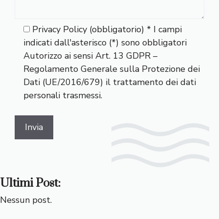
Privacy Policy (obbligatorio) * I campi
indicati dall'asterisco (*) sono obbligatori
Autorizzo ai sensi Art. 13 GDPR –
Regolamento Generale sulla Protezione dei
Dati (UE/2016/679) il trattamento dei dati
personali trasmessi.
Ultimi Post:
Nessun post.