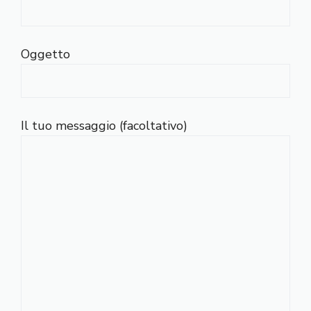
Oggetto
Il tuo messaggio (facoltativo)