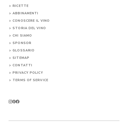
RICETTE
ABBINAMENTI
CONOSCERE IL
VINO
STORIA DEL VINO
CHI SIAMO
SPONSOR
GLOSSARIO
SITEMAP
CONTA
TTI
PRIVACY POLICY
TERMS OF SERVICE