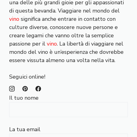
una delle più grandi gioie per gli appassionati
di questa bevanda. Viaggiare nel mondo del
vino
significa anche entrare in contatto con
culture diverse, conoscere nuove persone e
creare legami che vanno oltre la semplice
passione per il
vino
. La libertà di viaggiare nel
mondo del vino è un’esperienza che dovrebbe
essere vissuta almeno una volta nella vita.
Seguici online!
Il tuo nome
La tua email