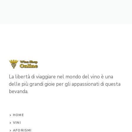
La libertà di viaggiare nel mondo del vino è una
delle più grandi gioie per gli appassionati di questa
bevanda.
HOME
VINI
AFORISMI