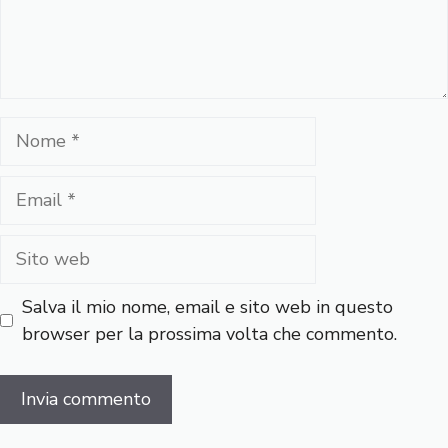
Nome
Email
Sito
web
Salva il mio nome, email e sito web in questo
browser per la prossima volta che commento.