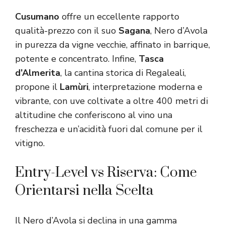
Cusumano
offre un eccellente rapporto
qualità-prezzo con il suo
Sagana
, Nero d’Avola
in purezza da vigne vecchie, affinato in barrique,
potente e concentrato. Infine,
Tasca
d’Almerita
, la cantina storica di Regaleali,
propone il
Lamùri
, interpretazione moderna e
vibrante, con uve coltivate a oltre 400 metri di
altitudine che conferiscono al vino una
freschezza e un’acidità fuori dal comune per il
vitigno.
Entry-Level vs Riserva: Come
Orientarsi nella Scelta
Il Nero d’Avola si declina in una gamma