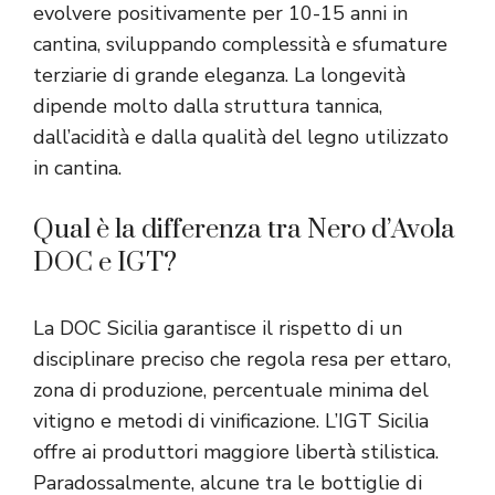
evolvere positivamente per 10-15 anni in
cantina, sviluppando complessità e sfumature
terziarie di grande eleganza. La longevità
dipende molto dalla struttura tannica,
dall’acidità e dalla qualità del legno utilizzato
in cantina.
Qual è la differenza tra Nero d’Avola
DOC e IGT?
La DOC Sicilia garantisce il rispetto di un
disciplinare preciso che regola resa per ettaro,
zona di produzione, percentuale minima del
vitigno e metodi di vinificazione. L’IGT Sicilia
offre ai produttori maggiore libertà stilistica.
Paradossalmente, alcune tra le bottiglie di