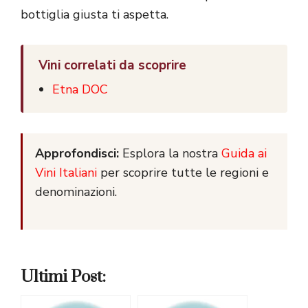
bottiglia giusta ti aspetta.
Vini correlati da scoprire
Etna DOC
Approfondisci:
Esplora la nostra
Guida ai
Vini Italiani
per scoprire tutte le regioni e
denominazioni.
Ultimi Post: