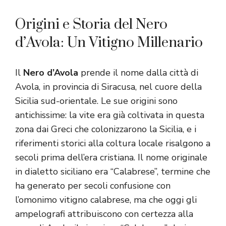
Origini e Storia del Nero
d’Avola: Un Vitigno Millenario
Il
Nero d’Avola
prende il nome dalla città di
Avola, in provincia di Siracusa, nel cuore della
Sicilia sud-orientale. Le sue origini sono
antichissime: la vite era già coltivata in questa
zona dai Greci che colonizzarono la Sicilia, e i
riferimenti storici alla coltura locale risalgono a
secoli prima dell’era cristiana. Il nome originale
in dialetto siciliano era “Calabrese”, termine che
ha generato per secoli confusione con
l’omonimo vitigno calabrese, ma che oggi gli
ampelografi attribuiscono con certezza alla