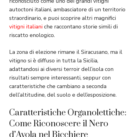
riconosciuto come uno dei grandi vitigni
autoctoni italiani, ambasciatore di un territorio
straordinario, e puoi scoprire altri magnifici
vitigni italiani
che raccontano storie simili di
riscatto enologico.
La zona di elezione rimane il Siracusano, ma il
vitigno si è diffuso in tutta la Sicilia,
adattandosi ai diversi terroir dell’isola con
risultati sempre interessanti, seppur con
caratteristiche che cambiano a seconda
dell’altitudine, del suolo e dell’esposizione.
Caratteristiche Organolettiche:
Come Riconoscere il Nero
d’Avola nel Bicchiere