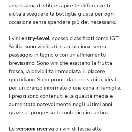
amplissima di stili, e capire le differenze ti
aiuta a scegliere la bottiglia giusta per ogni
occasione senza spendere più del necessario.
I vini
entry-level
, spesso classificati come IGT
Sicilia, sono vinificati in acciaio inox, senza
passaggio in legno o con un affinamento
brevissimo. Sono vini che esaltano la frutta
fresca, la bevibilità immediata, il piacere
quotidiano. Sono pronti da bere subito, ideali
per un pranzo informale o una cena in famiglia.
I prezzi sono contenuti e la qualità media è
aumentata notevolmente negli ultimi anni
grazie al progresso tecnologico in cantina.
Le
versioni riserva
o i vini di fascia alta