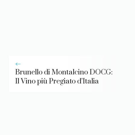
Brunello di Montalcino DOCG:
Il Vino più Pregiato d’Italia