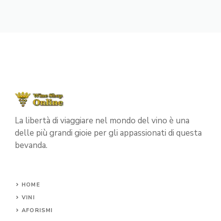
La libertà di viaggiare nel mondo del vino è una
delle più grandi gioie per gli appassionati di questa
bevanda.
HOME
VINI
AFORISMI