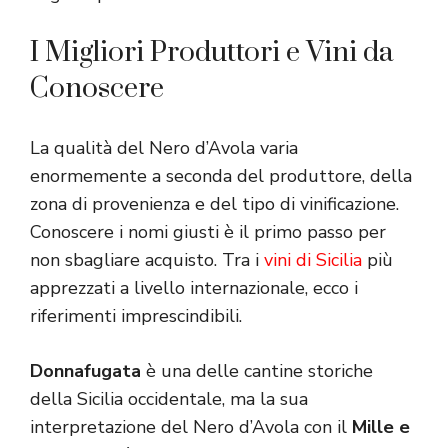
I Migliori Produttori e Vini da
Conoscere
La qualità del Nero d’Avola varia
enormemente a seconda del produttore, della
zona di provenienza e del tipo di vinificazione.
Conoscere i nomi giusti è il primo passo per
non sbagliare acquisto. Tra i
vini di Sicilia
più
apprezzati a livello internazionale, ecco i
riferimenti imprescindibili.
Donnafugata
è una delle cantine storiche
della Sicilia occidentale, ma la sua
interpretazione del Nero d’Avola con il
Mille e