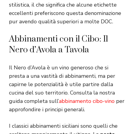
stilistica, il che significa che alcune etichette
eccellenti preferiscono questa denominazione
pur avendo qualità superiori a molte DOC.
Abbinamenti con il Cibo: Il
Nero d’Avola a Tavola
Il Nero d’Avola è un vino generoso che si
presta a una vastità di abbinamenti, ma per
capirne le potenzialità è utile partire dalla
cucina del suo territorio. Consulta la nostra
guida completa sull’
abbinamento cibo-vino
per
approfondire i principi generali.
I classici abbinamenti siciliani sono quelli che