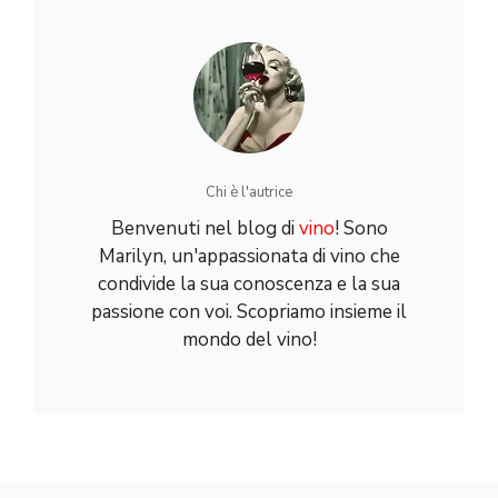
Gusto e
Abbinamenti
Chi è l'autrice
Benvenuti nel blog di
vino
! Sono
Marilyn, un'appassionata di vino che
condivide la sua conoscenza e la sua
passione con voi. Scopriamo insieme il
mondo del vino!