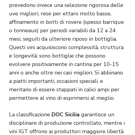
prevedono invece una selezione rigorosa delle
uve migliori, rese per ettaro molto basse,
affinamento in botti di rovere (spesso barrique
o tonneaux) per periodi variabili da 12 a 24
mesi, seguiti da ulteriore riposo in bottiglia.
Questi vini acquisiscono complessità, struttura
e longevità: sono bottiglie che possono
evolvere positivamente in cantina per 10-15
anni o anche oltre nei casi migliori. Si abbinano
a piatti importanti, occasioni speciali, e
meritano di essere stappati in calici ampi per
permettere al vino di esprimersi al meglio.
La classificazione
DOC Sicilia
garantisce un
disciplinare di produzione controllato, mentre i
vini IGT offrono ai produttori maggiore libertà