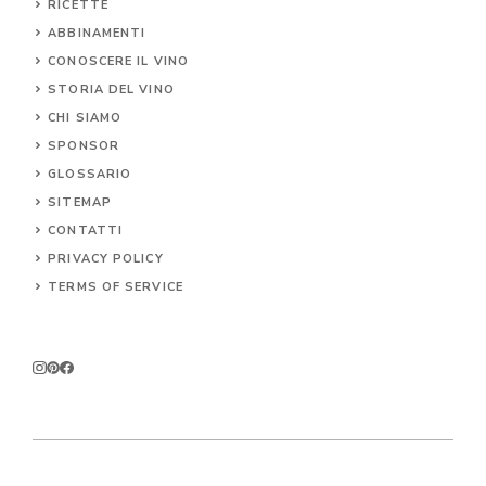
RICETTE
ABBINAMENTI
CONOSCERE IL
VINO
STORIA DEL VINO
CHI SIAMO
SPONSOR
GLOSSARIO
SITEMAP
CONTA
TTI
PRIVACY POLICY
TERMS OF SERVICE