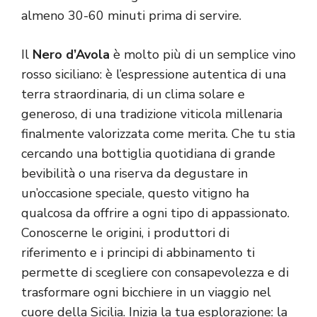
almeno 30-60 minuti prima di servire.
Il
Nero d’Avola
è molto più di un semplice vino
rosso siciliano: è l’espressione autentica di una
terra straordinaria, di un clima solare e
generoso, di una tradizione viticola millenaria
finalmente valorizzata come merita. Che tu stia
cercando una bottiglia quotidiana di grande
bevibilità o una riserva da degustare in
un’occasione speciale, questo vitigno ha
qualcosa da offrire a ogni tipo di appassionato.
Conoscerne le origini, i produttori di
riferimento e i principi di abbinamento ti
permette di scegliere con consapevolezza e di
trasformare ogni bicchiere in un viaggio nel
cuore della Sicilia. Inizia la tua esplorazione: la