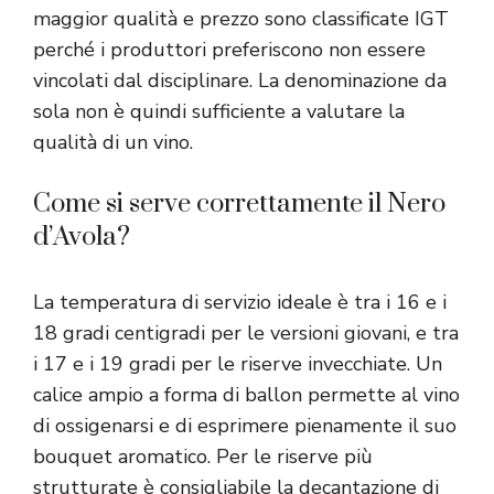
maggior qualità e prezzo sono classificate IGT
perché i produttori preferiscono non essere
vincolati dal disciplinare. La denominazione da
sola non è quindi sufficiente a valutare la
qualità di un vino.
Come si serve correttamente il Nero
d’Avola?
La temperatura di servizio ideale è tra i 16 e i
18 gradi centigradi per le versioni giovani, e tra
i 17 e i 19 gradi per le riserve invecchiate. Un
calice ampio a forma di ballon permette al vino
di ossigenarsi e di esprimere pienamente il suo
bouquet aromatico. Per le riserve più
strutturate è consigliabile la decantazione di