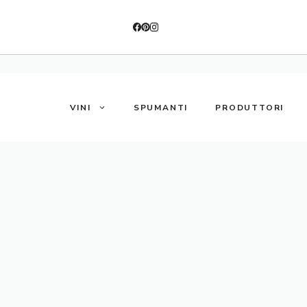
VINI
SPUMANTI
PRODUTTORI