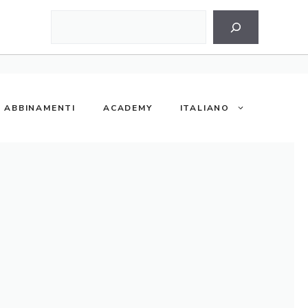
Cerca
ABBINAMENTI
ACADEMY
ITALIANO