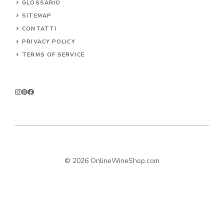
GLOSSARIO
SITEMAP
CONTA
TTI
PRIVACY POLICY
TERMS OF SERVICE
© 2026 OnlineWineShop.com