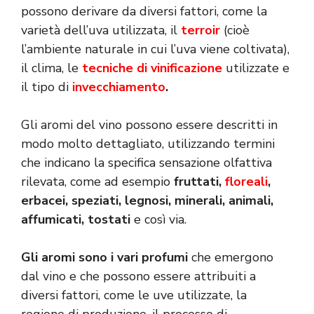
possono derivare da diversi fattori, come la
varietà dell’uva utilizzata, il
terroir
(cioè
l’ambiente naturale in cui l’uva viene coltivata),
il clima, le
tecniche di vinificazione
utilizzate e
il tipo di
invecchiamento
.
Gli aromi del vino possono essere descritti in
modo molto dettagliato, utilizzando termini
che indicano la specifica sensazione olfattiva
rilevata, come ad esempio
fruttati,
floreali
,
erbacei, speziati, legnosi, minerali, animali,
affumicati, tostati
e così via.
Gli aromi sono i vari profumi
che emergono
dal vino e che possono essere attribuiti a
diversi fattori, come le uve utilizzate, la