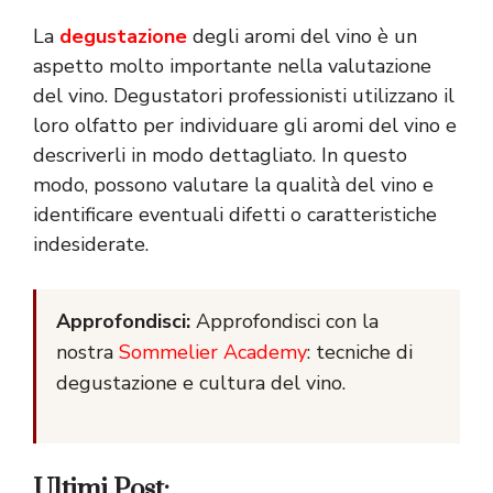
La
degustazione
degli aromi del vino è un
aspetto molto importante nella valutazione
del vino. Degustatori professionisti utilizzano il
loro olfatto per individuare gli aromi del vino e
descriverli in modo dettagliato. In questo
modo, possono valutare la qualità del vino e
identificare eventuali difetti o caratteristiche
indesiderate.
Approfondisci:
Approfondisci con la
nostra
Sommelier Academy
: tecniche di
degustazione e cultura del vino.
Ultimi Post: