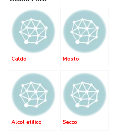
Caldo
Mosto
Alcol etilico
Secco