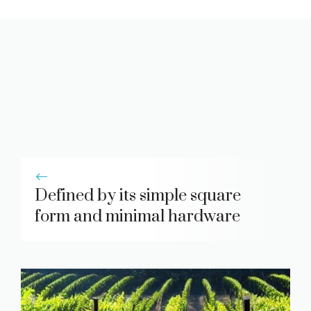
Defined by its simple square
form and minimal hardware