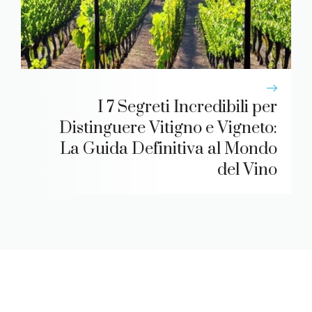
I 7 Segreti Incredibili per
Distinguere Vitigno e Vigneto:
La Guida Definitiva al Mondo
del Vino