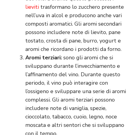
lieviti
trasformano lo zucchero presente
nell’uva in alcol e producono anche vari
composti aromatici. Gli aromi secondari
possono includere note di lievito, pane
tostato, crosta di pane, burro, yogurt e
aromi che ricordano i prodotti da forno.
Aromi terziari:
sono gli aromi che si
sviluppano durante l’invecchiamento e
l’affinamento del vino. Durante questo
periodo, il vino può interagire con
l’ossigeno e sviluppare una serie di aromi
complessi. Gli aromi terziari possono
includere note di vaniglia, spezie,
cioccolato, tabacco, cuoio, legno, noce
moscata e altri sentori che si sviluppano
con il tempo.