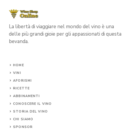
La libertà di viaggiare nel mondo del vino è una
delle più grandi gioie per gli appassionati di questa
bevanda.
HOME
VINI
AFORISMI
RICETTE
ABBINAMENTI
CONOSCERE IL
VINO
STORIA DEL VINO
CHI SIAMO
SPONSOR