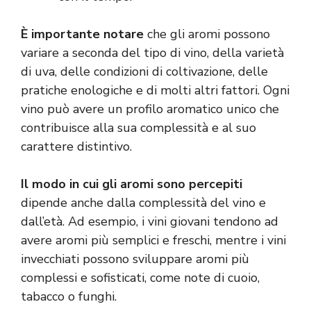
È importante notare
che gli aromi possono
variare a seconda del tipo di vino, della varietà
di uva, delle condizioni di coltivazione, delle
pratiche enologiche e di molti altri fattori. Ogni
vino può avere un profilo aromatico unico che
contribuisce alla sua complessità e al suo
carattere distintivo.
Il modo in cui gli aromi sono percepiti
dipende anche dalla complessità del vino e
dall’età. Ad esempio, i vini giovani tendono ad
avere aromi più semplici e freschi, mentre i vini
invecchiati possono sviluppare aromi più
complessi e sofisticati, come note di cuoio,
tabacco o funghi.