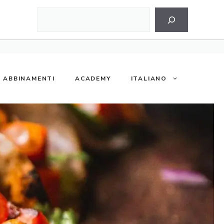
Cerca
ABBINAMENTI
ACADEMY
ITALIANO