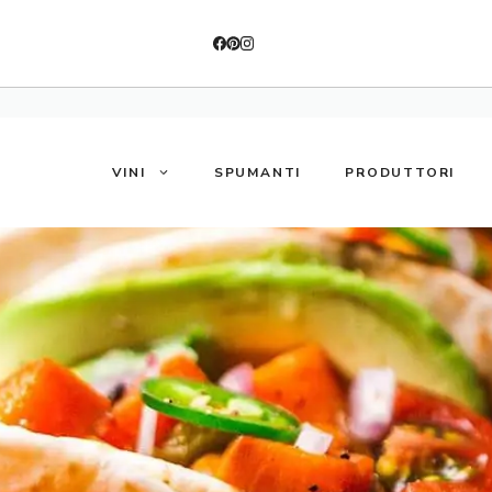
VINI
SPUMANTI
PRODUTTORI