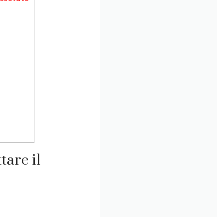
tare il