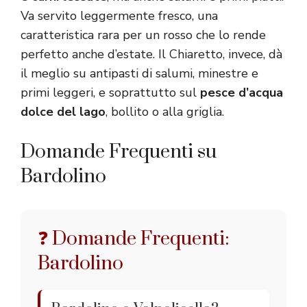
Va servito leggermente fresco, una
caratteristica rara per un rosso che lo rende
perfetto anche d’estate. Il Chiaretto, invece, dà
il meglio su antipasti di salumi, minestre e
primi leggeri, e soprattutto sul
pesce d’acqua
dolce del lago
, bollito o alla griglia.
Domande Frequenti su
Bardolino
❓ Domande Frequenti:
Bardolino