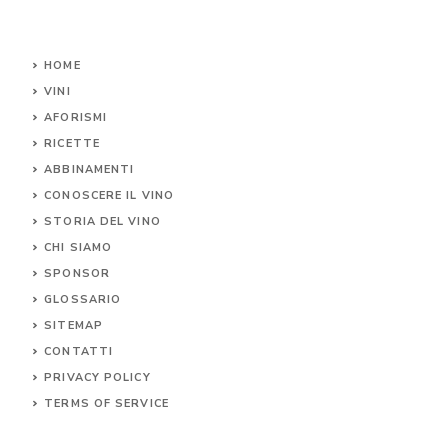
HOME
VINI
AFORISMI
RICETTE
ABBINAMENTI
CONOSCERE IL
VINO
STORIA DEL VINO
CHI SIAMO
SPONSOR
GLOSSARIO
SITEMAP
CONTA
TTI
PRIVACY POLICY
TERMS OF SERVICE