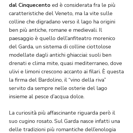
dal Cinquecento
ed è considerata fra le più
caratteristiche del Veneto, ma la vite sulle
colline che digradano verso il lago ha origini
ben più antiche, romane e medievali. Il
paesaggio è quello dell’anfiteatro morenico
del Garda, un sistema di colline ciottolose
modellate dagli antichi ghiacciai: suoli ben
drenati e clima mite, quasi mediterraneo, dove
ulivi e limoni crescono accanto ai filari. È questa
la firma del Bardolino, il “vino della riva”
servito da sempre nelle osterie del lago
insieme al pesce d’acqua dolce.
La curiosità più affascinante riguarda però il
suo cugino rosato. Sul Garda nasce infatti una
delle tradizioni più romantiche dell’enologia