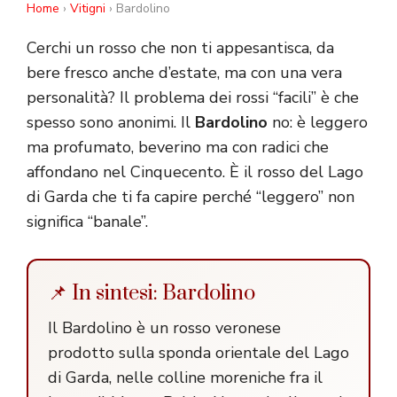
Home
›
Vitigni
› Bardolino
Cerchi un rosso che non ti appesantisca, da
bere fresco anche d’estate, ma con una vera
personalità? Il problema dei rossi “facili” è che
spesso sono anonimi. Il
Bardolino
no: è leggero
ma profumato, beverino ma con radici che
affondano nel Cinquecento. È il rosso del Lago
di Garda che ti fa capire perché “leggero” non
significa “banale”.
📌 In sintesi: Bardolino
Il Bardolino è un rosso veronese
prodotto sulla sponda orientale del Lago
di Garda, nelle colline moreniche fra il