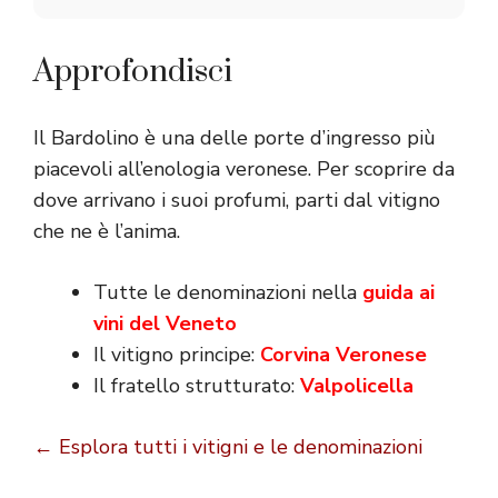
Approfondisci
Il Bardolino è una delle porte d’ingresso più
piacevoli all’enologia veronese. Per scoprire da
dove arrivano i suoi profumi, parti dal vitigno
che ne è l’anima.
Tutte le denominazioni nella
guida ai
vini del Veneto
Il vitigno principe:
Corvina Veronese
Il fratello strutturato:
Valpolicella
← Esplora tutti i vitigni e le denominazioni