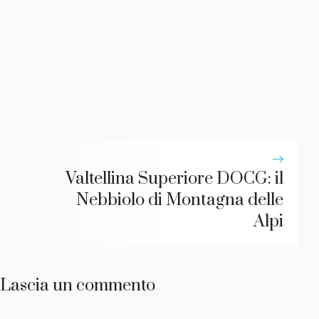
Valtellina Superiore DOCG: il
Nebbiolo di Montagna delle
Alpi
Lascia un commento