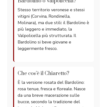
Bardolino o Valpolicella?
Stesso territorio veronese e stessi
vitigni (Corvina, Rondinella,
Molinara), ma due stili: il Bardolino è
più leggero e immediato, la
Valpolicella più strutturata. Il
Bardolino si beve giovane e
leggermente fresco.
Che cos’è il Chiaretto?
È la versione rosata del Bardolino:
rosa tenue, fresca e floreale. Nasce
da una breve macerazione sulle
bucce, secondo la tradizione del