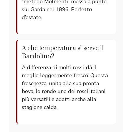
“metodo Molmenti” messo a punto
sul Garda nel 1896. Perfetto
d’estate.
A che temperatura si serve il
Bardolino?
A differenza di molti rossi, dà il
meglio leggermente fresco. Questa
freschezza, unita alla sua pronta
beva, lo rende uno dei rossi italiani
più versatili e adatti anche alla
stagione calda.