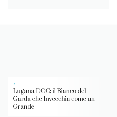
Lugana DOC: il Bianco del
Garda che Invecchia come un
Grande