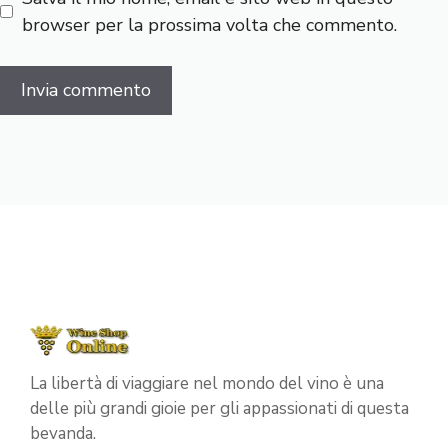
browser per la prossima volta che commento.
La libertà di viaggiare nel mondo del vino è una
delle più grandi gioie per gli appassionati di questa
bevanda.