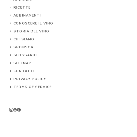
RICETTE
ABBINAMENTI
CONOSCERE IL
VINO
STORIA DEL VINO
CHI SIAMO
SPONSOR
GLOSSARIO
SITEMAP
CONTA
TTI
PRIVACY POLICY
TERMS OF SERVICE