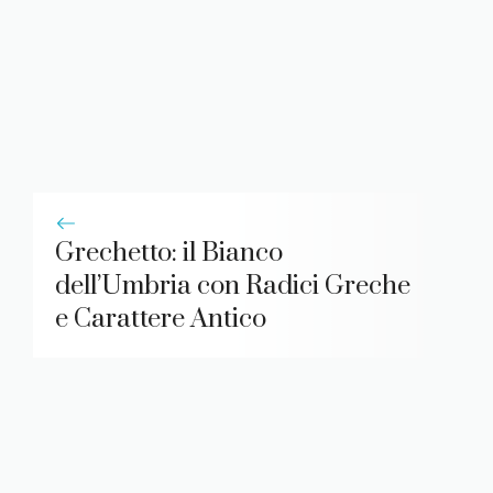
Grechetto: il Bianco
dell’Umbria con Radici Greche
e Carattere Antico