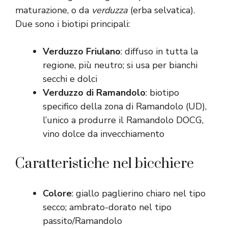
maturazione, o da
verduzza
(erba selvatica).
Due sono i biotipi principali:
Verduzzo Friulano
: diffuso in tutta la
regione, più neutro; si usa per bianchi
secchi e dolci
Verduzzo di Ramandolo
: biotipo
specifico della zona di Ramandolo (UD),
l’unico a produrre il Ramandolo DOCG,
vino dolce da invecchiamento
Caratteristiche nel bicchiere
Colore
: giallo paglierino chiaro nel tipo
secco; ambrato-dorato nel tipo
passito/Ramandolo