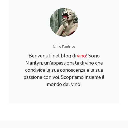
Chi è l'autrice
Benvenuti nel blog di
vino
! Sono
Marilyn, un'appassionata di vino che
condivide la sua conoscenza e la sua
passione con voi. Scopriamo insieme il
mondo del vino!