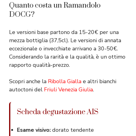
Quanto costa un Ramandolo
DOCG?
Le versioni base partono da 15-20€ per una
mezza bottiglia (37,5cl). Le versioni di annata
eccezionale o invecchiate arrivano a 30-50€.
Considerando la rarità e la qualità, è un ottimo
rapporto qualità-prezzo.
Scopri anche la
Ribolla Gialla
e altri bianchi
autoctoni del
Friuli Venezia Giulia
.
Scheda degustazione AIS
Esame visivo:
dorato tendente