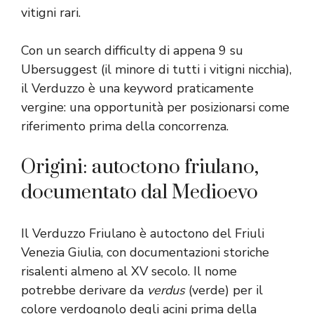
vitigni rari.
Con un search difficulty di appena 9 su
Ubersuggest (il minore di tutti i vitigni nicchia),
il Verduzzo è una keyword praticamente
vergine: una opportunità per posizionarsi come
riferimento prima della concorrenza.
Origini: autoctono friulano,
documentato dal Medioevo
Il Verduzzo Friulano è autoctono del Friuli
Venezia Giulia, con documentazioni storiche
risalenti almeno al XV secolo. Il nome
potrebbe derivare da
verdus
(verde) per il
colore verdognolo degli acini prima della