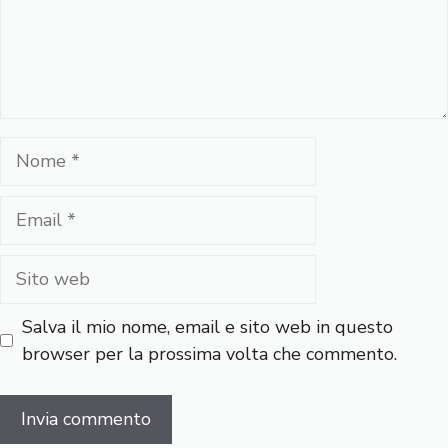
Nome
Email
Sito
web
Salva il mio nome, email e sito web in questo
browser per la prossima volta che commento.