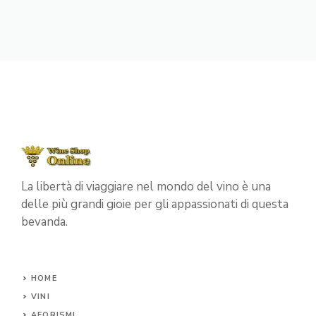
La libertà di viaggiare nel mondo del vino è una
delle più grandi gioie per gli appassionati di questa
bevanda.
HOME
VINI
AFORISMI