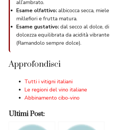
all’ambrato.
Esame olfattivo:
albicocca secca, miele
millefiori e frutta matura.
Esame gustativo:
dal secco al dolce, di
dolcezza equilibrata da acidità vibrante
(Ramandolo sempre dolce).
Approfondisci
Tutti i vitigni italiani
Le regioni del vino italiane
Abbinamento cibo-vino
Ultimi Post: