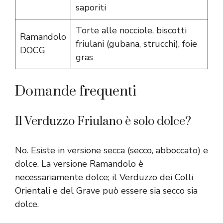
saporiti
Torte alle nocciole, biscotti
Ramandolo
friulani (gubana, strucchi), foie
DOCG
gras
Domande frequenti
Il Verduzzo Friulano è solo dolce?
No. Esiste in versione secca (secco, abboccato) e
dolce. La versione Ramandolo è
necessariamente dolce; il Verduzzo dei Colli
Orientali e del Grave può essere sia secco sia
dolce.