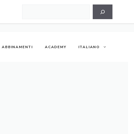
Cerca
ABBINAMENTI
ACADEMY
ITALIANO