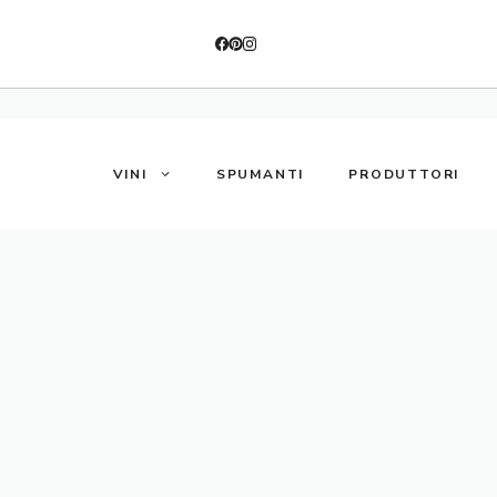
VINI
SPUMANTI
PRODUTTORI