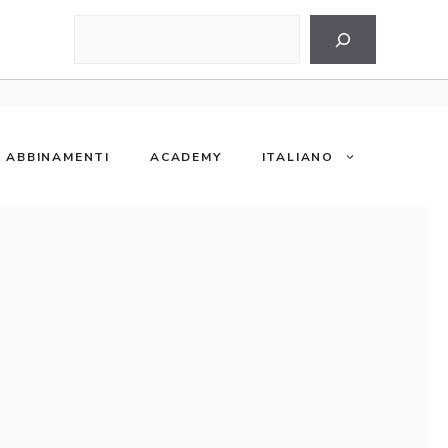
Cerca
ABBINAMENTI
ACADEMY
ITALIANO