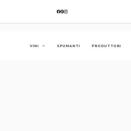
VINI
SPUMANTI
PRODUTTORI