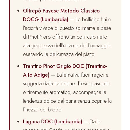
Oltrepò Pavese Metodo Classico
DOCG (Lombardia)
— Le bollicine fini e
l’acidità vivace di questo spumante a base
di Pinot Nero offrono un contrasto netto
alla grassezza dell’uovo e del formaggio,
esaltando la delicatezza del piatto.
Trentino Pinot Grigio DOC (Trentino-
Alto Adige)
— L’alternativa fuori regione
suggerita dalla tradizione: fresco, asciutto
e finemente aromatico, accompagna la
tendenza dolce del pane senza coprire la
finezza del brodo.
Lugana DOC (Lombardia)
— Dalle