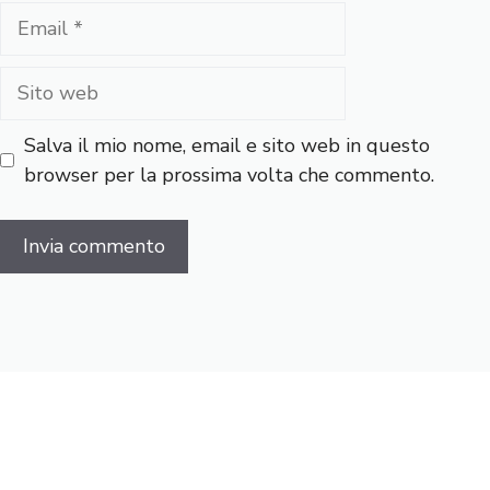
Email
Sito
web
Salva il mio nome, email e sito web in questo
browser per la prossima volta che commento.