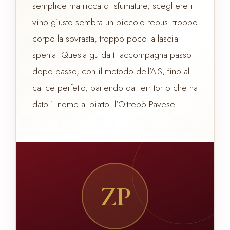
semplice ma ricca di sfumature, scegliere il
vino giusto sembra un piccolo rebus: troppo
corpo la sovrasta, troppo poco la lascia
spenta. Questa guida ti accompagna passo
dopo passo, con il metodo dell’AIS, fino al
calice perfetto, partendo dal territorio che ha
dato il nome al piatto: l’Oltrepò Pavese.
ZP