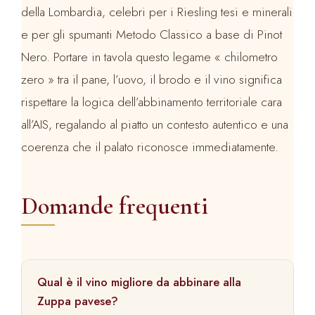
della Lombardia, celebri per i Riesling tesi e minerali
e per gli spumanti Metodo Classico a base di Pinot
Nero. Portare in tavola questo legame « chilometro
zero » tra il pane, l’uovo, il brodo e il vino significa
rispettare la logica dell’abbinamento territoriale cara
all’AIS, regalando al piatto un contesto autentico e una
coerenza che il palato riconosce immediatamente.
Domande frequenti
Qual è il vino migliore da abbinare alla
Zuppa pavese?