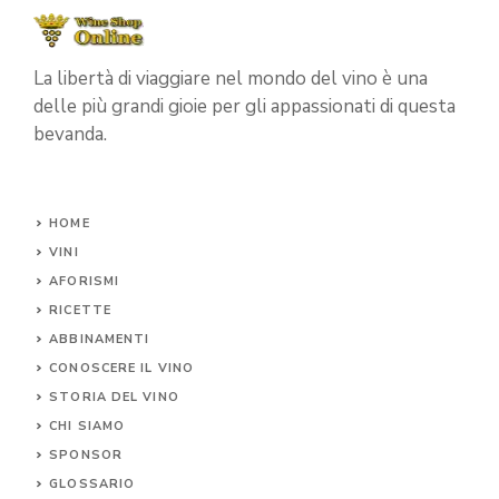
La libertà di viaggiare nel mondo del vino è una
delle più grandi gioie per gli appassionati di questa
bevanda.
HOME
VINI
AFORISMI
RICETTE
ABBINAMENTI
CONOSCERE IL
VINO
STORIA DEL VINO
CHI SIAMO
SPONSOR
GLOSSARIO