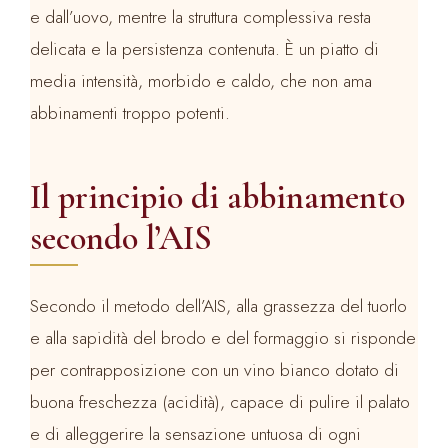
e dall’uovo, mentre la struttura complessiva resta
delicata e la persistenza contenuta. È un piatto di
media intensità, morbido e caldo, che non ama
abbinamenti troppo potenti.
Il principio di abbinamento
secondo l’AIS
Secondo il metodo dell’AIS, alla grassezza del tuorlo
e alla sapidità del brodo e del formaggio si risponde
per contrapposizione con un vino bianco dotato di
buona freschezza (acidità), capace di pulire il palato
e di alleggerire la sensazione untuosa di ogni