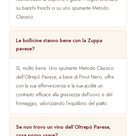
su bianchi freschi o su uno spumante Metodo
Classico.
Le bollicine stanno bene con la Zuppa
pavese?
Sì, molto bene. Uno spumante Metodo Classico
dell’Oltrepò Pavese, a base di Pinot Nero, offre
con la sua effervescenza e la sua acidità un
contrasto efficace alla grassezza dell’uovo e del
formaggio, valorizzando l’equilibrio del piatto.
Se non trovo un vino dell’Oltrepò Pavese,
cosa posso usare?