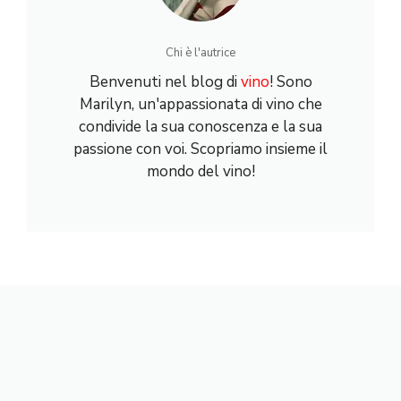
Chi è l'autrice
Benvenuti nel blog di
vino
! Sono
Marilyn, un'appassionata di vino che
condivide la sua conoscenza e la sua
passione con voi. Scopriamo insieme il
mondo del vino!