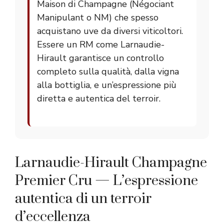
Maison di Champagne (Négociant
Manipulant o NM) che spesso
acquistano uve da diversi viticoltori.
Essere un RM come Larnaudie-
Hirault garantisce un controllo
completo sulla qualità, dalla vigna
alla bottiglia, e un’espressione più
diretta e autentica del terroir.
Larnaudie-Hirault Champagne
Premier Cru — L’espressione
autentica di un terroir
d’eccellenza