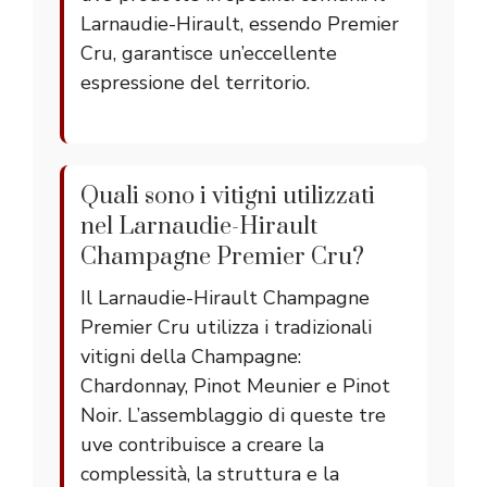
Larnaudie-Hirault, essendo Premier
Cru, garantisce un’eccellente
espressione del territorio.
Quali sono i vitigni utilizzati
nel Larnaudie-Hirault
Champagne Premier Cru?
Il Larnaudie-Hirault Champagne
Premier Cru utilizza i tradizionali
vitigni della Champagne:
Chardonnay, Pinot Meunier e Pinot
Noir. L’assemblaggio di queste tre
uve contribuisce a creare la
complessità, la struttura e la