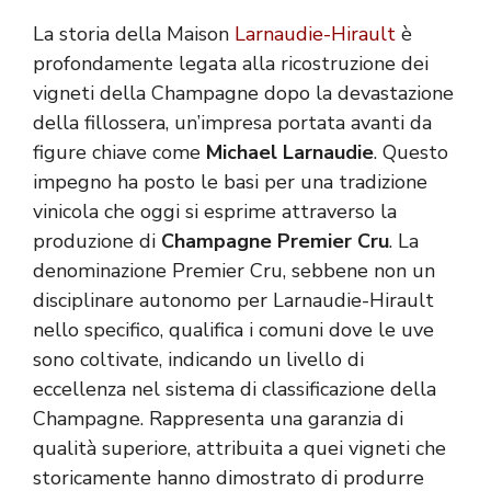
La storia della Maison
Larnaudie-Hirault
è
profondamente legata alla ricostruzione dei
vigneti della Champagne dopo la devastazione
della fillossera, un’impresa portata avanti da
figure chiave come
Michael Larnaudie
. Questo
impegno ha posto le basi per una tradizione
vinicola che oggi si esprime attraverso la
produzione di
Champagne Premier Cru
. La
denominazione Premier Cru, sebbene non un
disciplinare autonomo per Larnaudie-Hirault
nello specifico, qualifica i comuni dove le uve
sono coltivate, indicando un livello di
eccellenza nel sistema di classificazione della
Champagne. Rappresenta una garanzia di
qualità superiore, attribuita a quei vigneti che
storicamente hanno dimostrato di produrre