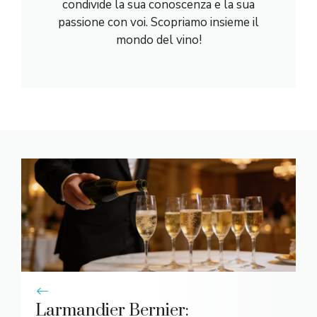
condivide la sua conoscenza e la sua
passione con voi. Scopriamo insieme il
mondo del vino!
Larmandier Bernier: