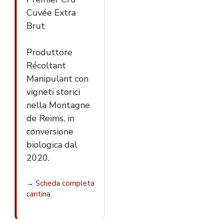
Cuvée Extra
Brut
Produttore
Récoltant
Manipulant con
vigneti storici
nella Montagne
de Reims, in
conversione
biologica dal
2020.
→ Scheda completa
cantina