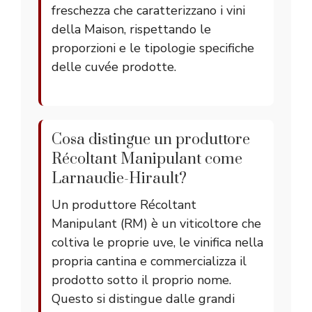
freschezza che caratterizzano i vini
della Maison, rispettando le
proporzioni e le tipologie specifiche
delle cuvée prodotte.
Cosa distingue un produttore
Récoltant Manipulant come
Larnaudie-Hirault?
Un produttore Récoltant
Manipulant (RM) è un viticoltore che
coltiva le proprie uve, le vinifica nella
propria cantina e commercializza il
prodotto sotto il proprio nome.
Questo si distingue dalle grandi