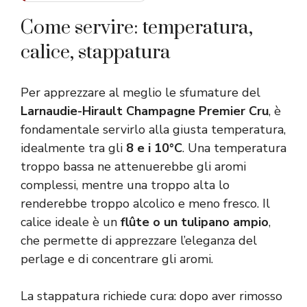
Come servire: temperatura,
calice, stappatura
Per apprezzare al meglio le sfumature del
Larnaudie-Hirault Champagne Premier Cru
, è
fondamentale servirlo alla giusta temperatura,
idealmente tra gli
8 e i 10°C
. Una temperatura
troppo bassa ne attenuerebbe gli aromi
complessi, mentre una troppo alta lo
renderebbe troppo alcolico e meno fresco. Il
calice ideale è un
flûte o un tulipano ampio
,
che permette di apprezzare l’eleganza del
perlage e di concentrare gli aromi.
La stappatura richiede cura: dopo aver rimosso