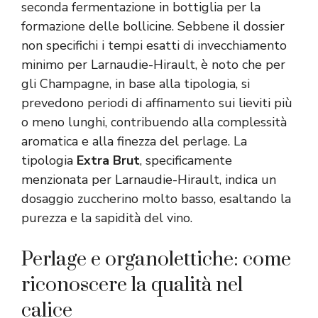
seconda fermentazione in bottiglia per la
formazione delle bollicine. Sebbene il dossier
non specifichi i tempi esatti di invecchiamento
minimo per Larnaudie-Hirault, è noto che per
gli Champagne, in base alla tipologia, si
prevedono periodi di affinamento sui lieviti più
o meno lunghi, contribuendo alla complessità
aromatica e alla finezza del perlage. La
tipologia
Extra Brut
, specificamente
menzionata per Larnaudie-Hirault, indica un
dosaggio zuccherino molto basso, esaltando la
purezza e la sapidità del vino.
Perlage e organolettiche: come
riconoscere la qualità nel
calice