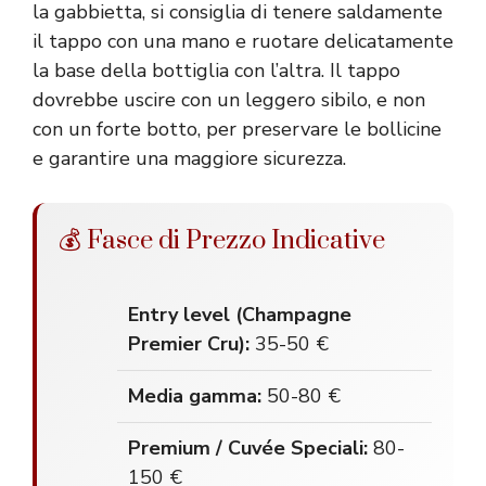
la gabbietta, si consiglia di tenere saldamente
il tappo con una mano e ruotare delicatamente
la base della bottiglia con l’altra. Il tappo
dovrebbe uscire con un leggero sibilo, e non
con un forte botto, per preservare le bollicine
e garantire una maggiore sicurezza.
💰 Fasce di Prezzo Indicative
Entry level (Champagne
Premier Cru):
35-50 €
Media gamma:
50-80 €
Premium / Cuvée Speciali:
80-
150 €