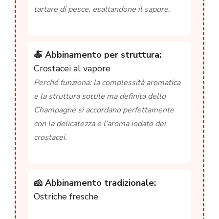
tartare di pesce, esaltandone il sapore.
🍝 Abbinamento per struttura:
Crostacei al vapore
Perché funziona: la complessità aromatica
e la struttura sottile ma definita dello
Champagne si accordano perfettamente
con la delicatezza e l’aroma iodato dei
crostacei.
🧀 Abbinamento tradizionale:
Ostriche fresche