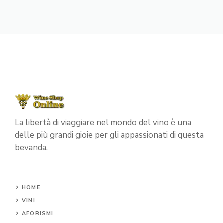
La libertà di viaggiare nel mondo del vino è una
delle più grandi gioie per gli appassionati di questa
bevanda.
HOME
VINI
AFORISMI