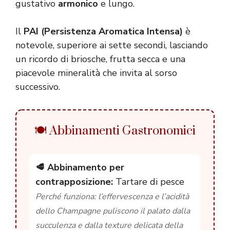
gustativo
armonico
e lungo.
Il
PAI (Persistenza Aromatica Intensa)
è
notevole, superiore ai sette secondi, lasciando
un ricordo di briosche, frutta secca e una
piacevole mineralità che invita al sorso
successivo.
🍽️ Abbinamenti Gastronomici
🥩 Abbinamento per
contrapposizione:
Tartare di pesce
Perché funziona: l’effervescenza e l’acidità
dello Champagne puliscono il palato dalla
succulenza e dalla texture delicata della