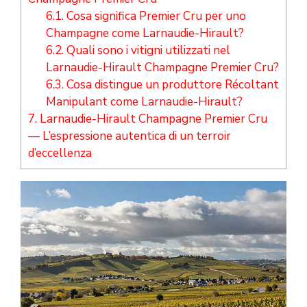
6.1.
Cosa significa Premier Cru per uno
Champagne come Larnaudie-Hirault?
6.2.
Quali sono i vitigni utilizzati nel
Larnaudie-Hirault Champagne Premier Cru?
6.3.
Cosa distingue un produttore Récoltant
Manipulant come Larnaudie-Hirault?
7.
Larnaudie-Hirault Champagne Premier Cru
— L’espressione autentica di un terroir
d’eccellenza