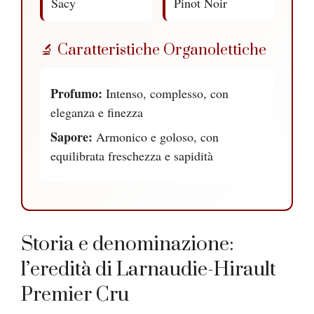
Sacy
Pinot Noir
🔬 Caratteristiche Organolettiche
Profumo:
Intenso, complesso, con
eleganza e finezza
Sapore:
Armonico e goloso, con
equilibrata freschezza e sapidità
Storia e denominazione:
l’eredità di Larnaudie-Hirault
Premier Cru