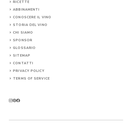
RICETTE
ABBINAMENTI
CONOSCERE IL
VINO
STORIA DEL VINO
CHI SIAMO
SPONSOR
GLOSSARIO
SITEMAP
CONTA
TTI
PRIVACY POLICY
TERMS OF SERVICE