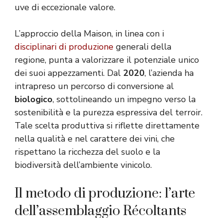
uve di eccezionale valore.
L’approccio della Maison, in linea con i
disciplinari di produzione
generali della
regione, punta a valorizzare il potenziale unico
dei suoi appezzamenti. Dal
2020
, l’azienda ha
intrapreso un percorso di conversione al
biologico
, sottolineando un impegno verso la
sostenibilità e la purezza espressiva del terroir.
Tale scelta produttiva si riflette direttamente
nella qualità e nel carattere dei vini, che
rispettano la ricchezza del suolo e la
biodiversità dell’ambiente vinicolo.
Il metodo di produzione: l’arte
dell’assemblaggio Récoltants