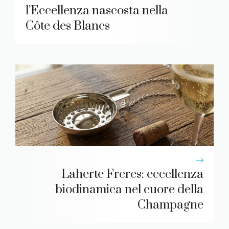
l’Eccellenza nascosta nella
Côte des Blancs
Laherte Freres: eccellenza
biodinamica nel cuore della
Champagne