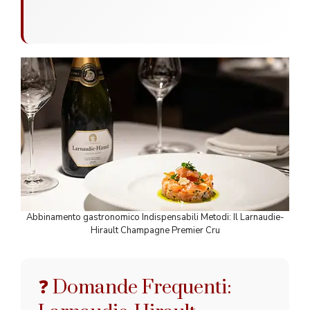
Abbinamento gastronomico Indispensabili Metodi: Il Larnaudie-
Hirault Champagne Premier Cru
❓ Domande Frequenti: