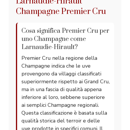
Larnaudie-Hirault
Champagne Premier Cru
Cosa significa Premier Cru per
uno Champagne come
Larnaudie-Hirault?
Premier Cru nella regione della
Champagne indica che le uve
provengono da villaggi classificati
superiormente rispetto ai Grand Cru,
ma in una fascia di qualità appena
inferiore al loro, sebbene superiore
ai semplici Champagne regionali.
Questa classificazione è basata sulla
qualità storica del terroir e delle
uve prodotte in specifici comuni. Il