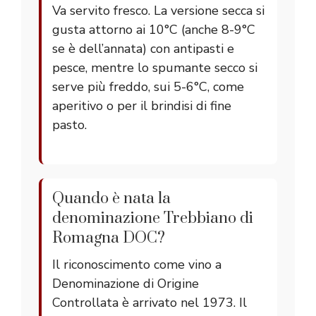
Va servito fresco. La versione secca si
gusta attorno ai 10°C (anche 8-9°C
se è dell’annata) con antipasti e
pesce, mentre lo spumante secco si
serve più freddo, sui 5-6°C, come
aperitivo o per il brindisi di fine
pasto.
Quando è nata la
denominazione Trebbiano di
Romagna DOC?
Il riconoscimento come vino a
Denominazione di Origine
Controllata è arrivato nel 1973. Il