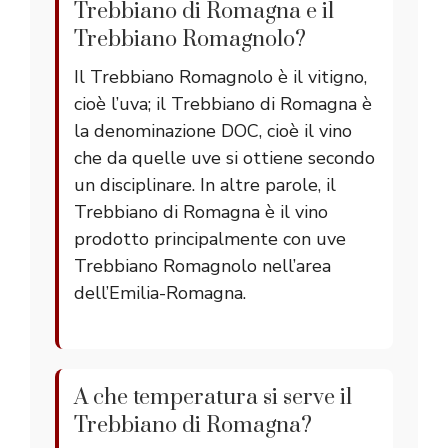
Trebbiano di Romagna e il
Trebbiano Romagnolo?
Il Trebbiano Romagnolo è il vitigno,
cioè l’uva; il Trebbiano di Romagna è
la denominazione DOC, cioè il vino
che da quelle uve si ottiene secondo
un disciplinare. In altre parole, il
Trebbiano di Romagna è il vino
prodotto principalmente con uve
Trebbiano Romagnolo nell’area
dell’Emilia-Romagna.
A che temperatura si serve il
Trebbiano di Romagna?