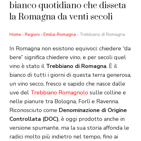
bianco quotidiano che disseta
la Romagna da venti secoli
Home
›
Regioni
›
Emilia-Romagna
› Trebbiano di Romagna
In Romagna non esistono equivoci: chiedere “da
bere” significa chiedere vino, e per secoli quel
vino è stato il
Trebbiano di Romagna
. È il
bianco di tutti i giorni di questa terra generosa,
un vino secco, fresco e sapido che nasce dalle
uve del
Trebbiano Romagnolo
sulle colline e
nelle pianure tra Bologna, Forlì e Ravenna.
Riconosciuto come
Denominazione di Origine
Controllata (DOC)
, è oggi prodotto anche in
versione spumante, ma la sua storia affonda le
radici molto più indietro nel tempo, fino ai