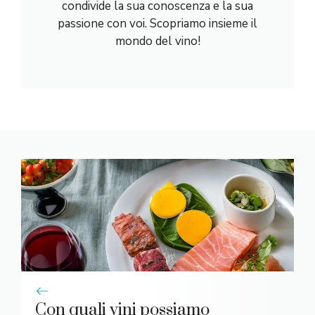
condivide la sua conoscenza e la sua
passione con voi. Scopriamo insieme il
mondo del vino!
Con quali vini possiamo