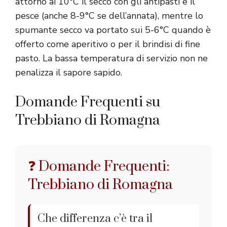
attorno ai 10°C il secco con gli antipasti e il
pesce (anche 8-9°C se dell’annata), mentre lo
spumante secco va portato sui 5-6°C quando è
offerto come aperitivo o per il brindisi di fine
pasto. La bassa temperatura di servizio non ne
penalizza il sapore sapido.
Domande Frequenti su
Trebbiano di Romagna
❓ Domande Frequenti:
Trebbiano di Romagna
Che differenza c’è tra il