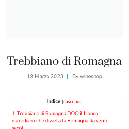
Trebbiano di Romagna
19 Marzo 2023
By
wineshop
Indice
[
nascondi
]
1.
Trebbiano di Romagna DOC: il bianco
quotidiano che disseta la Romagna da venti
secoli