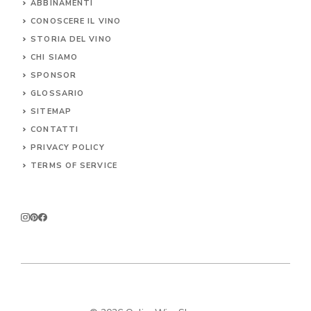
ABBINAMENTI
CONOSCERE IL
VINO
STORIA DEL VINO
CHI SIAMO
SPONSOR
GLOSSARIO
SITEMAP
CONTA
TTI
PRIVACY POLICY
TERMS OF SERVICE