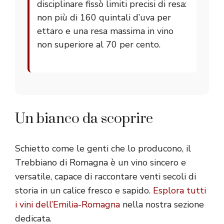
disciplinare fissò limiti precisi di resa:
non più di 160 quintali d’uva per
ettaro e una resa massima in vino
non superiore al 70 per cento.
Un bianco da scoprire
Schietto come le genti che lo producono, il
Trebbiano di Romagna è un vino sincero e
versatile, capace di raccontare venti secoli di
storia in un calice fresco e sapido.
Esplora tutti
i vini dell’Emilia-Romagna
nella nostra sezione
dedicata.