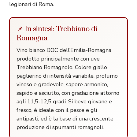
legionari di Roma.
📌 In sintesi: Trebbiano di
Romagna
Vino bianco DOC dell’Emilia-Romagna
prodotto principalmente con uve
Trebbiano Romagnolo. Colore giallo
paglierino di intensità variabile, profumo
vinoso e gradevole, sapore armonico,
sapido e asciutto, con gradazione attorno
agli 11,5-12,5 gradi. Si beve giovane e
fresco, è ideale con il pesce e gli
antipasti, ed è la base di una crescente
produzione di spumanti romagnoli.