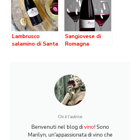
Lambrusco
Sangiovese di
salamino di Santa
Romagna
Croce
Chi è l'autrice
Benvenuti nel blog di
vino
! Sono
Marilyn, un'appassionata di vino che