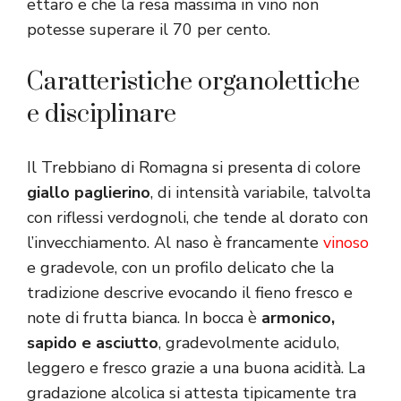
ettaro e che la resa massima in vino non
potesse superare il 70 per cento.
Caratteristiche organolettiche
e disciplinare
Il Trebbiano di Romagna si presenta di colore
giallo paglierino
, di intensità variabile, talvolta
con riflessi verdognoli, che tende al dorato con
l’invecchiamento. Al naso è francamente
vinoso
e gradevole, con un profilo delicato che la
tradizione descrive evocando il fieno fresco e
note di frutta bianca. In bocca è
armonico,
sapido e asciutto
, gradevolmente acidulo,
leggero e fresco grazie a una buona acidità. La
gradazione alcolica si attesta tipicamente tra