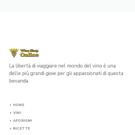
La libertà di viaggiare nel mondo del vino è una
delle più grandi gioie per gli appassionati di questa
bevanda.
HOME
VINI
AFORISMI
RICETTE