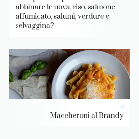
abbinare le uova, riso, salmone
affumicato, salumi, verdure e
selvaggina?
Maccheroni al Brandy