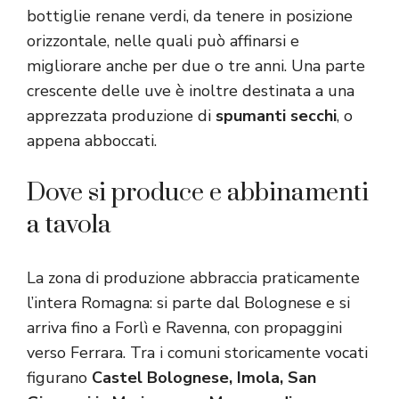
bottiglie renane verdi, da tenere in posizione
orizzontale, nelle quali può affinarsi e
migliorare anche per due o tre anni. Una parte
crescente delle uve è inoltre destinata a una
apprezzata produzione di
spumanti secchi
, o
appena abboccati.
Dove si produce e abbinamenti
a tavola
La zona di produzione abbraccia praticamente
l’intera Romagna: si parte dal Bolognese e si
arriva fino a Forlì e Ravenna, con propaggini
verso Ferrara. Tra i comuni storicamente vocati
figurano
Castel Bolognese, Imola, San