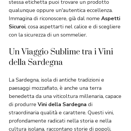
stessa etichetta puoi trovare un prodotto
qualunque oppure un'autentica eccellenza.
Immagina di riconoscere, già dal nome
Aspetti
Sicuroi
, cosa aspettarti nel calice e di scegliere
con la sicurezza di un sommelier.
Un Viaggio Sublime tra i Vini
della Sardegna
La Sardegna, isola di antiche tradizioni e
paesaggi mozzafiato, è anche una terra
benedetta da una viticoltura millenaria, capace
di produrre
Vini della Sardegna
di
straordinaria qualità e carattere. Questi vini,
profondamente radicati nella storia e nella
cultura isolana, raccontano storie di popoli,