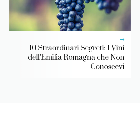
10 Straordinari Segreti: I Vini
dell’Emilia Romagna che Non
Conoscevi