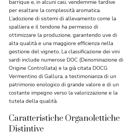
barrique e, in alcuni casi, vendemmie tardive
per esaltare la complessità aromatica.
L’adozione di sistemi di allevamento come la
spalliera e il tendone ha permesso di
ottimizzare la produzione, garantendo uve di
alta qualità e una maggiore efficienza nella
gestione del vigneto. La classificazione dei vini
sardi include numerose DOC (Denominazione di
Origine Controllata) e la già citata DOCG
Vermentino di Gallura, a testimonianza di un
patrimonio enologico di grande valore e di un
costante impegno verso la valorizzazione e la
tutela della qualità.
Caratteristiche Organolettiche
Distintive