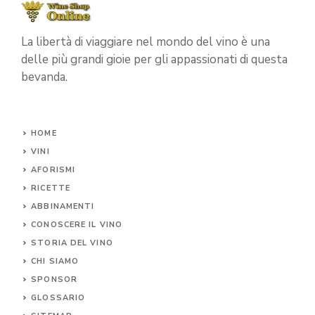
La libertà di viaggiare nel mondo del vino è una
delle più grandi gioie per gli appassionati di questa
bevanda.
HOME
VINI
AFORISMI
RICETTE
ABBINAMENTI
CONOSCERE IL
VINO
STORIA DEL VINO
CHI SIAMO
SPONSOR
GLOSSARIO