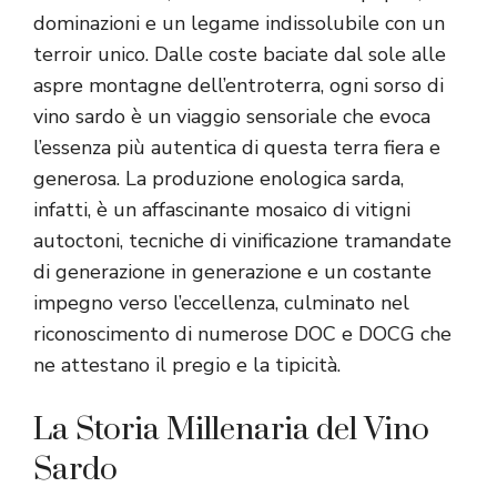
dominazioni e un legame indissolubile con un
terroir unico. Dalle coste baciate dal sole alle
aspre montagne dell’entroterra, ogni sorso di
vino sardo è un viaggio sensoriale che evoca
l’essenza più autentica di questa terra fiera e
generosa. La produzione enologica sarda,
infatti, è un affascinante mosaico di vitigni
autoctoni, tecniche di vinificazione tramandate
di generazione in generazione e un costante
impegno verso l’eccellenza, culminato nel
riconoscimento di numerose DOC e DOCG che
ne attestano il pregio e la tipicità.
La Storia Millenaria del Vino
Sardo