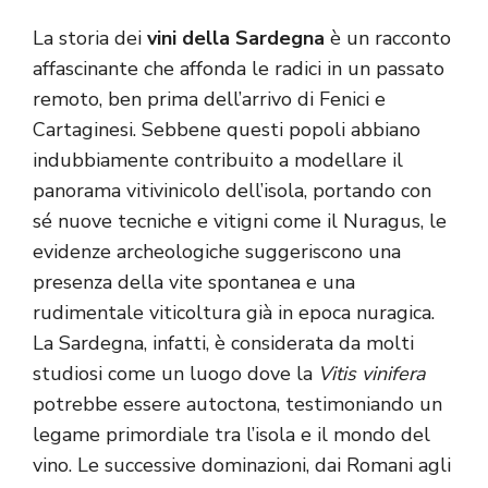
La storia dei
vini della Sardegna
è un racconto
affascinante che affonda le radici in un passato
remoto, ben prima dell’arrivo di Fenici e
Cartaginesi. Sebbene questi popoli abbiano
indubbiamente contribuito a modellare il
panorama vitivinicolo dell’isola, portando con
sé nuove tecniche e vitigni come il Nuragus, le
evidenze archeologiche suggeriscono una
presenza della vite spontanea e una
rudimentale viticoltura già in epoca nuragica.
La Sardegna, infatti, è considerata da molti
studiosi come un luogo dove la
Vitis vinifera
potrebbe essere autoctona, testimoniando un
legame primordiale tra l’isola e il mondo del
vino. Le successive dominazioni, dai Romani agli