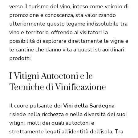
verso il turismo del vino, inteso come veicolo di
promozione e conoscenza, sta valorizzando
ulteriormente questo legame indissolubile tra
vino e territorio, offrendo ai visitatori la
possibilità di esplorare direttamente le vigne e
le cantine che danno vita a questi straordinari
prodotti.
I Vitigni Autoctoni e le
Tecniche di Vinificazione
Il cuore pulsante dei
Vini della Sardegna
risiede nella ricchezza e nella diversità dei suoi
vitigni, molti dei quali autoctoni e
strettamente legati all’identità dell’isola. Tra