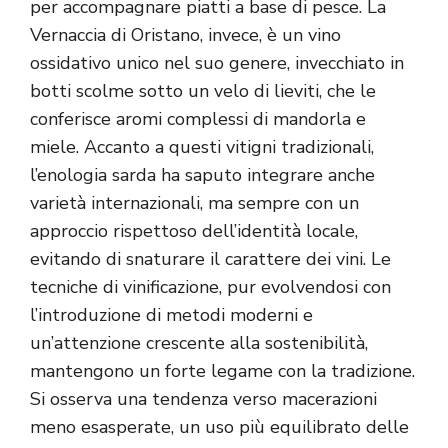
per accompagnare piatti a base di pesce. La
Vernaccia di Oristano, invece, è un vino
ossidativo unico nel suo genere, invecchiato in
botti scolme sotto un velo di lieviti, che le
conferisce aromi complessi di mandorla e
miele. Accanto a questi vitigni tradizionali,
l’enologia sarda ha saputo integrare anche
varietà internazionali, ma sempre con un
approccio rispettoso dell’identità locale,
evitando di snaturare il carattere dei vini. Le
tecniche di vinificazione, pur evolvendosi con
l’introduzione di metodi moderni e
un’attenzione crescente alla sostenibilità,
mantengono un forte legame con la tradizione.
Si osserva una tendenza verso macerazioni
meno esasperate, un uso più equilibrato delle