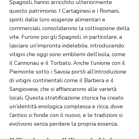
Spagnoli, hanno arricchito ulteriormente
questo patrimonio. I Cartaginesi e i Romani,
spinti dalle loro esigenze alimentari e
commerciali, consolidarono la coltivazione della
vite. Furono poi gli Spagnoli, in particolare, a
lasciare un’impronta indelebile, introducendo
vitigni che oggi sono emblemi dell’isola, come
il Cannonau e il Torbato. Anche l’unione con il
Piemonte sotto i Savoia portò all’introduzione
di vitigni continentali come il Barbera e il
Sangiovese, che si affiancarono alle varietà
locali. Questa stratificazione storica ha creato
un’identità enologica complessa e ricca, dove
l’antico si fonde con il nuovo, e le tradizioni si
evolvono senza perdere la propria essenza.