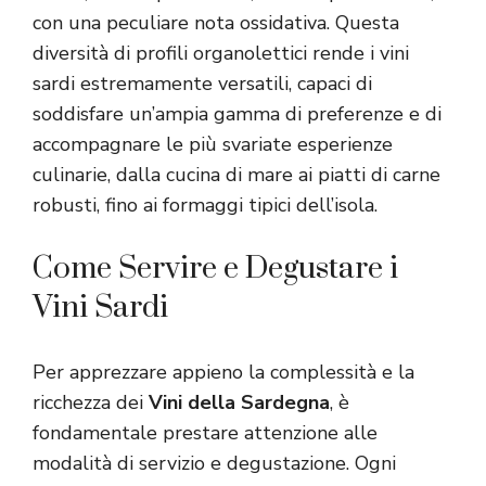
con una peculiare nota ossidativa. Questa
diversità di profili organolettici rende i vini
sardi estremamente versatili, capaci di
soddisfare un’ampia gamma di preferenze e di
accompagnare le più svariate esperienze
culinarie, dalla cucina di mare ai piatti di carne
robusti, fino ai formaggi tipici dell’isola.
Come Servire e Degustare i
Vini Sardi
Per apprezzare appieno la complessità e la
ricchezza dei
Vini della Sardegna
, è
fondamentale prestare attenzione alle
modalità di servizio e degustazione. Ogni