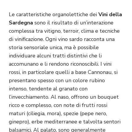
Le caratteristiche organolettiche dei
Vini della
Sardegna
sono il risultato di un’interazione
complessa tra vitigno, terroir, clima e tecniche
di vinificazione. Ogni vino sardo racconta una
storia sensoriale unica, ma è possibile
individuare alcuni tratti distintivi che li
accomunano e li rendono riconoscibili. I vini
rossi, in particolare quelli a base Cannonau, si
presentano spesso con un colore rubino
intenso, tendente al granato con
l’invecchiamento. Al naso, offrono un bouquet
ricco e complesso, con note di frutti rossi
maturi (ciliegia, mora), spezie (pepe nero,
ginepro), erbe mediterranee e talvolta sentori
balsamici. Al palato, sono generalmente