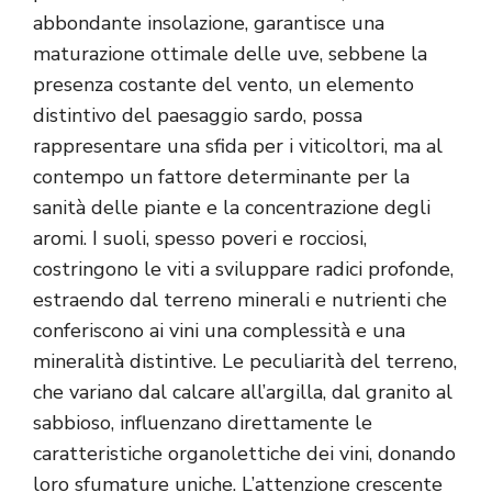
abbondante insolazione, garantisce una
maturazione ottimale delle uve, sebbene la
presenza costante del vento, un elemento
distintivo del paesaggio sardo, possa
rappresentare una sfida per i viticoltori, ma al
contempo un fattore determinante per la
sanità delle piante e la concentrazione degli
aromi. I suoli, spesso poveri e rocciosi,
costringono le viti a sviluppare radici profonde,
estraendo dal terreno minerali e nutrienti che
conferiscono ai vini una complessità e una
mineralità distintive. Le peculiarità del terreno,
che variano dal calcare all’argilla, dal granito al
sabbioso, influenzano direttamente le
caratteristiche organolettiche dei vini, donando
loro sfumature uniche. L’attenzione crescente