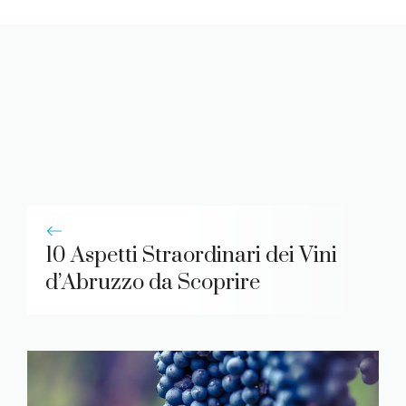
10 Aspetti Straordinari dei Vini
d’Abruzzo da Scoprire