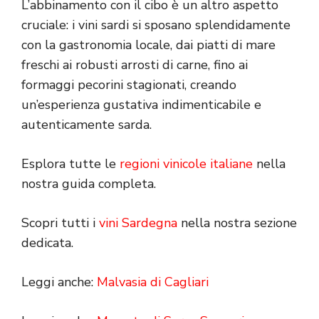
L’abbinamento con il cibo è un altro aspetto
cruciale: i vini sardi si sposano splendidamente
con la gastronomia locale, dai piatti di mare
freschi ai robusti arrosti di carne, fino ai
formaggi pecorini stagionati, creando
un’esperienza gustativa indimenticabile e
autenticamente sarda.
Esplora tutte le
regioni vinicole italiane
nella
nostra guida completa.
Scopri tutti i
vini Sardegna
nella nostra sezione
dedicata.
Leggi anche:
Malvasia di Cagliari