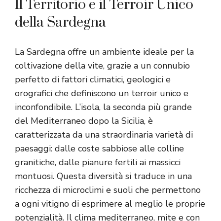
Il Territorio e il Terroir Unico
della Sardegna
La Sardegna offre un ambiente ideale per la
coltivazione della vite, grazie a un connubio
perfetto di fattori climatici, geologici e
orografici che definiscono un terroir unico e
inconfondibile. L’isola, la seconda più grande
del Mediterraneo dopo la Sicilia, è
caratterizzata da una straordinaria varietà di
paesaggi: dalle coste sabbiose alle colline
granitiche, dalle pianure fertili ai massicci
montuosi. Questa diversità si traduce in una
ricchezza di microclimi e suoli che permettono
a ogni vitigno di esprimere al meglio le proprie
potenzialità. Il clima mediterraneo, mite e con