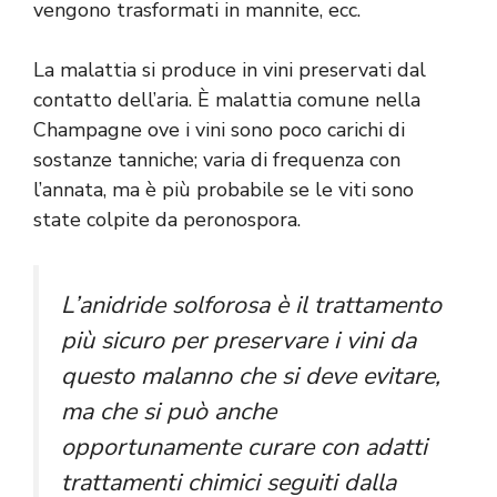
vengono trasformati in mannite, ecc.
La malattia si produce in vini preservati dal
contatto dell’aria. È malattia comune nella
Champagne ove i vini sono poco carichi di
sostanze tanniche; varia di frequenza con
l’annata, ma è più probabile se le viti sono
state colpite da peronospora.
L’anidride solforosa è il trattamento
più sicuro per preservare i vini da
questo malanno che si deve evitare,
ma che si può anche
opportunamente curare con adatti
trattamenti chimici seguiti dalla