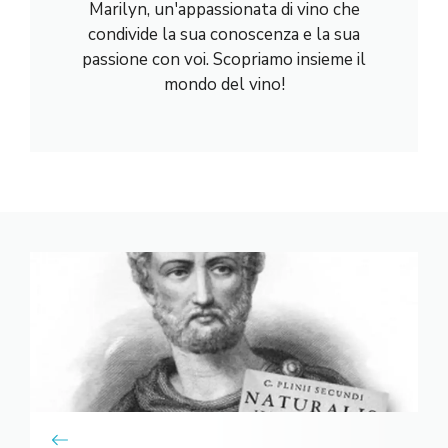
Marilyn, un'appassionata di vino che
condivide la sua conoscenza e la sua
passione con voi. Scopriamo insieme il
mondo del vino!