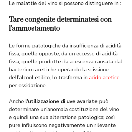
Le malattie del vino si possono distinguere in :
Tare congenite determinatesi con
l’ammostamento
Le forme patologiche da insufficienza di acidità
fissa; quelle opposte, da un eccesso di acidità
fissa; quelle prodotte da acescenza causata dal
bacterium aceti che operando la scissione
dell’alcool etilico, lo trasforma in
acido acetico
per ossidazione.
Anche
l’utilizzazione di uve avariate
può
determinare un’anomala costituzione del vino
e quindi una sua alterazione patologica; così
pure influiscono negativamente un rilevante