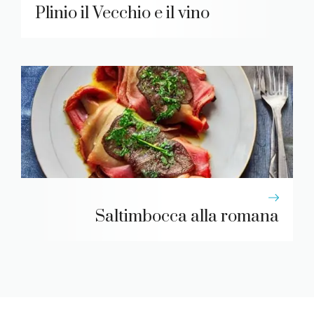
Plinio il Vecchio e il vino
Saltimbocca alla romana