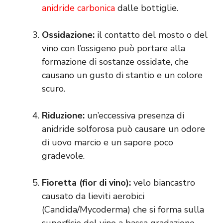
anidride carbonica
dalle bottiglie.
Ossidazione:
il contatto del mosto o del
vino con l’ossigeno può portare alla
formazione di sostanze ossidate, che
causano un gusto di stantio e un colore
scuro.
Riduzione:
un’eccessiva presenza di
anidride solforosa può causare un odore
di uovo marcio e un sapore poco
gradevole.
Fioretta (fior di vino):
velo biancastro
causato da lieviti aerobici
(Candida/Mycoderma) che si forma sulla