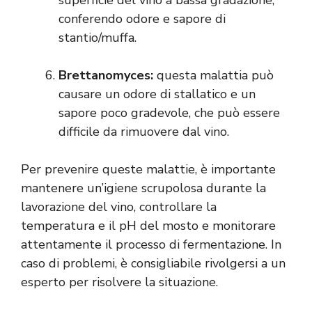
superficie del vino a bassa gradazione,
conferendo odore e sapore di
stantio/muffa.
Brettanomyces:
questa malattia può
causare un odore di stallatico e un
sapore poco gradevole, che può essere
difficile da rimuovere dal vino.
Per prevenire queste malattie, è importante
mantenere un’igiene scrupolosa durante la
lavorazione del vino, controllare la
temperatura e il pH del mosto e monitorare
attentamente il processo di fermentazione. In
caso di problemi, è consigliabile rivolgersi a un
esperto per risolvere la situazione.