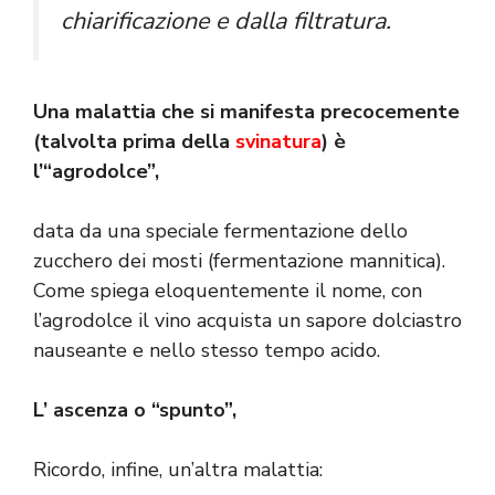
chiarificazione e dalla filtratura.
Una malattia che si manifesta precocemente
(talvolta prima della
svinatura
) è
l’“agrodolce”,
data da una speciale fermentazione dello
zucchero dei mosti (fermentazione mannitica).
Come spiega eloquentemente il nome, con
l’agrodolce il vino acquista un sapore dolciastro
nauseante e nello stesso tempo acido.
L’ ascenza o “spunto”,
Ricordo, infine, un’altra malattia: