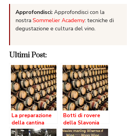
Approfondisci:
Approfondisci con la
nostra
Sommelier Academy
: tecniche di
degustazione e cultura del vino.
Ultimi Post:
La preparazione
Botti di rovere
della cantina
della Slavonia