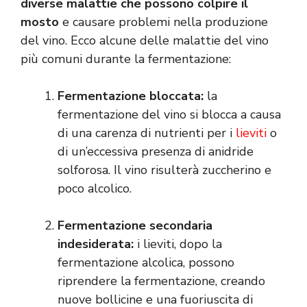
diverse malattie che possono colpire il
mosto
e causare problemi nella produzione
del vino. Ecco alcune delle malattie del vino
più comuni durante la fermentazione:
Fermentazione bloccata:
la
fermentazione del vino si blocca a causa
di una carenza di nutrienti per i
lieviti
o
di un’eccessiva presenza di anidride
solforosa. Il vino risulterà zuccherino e
poco alcolico.
Fermentazione secondaria
indesiderata:
i lieviti, dopo la
fermentazione alcolica, possono
riprendere la fermentazione, creando
nuove bollicine e una fuoriuscita di