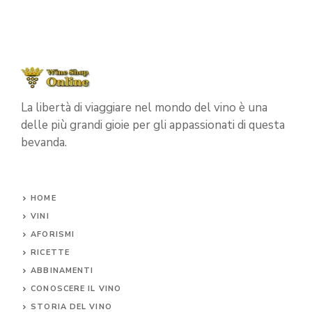
La libertà di viaggiare nel mondo del vino è una
delle più grandi gioie per gli appassionati di questa
bevanda.
HOME
VINI
AFORISMI
RICETTE
ABBINAMENTI
CONOSCERE IL
VINO
STORIA DEL VINO