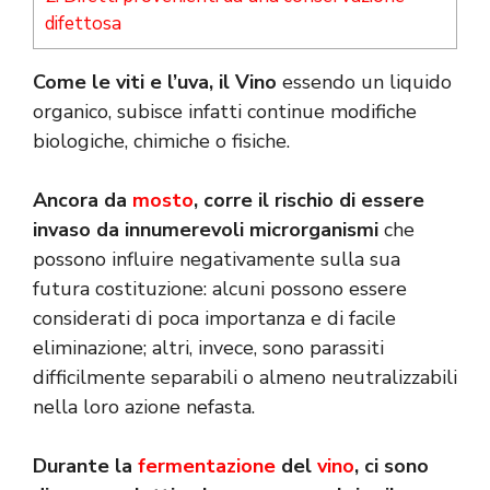
difettosa
Come le viti e l’uva, il Vino
essendo un liquido
organico, subisce infatti continue modifiche
biologiche, chimiche o fisiche.
Ancora da
mosto
, corre il rischio di essere
invaso da innumerevoli microrganismi
che
possono influire negativamente sulla sua
futura costituzione: alcuni possono essere
considerati di poca importanza e di facile
eliminazione; altri, invece, sono parassiti
difficilmente separabili o almeno neutralizzabili
nella loro azione nefasta.
Durante la
fermentazione
del
vino
, ci sono