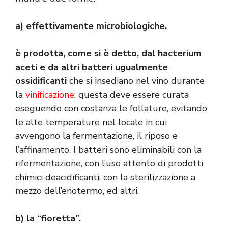
a) effettivamente microbiologiche,
è prodotta, come si è detto, dal hacterium
aceti e da altri batteri ugualmente
ossidificanti
che si insediano nel vino durante
la
vinificazione
; questa deve essere curata
eseguendo con costanza le follature, evitando
le alte temperature nel locale in cui
avvengono la fermentazione, il riposo e
l’affinamento. I batteri sono eliminabili con la
rifermentazione, con l’uso attento di prodotti
chimici deacidificanti, con la sterilizzazione a
mezzo dell’enotermo, ed altri.
b) la “fioretta”.