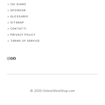
CHI SIAMO
SPONSOR
GLOSSARIO
SITEMAP
CONTA
TTI
PRIVACY POLICY
TERMS OF SERVICE
© 2026 OnlineWineShop.com