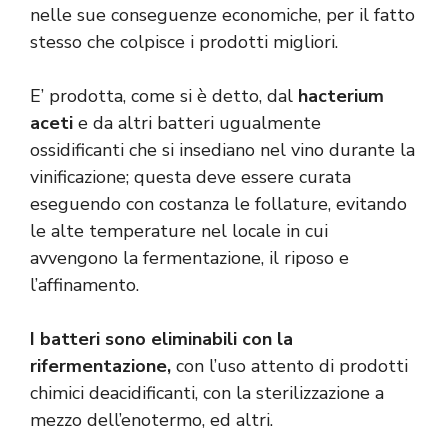
nelle sue conseguenze economiche, per il fatto
stesso che colpisce i prodotti migliori.
E’ prodotta, come si è detto, dal
hacterium
aceti
e da altri batteri ugualmente
ossidificanti che si insediano nel vino durante la
vinificazione; questa deve essere curata
eseguendo con costanza le follature, evitando
le alte temperature nel locale in cui
avvengono la fermentazione, il riposo e
l’affinamento.
I batteri sono eliminabili con la
rifermentazione,
con l’uso attento di prodotti
chimici deacidificanti, con la sterilizzazione a
mezzo dell’enotermo, ed altri.