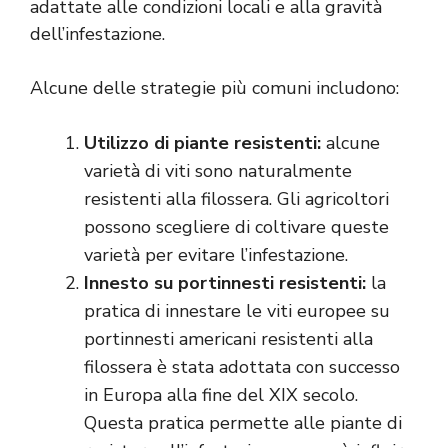
adattate alle condizioni locali e alla gravità
dell’infestazione.
Alcune delle strategie più comuni includono:
Utilizzo di piante resistenti:
alcune
varietà di viti sono naturalmente
resistenti alla filossera. Gli agricoltori
possono scegliere di coltivare queste
varietà per evitare l’infestazione.
Innesto su portinnesti resistenti:
la
pratica di innestare le viti europee su
portinnesti americani resistenti alla
filossera è stata adottata con successo
in Europa alla fine del XIX secolo.
Questa pratica permette alle piante di