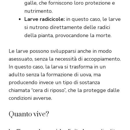
galle, che forniscono loro protezione e
nutrimento.
Larve radicicole:
in questo caso, le larve
si nutrono direttamente delle radici
della pianta, provocandone la morte.
Le larve possono svilupparsi anche in modo
asessuato, senza la necessità di accoppiamento.
In questo caso, la larva si trasforma in un
adulto senza la formazione di uova, ma
producendo invece un tipo di sostanza
chiamata “cera di riposo”, che la protegge dalle
condizioni avverse.
Quanto vive?