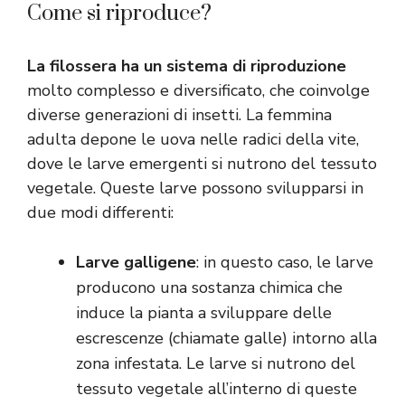
Come si riproduce?
La filossera
ha un sistema di riproduzione
molto complesso e diversificato, che coinvolge
diverse generazioni di insetti. La femmina
adulta depone le uova nelle radici della vite,
dove le larve emergenti si nutrono del tessuto
vegetale. Queste larve possono svilupparsi in
due modi differenti:
Larve galligene
: in questo caso, le larve
producono una sostanza chimica che
induce la pianta a sviluppare delle
escrescenze (chiamate galle) intorno alla
zona infestata. Le larve si nutrono del
tessuto vegetale all’interno di queste