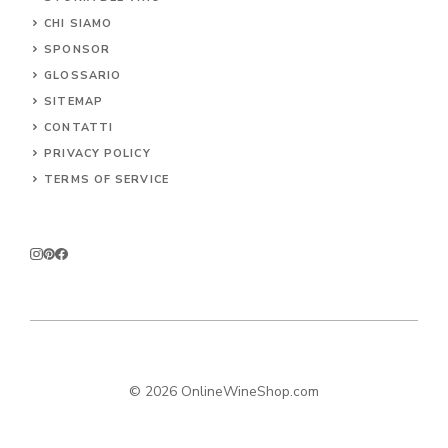
CHI SIAMO
SPONSOR
GLOSSARIO
SITEMAP
CONTA
TTI
PRIVACY POLICY
TERMS OF SERVICE
© 2026 OnlineWineShop.com