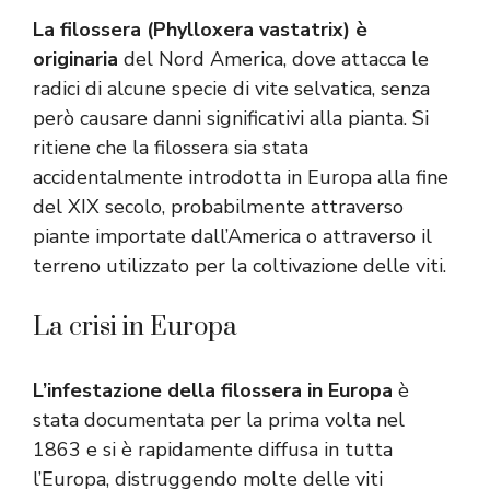
La filossera (Phylloxera vastatrix) è
originaria
del Nord America, dove attacca le
radici di alcune specie di vite selvatica, senza
però causare danni significativi alla pianta. Si
ritiene che la filossera sia stata
accidentalmente introdotta in Europa alla fine
del XIX secolo, probabilmente attraverso
piante importate dall’America o attraverso il
terreno utilizzato per la coltivazione delle viti.
La crisi in Europa
L’infestazione della filossera in Europa
è
stata documentata per la prima volta nel
1863 e si è rapidamente diffusa in tutta
l’Europa, distruggendo molte delle viti