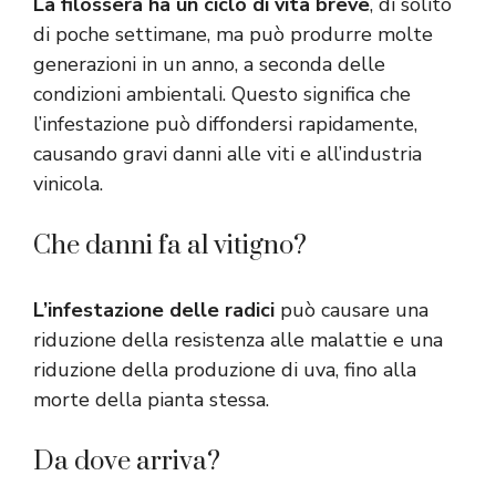
La filossera ha un ciclo di vita breve
, di solito
di poche settimane, ma può produrre molte
generazioni in un anno, a seconda delle
condizioni ambientali. Questo significa che
l’infestazione può diffondersi rapidamente,
causando gravi danni alle viti e all’industria
vinicola.
Che danni fa al vitigno?
L’infestazione delle radici
può causare una
riduzione della resistenza alle malattie e una
riduzione della produzione di uva, fino alla
morte della pianta stessa.
Da dove arriva?