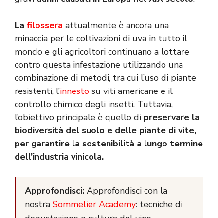
La
filossera
attualmente è ancora una
minaccia per le coltivazioni di uva in tutto il
mondo e gli agricoltori continuano a lottare
contro questa infestazione utilizzando una
combinazione di metodi, tra cui l’uso di piante
resistenti, l’
innesto
su viti americane e il
controllo chimico degli insetti. Tuttavia,
l’obiettivo principale è quello di
preservare la
biodiversità del suolo e delle piante di vite,
per garantire la sostenibilità a lungo termine
dell’industria vinicola.
Approfondisci:
Approfondisci con la
nostra
Sommelier Academy
: tecniche di
degustazione e cultura del vino.