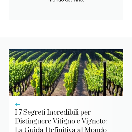
I 7 Segreti Incredibili per
Distinguere Vitigno e Vigneto:
La Guida Definitiva al Mondo