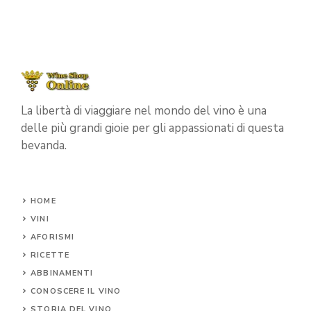
La libertà di viaggiare nel mondo del vino è una
delle più grandi gioie per gli appassionati di questa
bevanda.
HOME
VINI
AFORISMI
RICETTE
ABBINAMENTI
CONOSCERE IL
VINO
STORIA DEL VINO