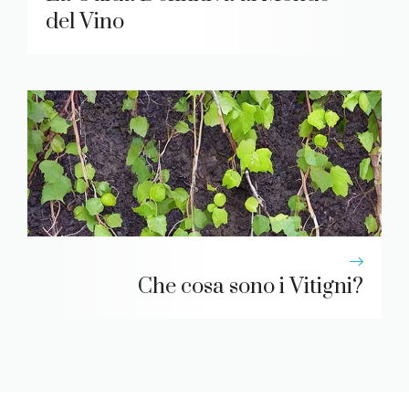
del Vino
Che cosa sono i Vitigni?