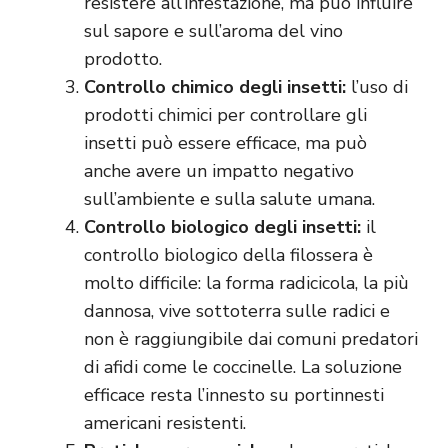
resistere all’infestazione, ma può influire
sul sapore e sull’aroma del vino
prodotto.
Controllo chimico degli insetti:
l’uso di
prodotti chimici per controllare gli
insetti può essere efficace, ma può
anche avere un impatto negativo
sull’ambiente e sulla salute umana.
Controllo biologico degli insetti:
il
controllo biologico della filossera è
molto difficile: la forma radicicola, la più
dannosa, vive sottoterra sulle radici e
non è raggiungibile dai comuni predatori
di afidi come le coccinelle. La soluzione
efficace resta l’innesto su portinnesti
americani resistenti.