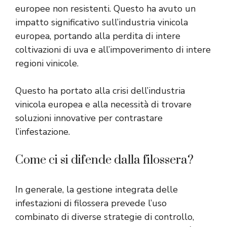
europee non resistenti. Questo ha avuto un
impatto significativo sull’industria vinicola
europea, portando alla perdita di intere
coltivazioni di uva e all’impoverimento di intere
regioni vinicole.
Questo ha portato alla crisi dell’industria
vinicola europea e alla necessità di trovare
soluzioni innovative per contrastare
l’infestazione.
Come ci si difende dalla filossera?
In generale, la gestione integrata delle
infestazioni di filossera prevede l’uso
combinato di diverse strategie di controllo,