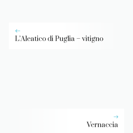
L’Aleatico di Puglia – vitigno
Vernaccia