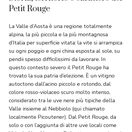
Petit Rouge
La Valle d’Aosta è una regione totalmente
alpina, la più piccola e la più montagnosa
d’Italia per superficie vitata: la vite si arrampica
su ogni poggio e ogni china esposta al sole, su
pendii spesso difficilissimi da lavorare. In
questo contesto severo il Petit Rouge ha
trovato la sua patria d’elezione. È un vitigno
autoctono dall’acino piccolo e rotondo, dal
colore rosso-violaceo scuro molto intenso,
considerato tra le uve nere più tipiche della
Valle insieme al Nebbiolo (qui chiamato
localmente Picoutener). Dal Petit Rouge, da
solo o con l’aggiunta di altre uve locali come