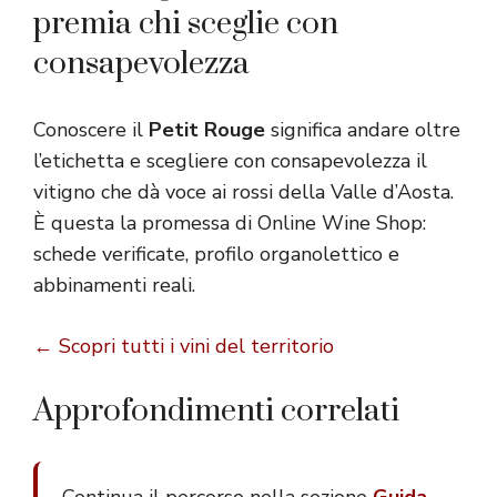
premia chi sceglie con
consapevolezza
Conoscere il
Petit Rouge
significa andare oltre
l’etichetta e scegliere con consapevolezza il
vitigno che dà voce ai rossi della Valle d’Aosta.
È questa la promessa di Online Wine Shop:
schede verificate, profilo organolettico e
abbinamenti reali.
← Scopri tutti i vini del territorio
Approfondimenti correlati