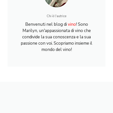
Chi è l'autrice
Benvenuti nel blog di
vino
! Sono
Marilyn, un'appassionata di vino che
condivide la sua conoscenza e la sua
passione con voi. Scopriamo insieme il
mondo del vino!