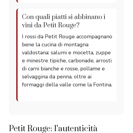
Con quali piatti si abbinano i
vini da Petit Rouge?
I rossi da Petit Rouge accompagnano
bene la cucina di montagna
valdostana: salumi e mocetta, zuppe
e minestre tipiche, carbonade, arrosti
di carni bianche e rosse, pollame e
selvaggina da penna, oltre ai
formaggi della valle come la Fontina.
Petit Rouge: l’autenticità