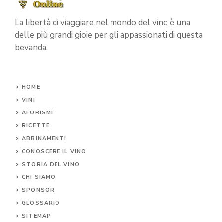
La libertà di viaggiare nel mondo del vino è una
delle più grandi gioie per gli appassionati di questa
bevanda.
HOME
VINI
AFORISMI
RICETTE
ABBINAMENTI
CONOSCERE IL
VINO
STORIA DEL VINO
CHI SIAMO
SPONSOR
GLOSSARIO
SITEMAP