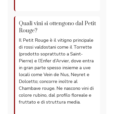
Quali vini si ottengono dal Petit
Rouge?
Il Petit Rouge è il vitigno principale
di rossi valdostani come il Torrette
(prodotto soprattutto a Saint-
Pierre) e l’Enfer d’Arvier, dove entra
in gran parte spesso insieme a uve
locali come Vein de Nus, Neyret e
Dolcetto; concorre inoltre al
Chambave rouge. Ne nascono vini di
colore rubino, dal profilo floreale e
fruttato e di struttura media.