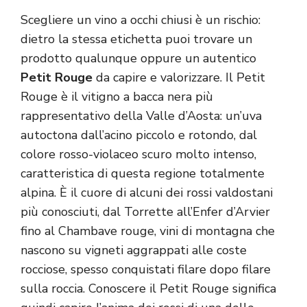
Scegliere un vino a occhi chiusi è un rischio:
dietro la stessa etichetta puoi trovare un
prodotto qualunque oppure un autentico
Petit Rouge
da capire e valorizzare. Il Petit
Rouge è il vitigno a bacca nera più
rappresentativo della Valle d’Aosta: un’uva
autoctona dall’acino piccolo e rotondo, dal
colore rosso-violaceo scuro molto intenso,
caratteristica di questa regione totalmente
alpina. È il cuore di alcuni dei rossi valdostani
più conosciuti, dal Torrette all’Enfer d’Arvier
fino al Chambave rouge, vini di montagna che
nascono su vigneti aggrappati alle coste
rocciose, spesso conquistati filare dopo filare
sulla roccia. Conoscere il Petit Rouge significa