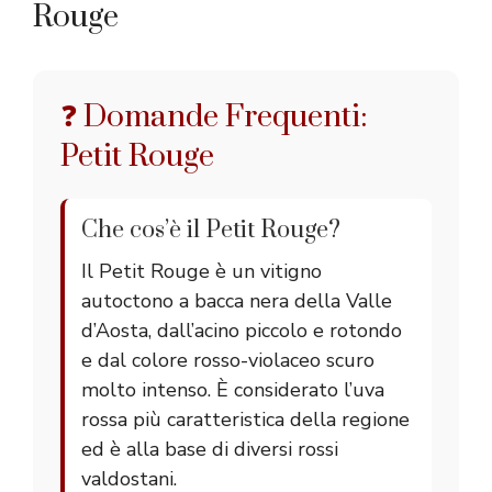
Rouge
❓ Domande Frequenti:
Petit Rouge
Che cos’è il Petit Rouge?
Il Petit Rouge è un vitigno
autoctono a bacca nera della Valle
d’Aosta, dall’acino piccolo e rotondo
e dal colore rosso-violaceo scuro
molto intenso. È considerato l’uva
rossa più caratteristica della regione
ed è alla base di diversi rossi
valdostani.