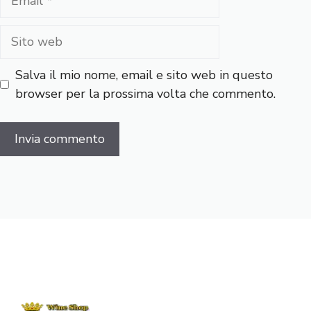
Sito
web
Salva il mio nome, email e sito web in questo
browser per la prossima volta che commento.