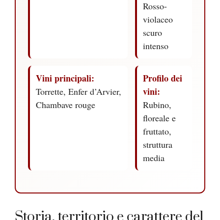
Rosso-
violaceo
scuro
intenso
Vini principali:
Profilo dei
vini:
Torrette, Enfer d’Arvier,
Chambave rouge
Rubino,
floreale e
fruttato,
struttura
media
Storia, territorio e carattere del