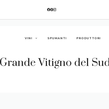
VINI
SPUMANTI
PRODUTTORI
l Grande Vitigno del Su