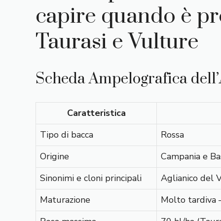
capire quando è pr
Taurasi e Vulture
Scheda Ampelografica dell’
Caratteristica
Tipo di bacca
Rossa
Origine
Campania e Basi
Sinonimi e cloni principali
Aglianico del V
Maturazione
Molto tardiva —