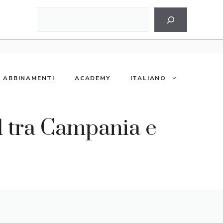
Cerca
ABBINAMENTI
ACADEMY
ITALIANO
d tra Campania e