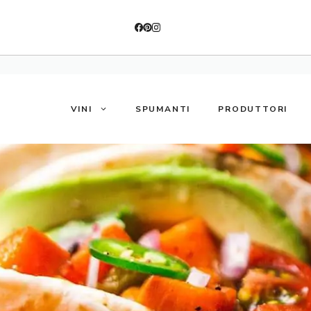
VINI
SPUMANTI
PRODUTTORI