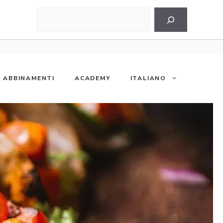
Cerca
ABBINAMENTI
ACADEMY
ITALIANO