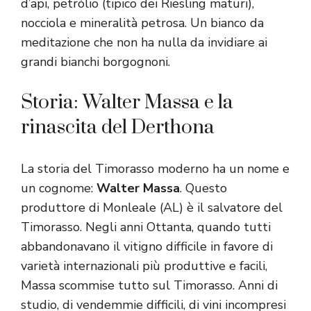
d’api, petrólio (tipico dei Riesling maturi),
nocciola e mineralità petrosa. Un bianco da
meditazione che non ha nulla da invidiare ai
grandi bianchi borgognoni.
Storia: Walter Massa e la
rinascita del Derthona
La storia del Timorasso moderno ha un nome e
un cognome:
Walter Massa
. Questo
produttore di Monleale (AL) è il salvatore del
Timorasso. Negli anni Ottanta, quando tutti
abbandonavano il vitigno difficile in favore di
varietà internazionali più produttive e facili,
Massa scommise tutto sul Timorasso. Anni di
studio, di vendemmie difficili, di vini incompresi