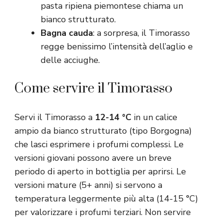
pasta ripiena piemontese chiama un
bianco strutturato.
Bagna cauda
: a sorpresa, il Timorasso
regge benissimo l’intensità dell’aglio e
delle acciughe.
Come servire il Timorasso
Servi il Timorasso a
12-14 °C
in un calice
ampio da bianco strutturato (tipo Borgogna)
che lasci esprimere i profumi complessi. Le
versioni giovani possono avere un breve
periodo di aperto in bottiglia per aprirsi. Le
versioni mature (5+ anni) si servono a
temperatura leggermente più alta (14-15 °C)
per valorizzare i profumi terziari. Non servire