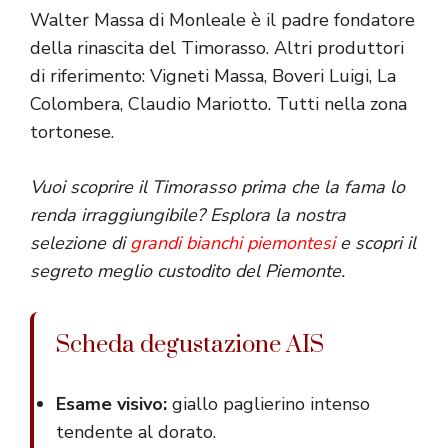
Walter Massa di Monleale è il padre fondatore
della rinascita del Timorasso. Altri produttori
di riferimento: Vigneti Massa, Boveri Luigi, La
Colombera, Claudio Mariotto. Tutti nella zona
tortonese.
Vuoi scoprire il Timorasso prima che la fama lo
renda irraggiungibile? Esplora la nostra
selezione di
grandi bianchi piemontesi
e scopri il
segreto meglio custodito del Piemonte.
Scheda degustazione AIS
Esame visivo:
giallo paglierino intenso
tendente al dorato.