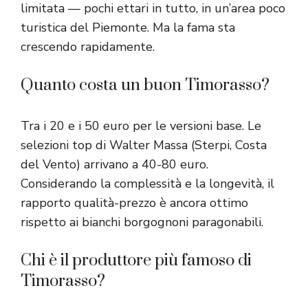
limitata — pochi ettari in tutto, in un’area poco
turistica del Piemonte. Ma la fama sta
crescendo rapidamente.
Quanto costa un buon Timorasso?
Tra i 20 e i 50 euro per le versioni base. Le
selezioni top di Walter Massa (Sterpi, Costa
del Vento) arrivano a 40-80 euro.
Considerando la complessità e la longevità, il
rapporto qualità-prezzo è ancora ottimo
rispetto ai bianchi borgognoni paragonabili.
Chi è il produttore più famoso di
Timorasso?