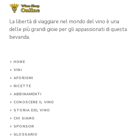
La libertà di viaggiare nel mondo del vino è una
delle più grandi gioie per gli appassionati di questa
bevanda.
HOME
VINI
AFORISMI
RICETTE
ABBINAMENTI
CONOSCERE IL
VINO
STORIA DEL VINO
CHI SIAMO
SPONSOR
GLOSSARIO