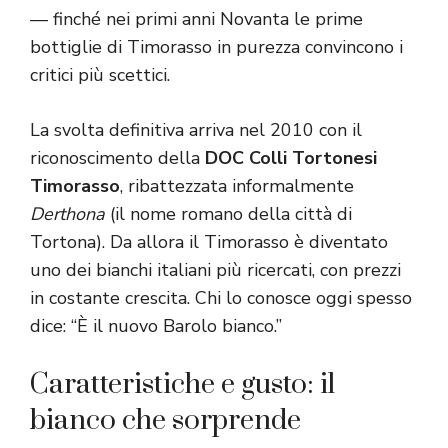
— finché nei primi anni Novanta le prime
bottiglie di Timorasso in purezza convincono i
critici più scettici.
La svolta definitiva arriva nel 2010 con il
riconoscimento della
DOC Colli Tortonesi
Timorasso
, ribattezzata informalmente
Derthona
(il nome romano della città di
Tortona). Da allora il Timorasso è diventato
uno dei bianchi italiani più ricercati, con prezzi
in costante crescita. Chi lo conosce oggi spesso
dice: “È il nuovo Barolo bianco.”
Caratteristiche e gusto: il
bianco che sorprende