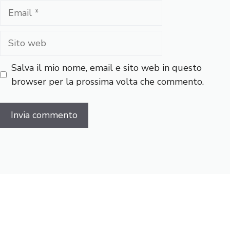
Email
Sito
web
Salva il mio nome, email e sito web in questo
browser per la prossima volta che commento.