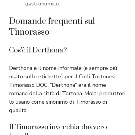
gastronomico.
Domande frequenti sul
Timorasso
Cos’è il Derthona?
Derthona è il nome informale (e sempre più
usato sulle etichette) per il Colli Tortonesi
Timorasso DOC. “Derthona” era il nome
romano della città di Tortona. Molti produttori
lo usano come sinonimo di Timorasso di
qualità.
Il Timorasso invecchia davvero