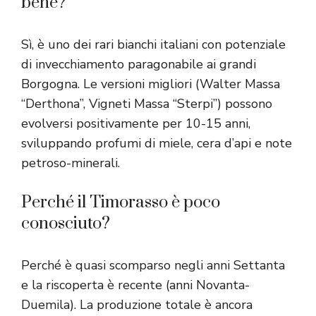
bene?
Sì, è uno dei rari bianchi italiani con potenziale
di invecchiamento paragonabile ai grandi
Borgogna. Le versioni migliori (Walter Massa
“Derthona”, Vigneti Massa “Sterpi”) possono
evolversi positivamente per 10-15 anni,
sviluppando profumi di miele, cera d’api e note
petroso-minerali.
Perché il Timorasso è poco
conosciuto?
Perché è quasi scomparso negli anni Settanta
e la riscoperta è recente (anni Novanta-
Duemila). La produzione totale è ancora