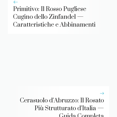
Primitivo: Il Rosso Pugliese
Cugino dello Zinfandel —
Caratteristiche e Abbinamenti
Cerasuolo d’Abruzzo: Il Rosato
Più Strutturato d’Italia —
Guida Completa