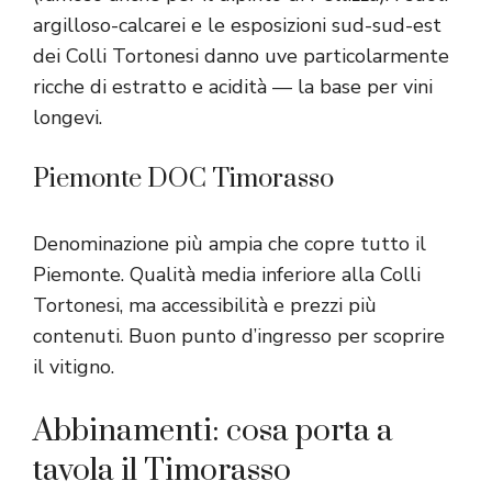
argilloso-calcarei e le esposizioni sud-sud-est
dei Colli Tortonesi danno uve particolarmente
ricche di estratto e acidità — la base per vini
longevi.
Piemonte DOC Timorasso
Denominazione più ampia che copre tutto il
Piemonte. Qualità media inferiore alla Colli
Tortonesi, ma accessibilità e prezzi più
contenuti. Buon punto d’ingresso per scoprire
il vitigno.
Abbinamenti: cosa porta a
tavola il Timorasso