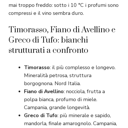
mai troppo freddo: sotto i 10 °C i profumi sono
compressi e il vino sembra duro.
Timorasso, Fiano di Avellino e
Greco di Tufo: bianchi
strutturati a confronto
Timorasso
: il più complesso e longevo.
Mineralità petrosa, struttura
borgognona. Nord Italia.
Fiano di Avellino
: nocciola, frutta a
polpa bianca, profumo di miele.
Campania, grande longevità.
Greco di Tufo
: più minerale e sapido,
mandorla, finale amarognolo. Campania,