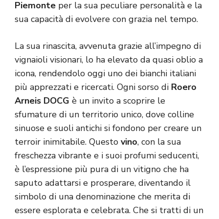
Piemonte
per la sua peculiare personalità e la
sua capacità di evolvere con grazia nel tempo.
La sua rinascita, avvenuta grazie all’impegno di
vignaioli visionari, lo ha elevato da quasi oblio a
icona, rendendolo oggi uno dei bianchi italiani
più apprezzati e ricercati. Ogni sorso di
Roero
Arneis DOCG
è un invito a scoprire le
sfumature di un territorio unico, dove colline
sinuose e suoli antichi si fondono per creare un
terroir inimitabile. Questo
vino
, con la sua
freschezza vibrante e i suoi profumi seducenti,
è l’espressione più pura di un vitigno che ha
saputo adattarsi e prosperare, diventando il
simbolo di una denominazione che merita di
essere esplorata e celebrata. Che si tratti di un