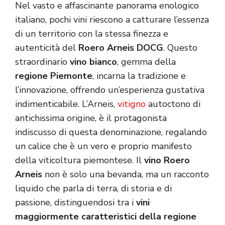
Nel vasto e affascinante panorama enologico
italiano, pochi vini riescono a catturare l’essenza
di un territorio con la stessa finezza e
autenticità del
Roero Arneis DOCG
. Questo
straordinario
vino bianco
, gemma della
regione Piemonte
, incarna la tradizione e
l’innovazione, offrendo un’esperienza gustativa
indimenticabile. L’Arneis,
vitigno
autoctono di
antichissima origine, è il protagonista
indiscusso di questa denominazione, regalando
un calice che è un vero e proprio manifesto
della viticoltura piemontese. Il
vino Roero
Arneis
non è solo una bevanda, ma un racconto
liquido che parla di terra, di storia e di
passione, distinguendosi tra i
vini
maggiormente caratteristici della regione