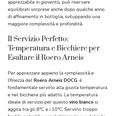
apprezzabile in gioventù, può riservare
equilibrati sorprese anche dopo qualche anno
di affinamento in bottiglia, sviluppando una
maggiore complessità e profondità.
Il Servizio Perfetto:
Temperatura e Bicchiere per
Esaltare il Roero Arneis
Per apprezzare appieno la complessità e
l’finezza del
Roero Arneis DOCG
, è
fondamentale servirlo alla giusta temperatura
e nel bicchiere più adatto. La temperatura
ideale di servizio per questo
vino bianco
si
aggira tra gli 8°C e i 10°C. Servirlo troppo