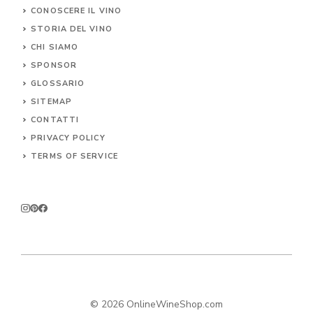
CONOSCERE IL
VINO
STORIA DEL VINO
CHI SIAMO
SPONSOR
GLOSSARIO
SITEMAP
CONTA
TTI
PRIVACY POLICY
TERMS OF SERVICE
© 2026 OnlineWineShop.com