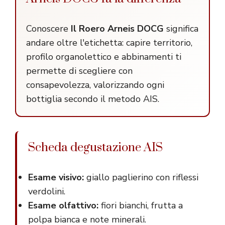
Conoscere
Il Roero Arneis DOCG
significa
andare oltre l'etichetta: capire territorio,
profilo organolettico e abbinamenti ti
permette di scegliere con
consapevolezza, valorizzando ogni
bottiglia secondo il metodo AIS.
Scheda degustazione AIS
Esame visivo:
giallo paglierino con riflessi
verdolini.
Esame olfattivo:
fiori bianchi, frutta a
polpa bianca e note minerali.