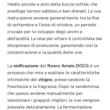
medio-piccole e acini dalla buccia sottile, che
predilige terreni sabbiosi e ben drenati. La sua
maturazione avviene generalmente tra la fine
di settembre e l’inizio di ottobre, un periodo
cruciale per lo sviluppo degli aromi e
dell’acidità. La resa per ettaro è controllata dal
disciplinare di produzione, garantendo così la
concentrazione e la qualità delle uve.
La
vinificazione
del
Roero Arneis DOCG
è un
processo che mira a esaltare le caratteristiche
intrinseche del
vitigno
, preservandone la
freschezza e la fragranza. Dopo la vendemmia,
che spesso avviene manualmente per
selezionare i grappoli migliori, le uve vengono
pressate delicatamente. La fermentazione