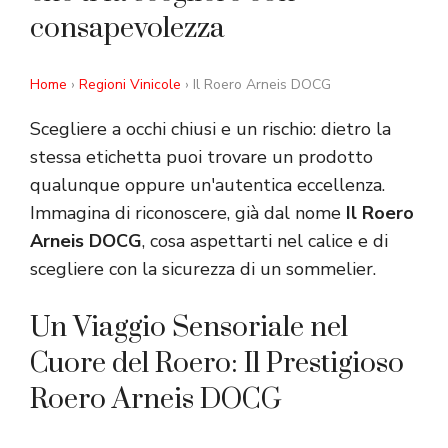
consapevolezza
Home
›
Regioni Vinicole
› Il Roero Arneis DOCG
Scegliere a occhi chiusi e un rischio: dietro la
stessa etichetta puoi trovare un prodotto
qualunque oppure un'autentica eccellenza.
Immagina di riconoscere, già dal nome
Il Roero
Arneis DOCG
, cosa aspettarti nel calice e di
scegliere con la sicurezza di un sommelier.
Un Viaggio Sensoriale nel
Cuore del Roero: Il Prestigioso
Roero Arneis DOCG