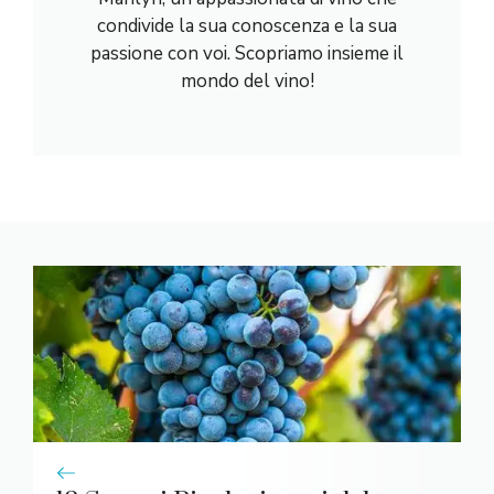
condivide la sua conoscenza e la sua
passione con voi. Scopriamo insieme il
mondo del vino!