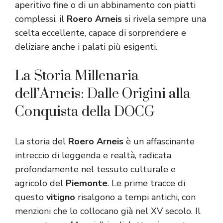
aperitivo fine o di un abbinamento con piatti
complessi, il
Roero Arneis
si rivela sempre una
scelta eccellente, capace di sorprendere e
deliziare anche i palati più esigenti.
La Storia Millenaria
dell’Arneis: Dalle Origini alla
Conquista della DOCG
La storia del
Roero Arneis
è un affascinante
intreccio di leggenda e realtà, radicata
profondamente nel tessuto culturale e
agricolo del
Piemonte
. Le prime tracce di
questo
vitigno
risalgono a tempi antichi, con
menzioni che lo collocano già nel XV secolo. Il