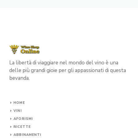
La libertà di viaggiare nel mondo del vino è una
delle più grandi gioie per gli appassionati di questa
bevanda.
HOME
VINI
AFORISMI
RICETTE
ABBINAMENTI