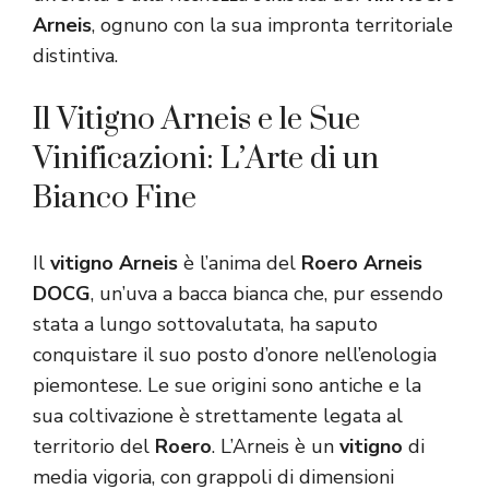
Arneis
, ognuno con la sua impronta territoriale
distintiva.
Il Vitigno Arneis e le Sue
Vinificazioni: L’Arte di un
Bianco Fine
Il
vitigno Arneis
è l’anima del
Roero Arneis
DOCG
, un’uva a bacca bianca che, pur essendo
stata a lungo sottovalutata, ha saputo
conquistare il suo posto d’onore nell’enologia
piemontese. Le sue origini sono antiche e la
sua coltivazione è strettamente legata al
territorio del
Roero
. L’Arneis è un
vitigno
di
media vigoria, con grappoli di dimensioni