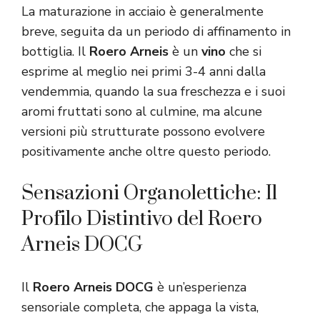
La maturazione in acciaio è generalmente
breve, seguita da un periodo di affinamento in
bottiglia. Il
Roero Arneis
è un
vino
che si
esprime al meglio nei primi 3-4 anni dalla
vendemmia, quando la sua freschezza e i suoi
aromi fruttati sono al culmine, ma alcune
versioni più strutturate possono evolvere
positivamente anche oltre questo periodo.
Sensazioni Organolettiche: Il
Profilo Distintivo del Roero
Arneis DOCG
Il
Roero Arneis DOCG
è un’esperienza
sensoriale completa, che appaga la vista,