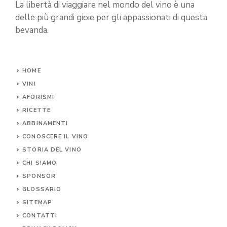
La libertà di viaggiare nel mondo del vino è una
delle più grandi gioie per gli appassionati di questa
bevanda.
HOME
VINI
AFORISMI
RICETTE
ABBINAMENTI
CONOSCERE IL
VINO
STORIA DEL VINO
CHI SIAMO
SPONSOR
GLOSSARIO
SITEMAP
CONTA
TTI