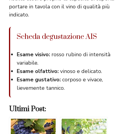
portare in tavola con il vino di qualità più
indicato.
Scheda degustazione AIS
Esame visivo:
rosso rubino di intensità
variabile.
Esame olfattivo:
vinoso e delicato.
Esame gustativo:
corposo e vivace,
lievemente tannico.
Ultimi Post: