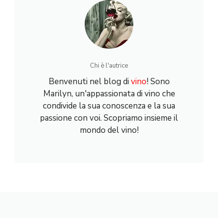
Chi è l'autrice
Benvenuti nel blog di
vino
! Sono
Marilyn, un'appassionata di vino che
condivide la sua conoscenza e la sua
passione con voi. Scopriamo insieme il
mondo del vino!