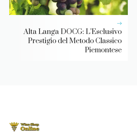
Alta Langa DOCG: L’Esclusivo
Prestigio del Metodo Classico
Piemontese