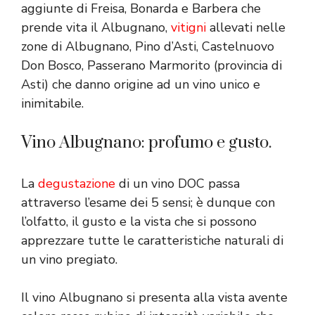
aggiunte di Freisa, Bonarda e Barbera che
prende vita il Albugnano,
vitigni
allevati nelle
zone di Albugnano, Pino d’Asti, Castelnuovo
Don Bosco, Passerano Marmorito (provincia di
Asti) che danno origine ad un vino unico e
inimitabile.
Vino Albugnano: profumo e gusto.
La
degustazione
di un vino DOC passa
attraverso l’esame dei 5 sensi; è dunque con
l’olfatto, il gusto e la vista che si possono
apprezzare tutte le caratteristiche naturali di
un vino pregiato.
Il vino Albugnano si presenta alla vista avente