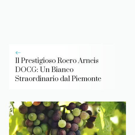
Il Prestigioso Roero Arneis
DOCG: Un Bianco
Straordinario dal Piemonte