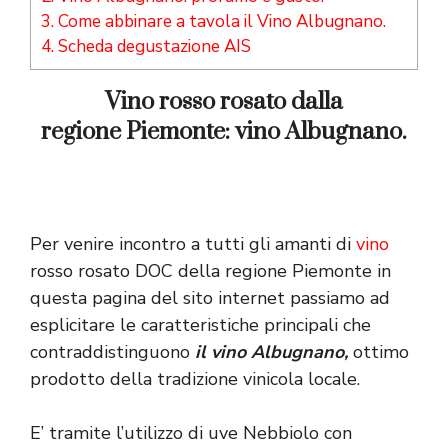
3.
Come abbinare a tavola il Vino Albugnano.
4.
Scheda degustazione AIS
Vino rosso rosato dalla
regione
Piemonte:
vino Albugnano.
Per venire incontro a tutti gli amanti di
vino
rosso rosato DOC della regione Piemonte in
questa pagina del sito internet passiamo ad
esplicitare le caratteristiche principali che
contraddistinguono
il vino Albugnano,
ottimo
prodotto della tradizione vinicola locale.
E’ tramite l’utilizzo di uve Nebbiolo con