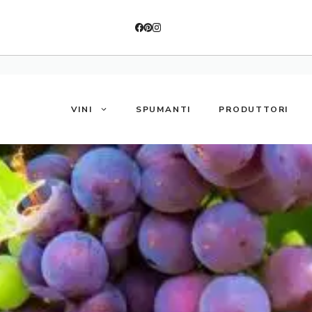
VINI
SPUMANTI
PRODUTTORI