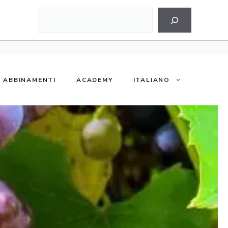
Cerca
ABBINAMENTI
ACADEMY
ITALIANO