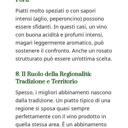
Forti
Piatti molto speziati o con sapori
intensi (aglio, peperoncino) possono
essere sfidanti. In questi casi, un vino
con buona acidità e profumi intensi,
magari leggermente aromatico, può
sostenere il confronto. Anche un rosato
strutturato può essere un’ottima scelta.
8. Il Ruolo della Regionalità:
Tradizione e Territorio
Spesso, i migliori abbinamenti nascono
dalla tradizione. Un piatto tipico di una
regione si sposa quasi sempre
perfettamente con il vino prodotto in
quella stessa area. È un abbinamento