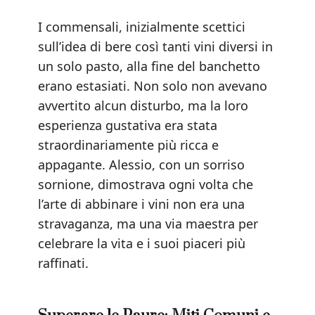
I commensali, inizialmente scettici
sull’idea di bere così tanti vini diversi in
un solo pasto, alla fine del banchetto
erano estasiati. Non solo non avevano
avvertito alcun disturbo, ma la loro
esperienza gustativa era stata
straordinariamente più ricca e
appagante. Alessio, con un sorriso
sornione, dimostrava ogni volta che
l’arte di abbinare i vini non era una
stravaganza, ma una via maestra per
celebrare la vita e i suoi piaceri più
raffinati.