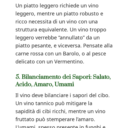
Un piatto leggero richiede un vino
leggero, mentre un piatto robusto e
ricco necessita di un vino con una
struttura equivalente. Un vino troppo
leggero verrebbe “annullato” da un
piatto pesante, e viceversa. Pensate alla
carne rossa con un Barolo, o al pesce
delicato con un Vermentino.
5. Bilanciamento dei Sapori: Salato,
Acido, Amaro, Umami
Il vino deve bilanciare i sapori del cibo.
Un vino tannico può mitigare la
sapidità di cibi ricchi, mentre un vino
fruttato può stemperare l’amaro.
L’umami, spesso presente in funghi e