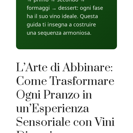
formaggi → dessert: ogni fase
ha il suo vino ideale. Questa
guida ti insegna a costruire
una sequenza armoniosa.
L’Arte di Abbinare:
Come Trasformare
Ogni Pranzo in
un’Esperienza
Sensoriale con Vini