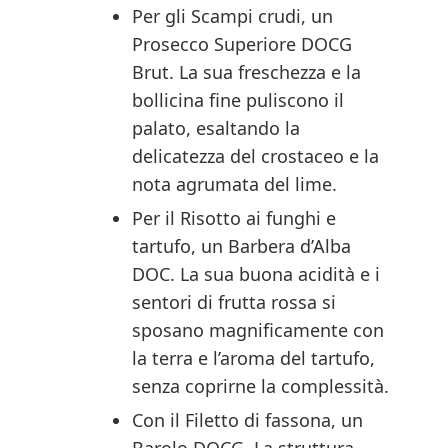
Per gli Scampi crudi, un
Prosecco Superiore DOCG
Brut. La sua freschezza e la
bollicina fine puliscono il
palato, esaltando la
delicatezza del crostaceo e la
nota agrumata del lime.
Per il Risotto ai funghi e
tartufo, un Barbera d’Alba
DOC. La sua buona acidità e i
sentori di frutta rossa si
sposano magnificamente con
la terra e l’aroma del tartufo,
senza coprirne la complessità.
Con il Filetto di fassona, un