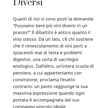
Diversi
Quanti di noi si sono posti la domanda:
“Possiamo bere più vini diversi in un
pranzo?” Il dibattito è antico quanto il
vino stesso. Da un lato, c’è chi sostiene
che il rimescolamento di vini porti a
spiacevoli mal di testa e problemi
digestivi, una sorta di sacrilegio
enologico. Dall’altro, un’intera scuola di
pensiero, a cui apparteniamo con
convinzione, proclama l’esatto
contrario: un pasto raggiunge la sua
massima espressione quando ogni
portata è accompagnata dal suo
compagno vinicolo ideale.