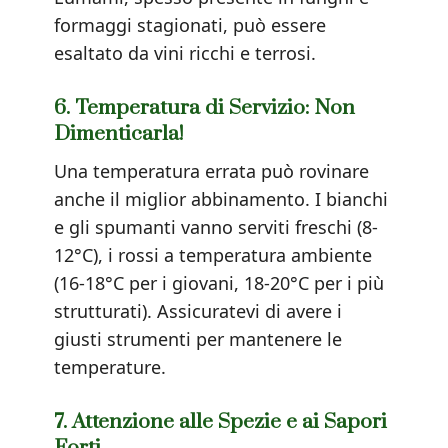
formaggi stagionati, può essere
esaltato da vini ricchi e terrosi.
6. Temperatura di Servizio: Non
Dimenticarla!
Una temperatura errata può rovinare
anche il miglior abbinamento. I bianchi
e gli spumanti vanno serviti freschi (8-
12°C), i rossi a temperatura ambiente
(16-18°C per i giovani, 18-20°C per i più
strutturati). Assicuratevi di avere i
giusti strumenti per mantenere le
temperature.
7. Attenzione alle Spezie e ai Sapori