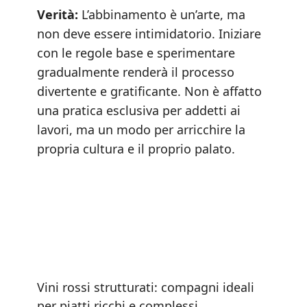
Verità:
L’abbinamento è un’arte, ma
non deve essere intimidatorio. Iniziare
con le regole base e sperimentare
gradualmente renderà il processo
divertente e gratificante. Non è affatto
una pratica esclusiva per addetti ai
lavori, ma un modo per arricchire la
propria cultura e il proprio palato.
Vini rossi strutturati: compagni ideali
per piatti ricchi e complessi.