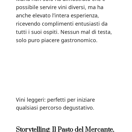
possibile servire vini diversi, ma ha
anche elevato l’intera esperienza,
ricevendo complimenti entusiasti da
tutti i suoi ospiti. Nessun mal di testa,
solo puro piacere gastronomico.
Vini leggeri: perfetti per iniziare
qualsiasi percorso degustativo.
Storytelling: Il Pasto del Mercante,