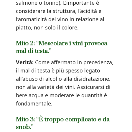
salmone o tonno). L’importante è
considerare la struttura, l’acidità e
l’aromaticità del vino in relazione al
piatto, non solo il colore.
Mito 2: “Mescolare i vini provoca
mal di testa.”
Verità:
Come affermato in precedenza,
il mal di testa è più spesso legato
all’abuso di alcol o alla disidratazione,
non alla varietà dei vini. Assicurarsi di
bere acqua e moderare le quantità è
fondamentale.
Mito 3: “È troppo complicato e da
snob.”