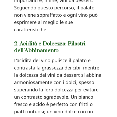
importanti e, infine, vini da dessert.
Seguendo questo percorso, il palato
non viene sopraffatto e ogni vino può
esprimere al meglio le sue
caratteristiche.
2. Acidità e Dolcezza: Pilastri
dell’Abbinamento
L’acidità del vino pulisce il palato e
contrasta la grassezza dei cibi, mentre
la dolcezza dei vini da dessert si abbina
armoniosamente con i dolci, spesso
superando la loro dolcezza per evitare
un contrasto sgradevole. Un bianco
fresco e acido è perfetto con fritti o
piatti untuosi; un vino dolce con un