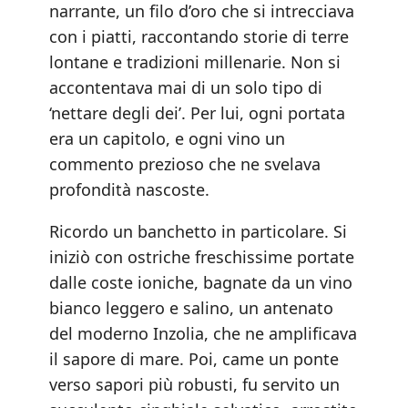
narrante, un filo d’oro che si intrecciava
con i piatti, raccontando storie di terre
lontane e tradizioni millenarie. Non si
accontentava mai di un solo tipo di
‘nettare degli dei’. Per lui, ogni portata
era un capitolo, e ogni vino un
commento prezioso che ne svelava
profondità nascoste.
Ricordo un banchetto in particolare. Si
iniziò con ostriche freschissime portate
dalle coste ioniche, bagnate da un vino
bianco leggero e salino, un antenato
del moderno Inzolia, che ne amplificava
il sapore di mare. Poi, came un ponte
verso sapori più robusti, fu servito un