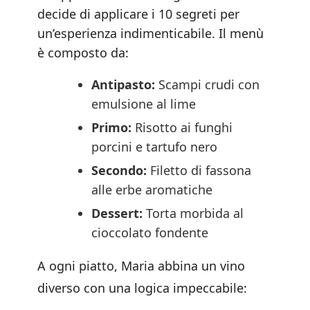
decide di applicare i 10 segreti per
un’esperienza indimenticabile. Il menù
è composto da:
Antipasto:
Scampi crudi con
emulsione al lime
Primo:
Risotto ai funghi
porcini e tartufo nero
Secondo:
Filetto di fassona
alle erbe aromatiche
Dessert:
Torta morbida al
cioccolato fondente
A ogni piatto, Maria abbina un vino
diverso con una logica impeccabile: