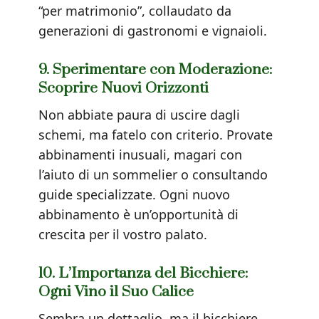
“per matrimonio”, collaudato da
generazioni di gastronomi e vignaioli.
9. Sperimentare con Moderazione:
Scoprire Nuovi Orizzonti
Non abbiate paura di uscire dagli
schemi, ma fatelo con criterio. Provate
abbinamenti inusuali, magari con
l’aiuto di un sommelier o consultando
guide specializzate. Ogni nuovo
abbinamento è un’opportunità di
crescita per il vostro palato.
10. L’Importanza del Bicchiere:
Ogni Vino il Suo Calice
Sembra un dettaglio, ma il bicchiere