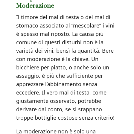
Moderazione
Il timore del mal di testa o del mal di
stomaco associato al “mescolare” i vini
è spesso mal riposto. La causa più
comune di questi disturbi non è la
varietà dei vini, bensì la quantità. Bere
con moderazione è la chiave. Un
bicchiere per piatto, o anche solo un
assaggio, è più che sufficiente per
apprezzare l’abbinamento senza
eccedere. Il vero mal di testa, come
giustamente osservato, potrebbe
derivare dal conto, se si stappano
troppe bottiglie costose senza criterio!
La moderazione non è solo una