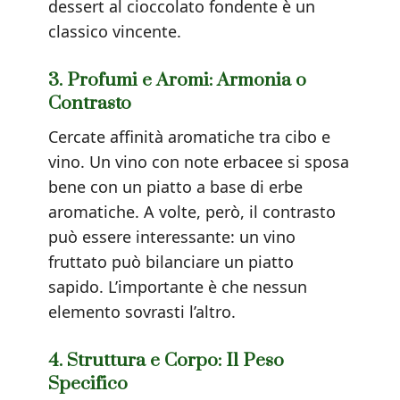
dessert al cioccolato fondente è un
classico vincente.
3. Profumi e Aromi: Armonia o
Contrasto
Cercate affinità aromatiche tra cibo e
vino. Un vino con note erbacee si sposa
bene con un piatto a base di erbe
aromatiche. A volte, però, il contrasto
può essere interessante: un vino
fruttato può bilanciare un piatto
sapido. L’importante è che nessun
elemento sovrasti l’altro.
4. Struttura e Corpo: Il Peso
Specifico