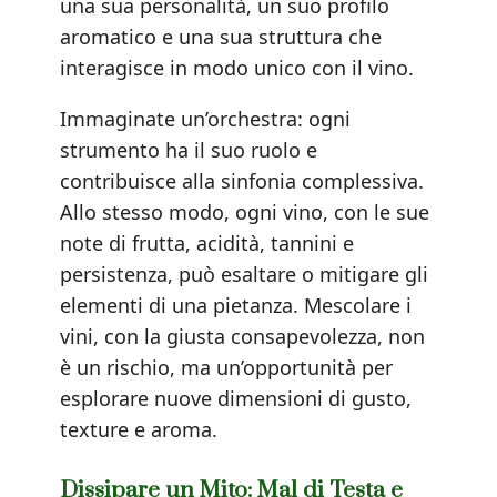
una sua personalità, un suo profilo
aromatico e una sua struttura che
interagisce in modo unico con il vino.
Immaginate un’orchestra: ogni
strumento ha il suo ruolo e
contribuisce alla sinfonia complessiva.
Allo stesso modo, ogni vino, con le sue
note di frutta, acidità, tannini e
persistenza, può esaltare o mitigare gli
elementi di una pietanza. Mescolare i
vini, con la giusta consapevolezza, non
è un rischio, ma un’opportunità per
esplorare nuove dimensioni di gusto,
texture e aroma.
Dissipare un Mito: Mal di Testa e