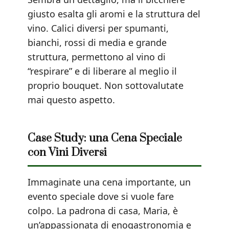
giusto esalta gli aromi e la struttura del
vino. Calici diversi per spumanti,
bianchi, rossi di media e grande
struttura, permettono al vino di
“respirare” e di liberare al meglio il
proprio bouquet. Non sottovalutate
mai questo aspetto.
Case Study: una Cena Speciale
con Vini Diversi
Immaginate una cena importante, un
evento speciale dove si vuole fare
colpo. La padrona di casa, Maria, è
un’appassionata di enogastronomia e