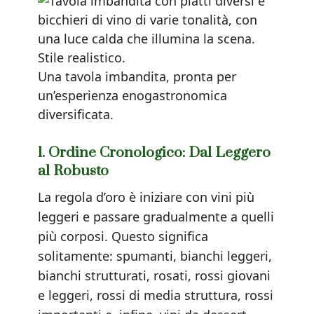
Una tavola imbandita, pronta per
un’esperienza enogastronomica
diversificata.
1. Ordine Cronologico: Dal Leggero
al Robusto
La regola d’oro è iniziare con vini più
leggeri e passare gradualmente a quelli
più corposi. Questo significa
solitamente: spumanti, bianchi leggeri,
bianchi strutturati, rosati, rossi giovani
e leggeri, rossi di media struttura, rossi