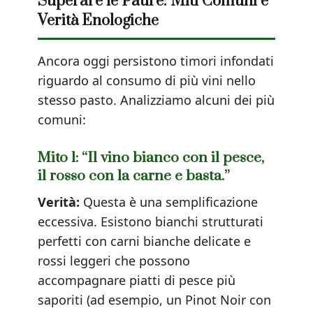
Superare le Paure: Miti Comuni e
Verità Enologiche
Ancora oggi persistono timori infondati
riguardo al consumo di più vini nello
stesso pasto. Analizziamo alcuni dei più
comuni:
Mito 1: “Il vino bianco con il pesce,
il rosso con la carne e basta.”
Verità:
Questa è una semplificazione
eccessiva. Esistono bianchi strutturati
perfetti con carni bianche delicate e
rossi leggeri che possono
accompagnare piatti di pesce più
saporiti (ad esempio, un Pinot Noir con