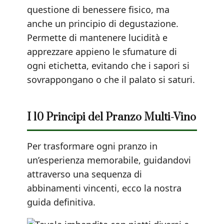
questione di benessere fisico, ma
anche un principio di degustazione.
Permette di mantenere lucidità e
apprezzare appieno le sfumature di
ogni etichetta, evitando che i sapori si
sovrappongano o che il palato si saturi.
I 10 Principi del Pranzo Multi-Vino
Per trasformare ogni pranzo in
un’esperienza memorabile, guidandovi
attraverso una sequenza di
abbinamenti vincenti, ecco la nostra
guida definitiva.