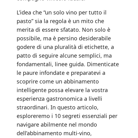
L’idea che “un solo vino per tutto il
pasto” sia la regola è un mito che
merita di essere sfatato. Non solo è
possibile, ma è persino desiderabile
godere di una pluralità di etichette, a
patto di seguire alcune semplici, ma
fondamentali, linee guida. Dimenticate
le paure infondate e preparatevi a
scoprire come un abbinamento
intelligente possa elevare la vostra
esperienza gastronomica a livelli
straordinari. In questo articolo,
esploreremo i 10 segreti essenziali per
navigare abilmente nel mondo
dell’abbinamento multi-vino,