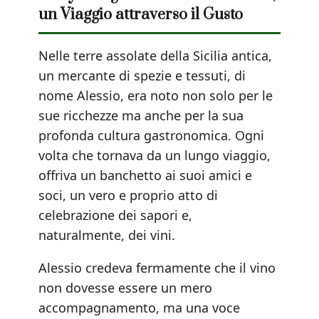
un Viaggio attraverso il Gusto
Nelle terre assolate della Sicilia antica,
un mercante di spezie e tessuti, di
nome Alessio, era noto non solo per le
sue ricchezze ma anche per la sua
profonda cultura gastronomica. Ogni
volta che tornava da un lungo viaggio,
offriva un banchetto ai suoi amici e
soci, un vero e proprio atto di
celebrazione dei sapori e,
naturalmente, dei vini.
Alessio credeva fermamente che il vino
non dovesse essere un mero
accompagnamento, ma una voce