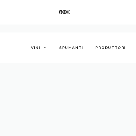
VINI
SPUMANTI
PRODUTTORI