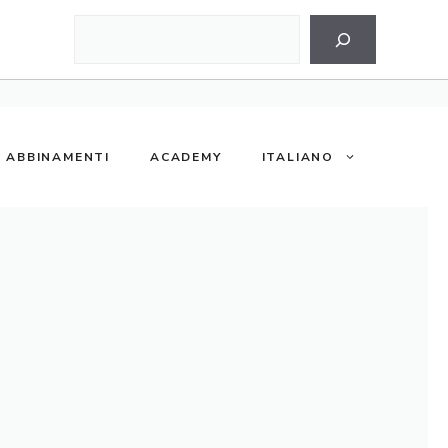
Cerca
ABBINAMENTI
ACADEMY
ITALIANO