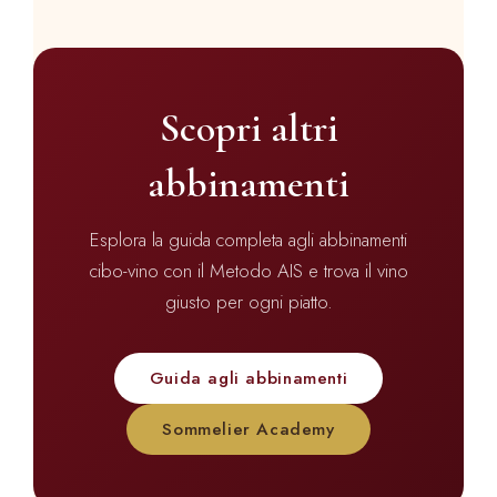
Scopri altri
abbinamenti
Esplora la guida completa agli abbinamenti
cibo-vino con il Metodo AIS e trova il vino
giusto per ogni piatto.
Guida agli abbinamenti
Sommelier Academy