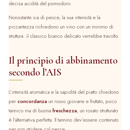
decisa acidità del pomodoro.
Nonostante sia di pesce, la sua intensità e la
piccantezza richiedono un vino con un minimo di
struttura: il classico bianco delicato verrebbe travolto.
Il principio di abbinamento
secondo l’AIS
L’intensità aromatica e la sapidità del piatto chiedono
per
concordanza
un rosso giovane e fruttato, poco
tannico ma di buona
freschezza
; un rosato strutturato
è l’alternativa perfetta. Il tannino dev’essere contenuto
per non stridere col pesce.