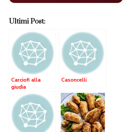
Ultimi Post:
Carciofi alla
Casoncelli
giudìa