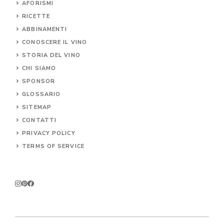
AFORISMI
RICETTE
ABBINAMENTI
CONOSCERE IL
VINO
STORIA DEL VINO
CHI SIAMO
SPONSOR
GLOSSARIO
SITEMAP
CONTA
TTI
PRIVACY POLICY
TERMS OF SERVICE