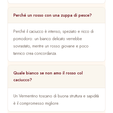
Perché un rosso con una zuppa di pesce?
Perché il caciucco è intenso, speziato e ricco di
pomodoro: un bianco delicato verrebbe
sovrastato, mentre un rosso giovane e poco
tannico crea concordanza.
Quale bianco se non amo il rosso col
caciucco?
Un Vermentino toscano di buona struttura e sapidità
è il compromesso migliore.