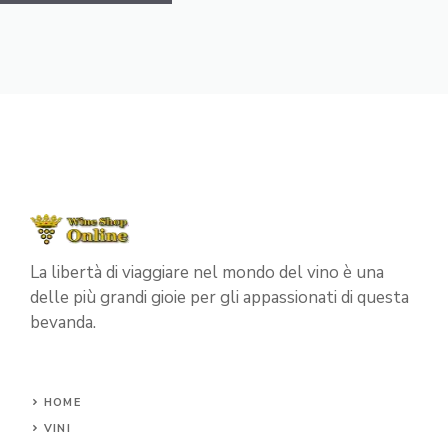
La libertà di viaggiare nel mondo del vino è una
delle più grandi gioie per gli appassionati di questa
bevanda.
HOME
VINI