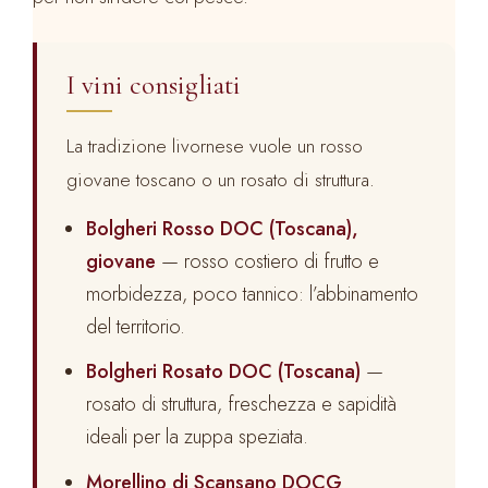
I vini consigliati
La tradizione livornese vuole un rosso
giovane toscano o un rosato di struttura.
Bolgheri Rosso DOC (Toscana),
giovane
— rosso costiero di frutto e
morbidezza, poco tannico: l’abbinamento
del territorio.
Bolgheri Rosato DOC (Toscana)
—
rosato di struttura, freschezza e sapidità
ideali per la zuppa speziata.
Morellino di Scansano DOCG