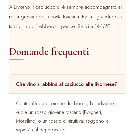
A Livorno il caciucco si è sempre accompagnato ai
rossi giovani della costa toscana. Evita i grandi rossi
tannici: coprirebbero il pesce. Servi a 14-16°C.
Domande frequenti
Che vino si abbina al caciucco alla livornese?
Contro il luogo comune del bianco, la tradizione
vuole un rosso giovane toscano (Bolgheri,
Morellino) o un rosato di struttura: reggono la
sapidità e il peperoncino.