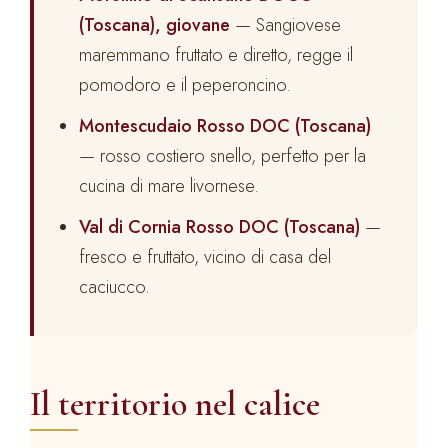
(Toscana), giovane
— Sangiovese
maremmano fruttato e diretto, regge il
pomodoro e il peperoncino.
Montescudaio Rosso DOC (Toscana)
— rosso costiero snello, perfetto per la
cucina di mare livornese.
Val di Cornia Rosso DOC (Toscana)
—
fresco e fruttato, vicino di casa del
caciucco.
Il territorio nel calice