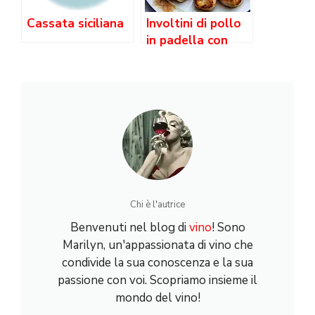
Cassata siciliana
Involtini di pollo
in padella con
vino bianco
Chi è l'autrice
Benvenuti nel blog di
vino
! Sono
Marilyn, un'appassionata di vino che
condivide la sua conoscenza e la sua
passione con voi. Scopriamo insieme il
mondo del vino!