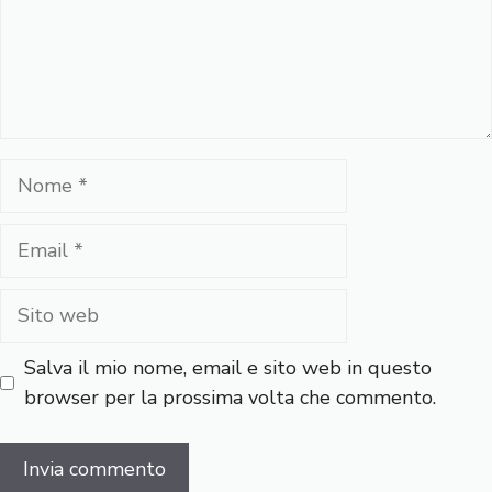
Nome
Email
Sito
web
Salva il mio nome, email e sito web in questo
browser per la prossima volta che commento.