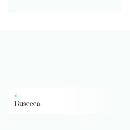
Busecca