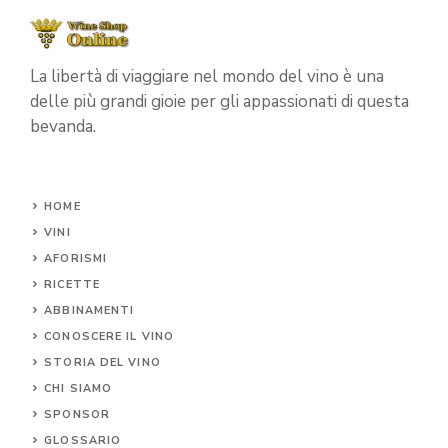
La libertà di viaggiare nel mondo del vino è una
delle più grandi gioie per gli appassionati di questa
bevanda.
HOME
VINI
AFORISMI
RICETTE
ABBINAMENTI
CONOSCERE IL
VINO
STORIA DEL VINO
CHI SIAMO
SPONSOR
GLOSSARIO