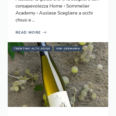
consapevolezza Home › Sommelier
Academy › Auslese Scegliere a occhi
chiusi e ...
READ MORE
TRENTINO ALTO ADIGE
VINI GERMANIA