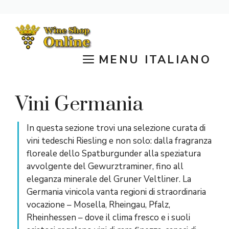
Vai
al
contenuto
MENU ITALIANO
Vini Germania
In questa sezione trovi una selezione curata di
vini tedeschi Riesling e non solo: dalla fragranza
floreale dello Spatburgunder alla speziatura
avvolgente del Gewurztraminer, fino all
eleganza minerale del Gruner Veltliner. La
Germania vinicola vanta regioni di straordinaria
vocazione – Mosella, Rheingau, Pfalz,
Rheinhessen – dove il clima fresco e i suoli