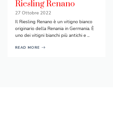
Riesling Renano
27 Ottobre 2022
Il Riesling Renano è un vitigno bianco
originario della Renania in Germania. È
uno dei vitigni bianchi più antichi e ...
READ MORE