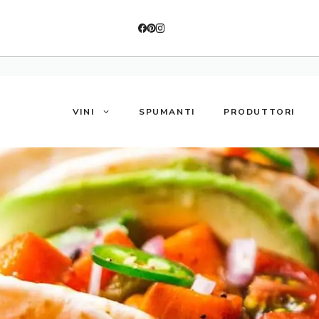
VINI
SPUMANTI
PRODUTTORI