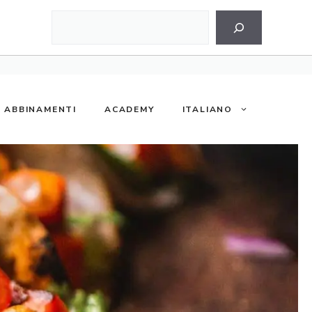
Cerca
ABBINAMENTI
ACADEMY
ITALIANO