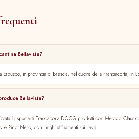
requenti
 cantina Bellavista?
a Erbusco, in provincia di Brescia, nel cuore della Franciacorta, in 
 produce Bellavista?
alizzata in spumanti Franciacorta DOCG prodotti con Metodo Classic
e Pinot Nero, con lunghi affinamenti sui lieviti.