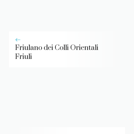
Friulano dei Colli Orientali
Friuli