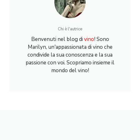
Chi è l'autrice
Benvenuti nel blog di
vino
! Sono
Marilyn, un'appassionata di vino che
condivide la sua conoscenza e la sua
passione con voi. Scopriamo insieme il
mondo del vino!