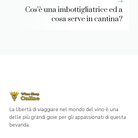
Cos’è una imbottigliatrice ed a
cosa serve in cantina?
La libertà di viaggiare nel mondo del vino è una
delle più grandi gioie per gli appassionati di questa
bevanda.