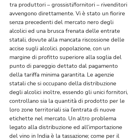
tra produttori – grossisti/fornitori – rivenditori
avvengono direttamente. Vi è stato un fiorire
senza precedenti del mercato nero degli
alcolici ed una brusca frenata delle entrate
statali, dovute alla mancata riscossione delle
accise sugli alcolici.
popolazione, con un
margine di profitto superiore alla soglia del
punto di pareggio dettato dal pagamento
della tariffa minima garantita. Le agenzie
statali che si occupano della distribuzione
degli alcolici inoltre, essendo gli unici fornitori,
controllano sia la quantità di prodotto per le
loro zone territoriali sia l’entrata di nuove
etichette nel mercato. Un altro problema
legato alla distribuzione ed all’importazione
del vino in India è la tassazione; come per il