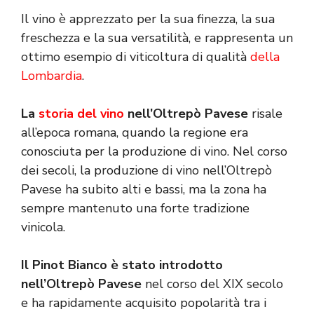
Il vino è apprezzato per la sua finezza, la sua
freschezza e la sua versatilità, e rappresenta un
ottimo esempio di viticoltura di qualità
della
Lombardia
.
La
storia del vino
nell’Oltrepò Pavese
risale
all’epoca romana, quando la regione era
conosciuta per la produzione di vino. Nel corso
dei secoli, la produzione di vino nell’Oltrepò
Pavese ha subito alti e bassi, ma la zona ha
sempre mantenuto una forte tradizione
vinicola.
Il Pinot Bianco è stato introdotto
nell’Oltrepò Pavese
nel corso del XIX secolo
e ha rapidamente acquisito popolarità tra i