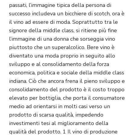
passati, l’immagine tipica della persona di
successo includeva un bicchiere di scotch, ora è
il vino ad essere di moda. Soprattutto tra le
signore della middle class, si ritiene più fine
l’immagine di una donna che sorseggia vino
piuttosto che un superalcolico. Bere vino è
diventato una moda proprio in seguito allo
sviluppo e al consolidamento della forza
economica, politica e sociale della middle class
indiana. Ciò che ancora frena il pieno sviluppo e
consolidamento del prodotto è il costo troppo
elevato per bottiglia, che porta il consumatore
medio ad orientarsi in molti casi verso un
prodotto di scarsa qualità, impedendo
investimenti tesi al miglioramento della
qualità del prodotto.
1 Il vino di produzione