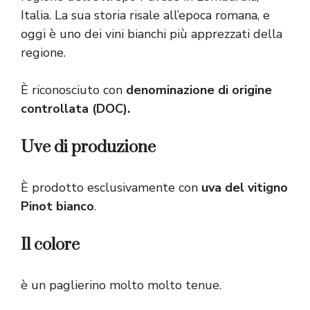
Italia. La sua storia risale all’epoca romana, e
oggi è uno dei vini bianchi più apprezzati della
regione.
È riconosciuto con
denominazione di origine
controllata (DOC).
Uve di produzione
È prodotto esclusivamente con
uva del vitigno
Pinot bianco
.
Il colore
è un paglierino molto molto tenue.