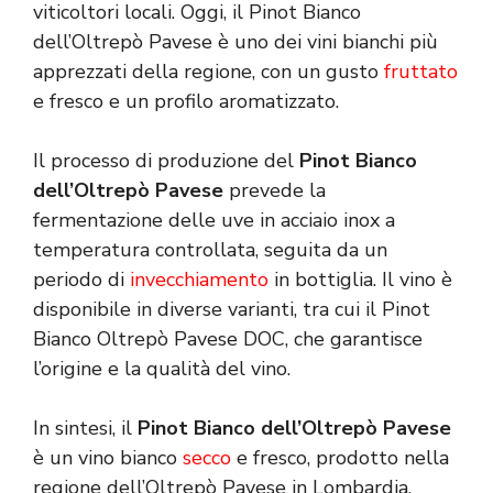
viticoltori locali. Oggi, il Pinot Bianco
dell’Oltrepò Pavese è uno dei vini bianchi più
apprezzati della regione, con un gusto
fruttato
e fresco e un profilo aromatizzato.
Il processo di produzione del
Pinot Bianco
dell’Oltrepò Pavese
prevede la
fermentazione delle uve in acciaio inox a
temperatura controllata, seguita da un
periodo di
invecchiamento
in bottiglia. Il vino è
disponibile in diverse varianti, tra cui il Pinot
Bianco Oltrepò Pavese DOC, che garantisce
l’origine e la qualità del vino.
In sintesi, il
Pinot Bianco dell’Oltrepò Pavese
è un vino bianco
secco
e fresco, prodotto nella
regione dell’Oltrepò Pavese in Lombardia,