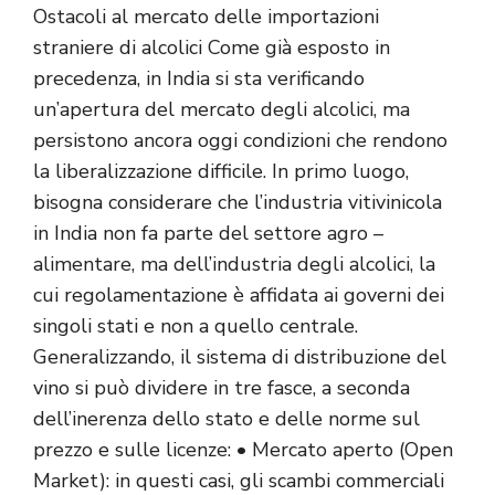
Ostacoli al mercato delle importazioni
straniere di alcolici Come già esposto in
precedenza, in India si sta verificando
un’apertura del mercato degli alcolici, ma
persistono ancora oggi condizioni che rendono
la liberalizzazione difficile. In primo luogo,
bisogna considerare che l’industria vitivinicola
in India non fa parte del settore agro –
alimentare, ma dell’industria degli alcolici, la
cui regolamentazione è affidata ai governi dei
singoli stati e non a quello centrale.
Generalizzando, il sistema di distribuzione del
vino si può dividere in tre fasce, a seconda
dell’inerenza dello stato e delle norme sul
prezzo e sulle licenze: • Mercato aperto (Open
Market): in questi casi, gli scambi commerciali