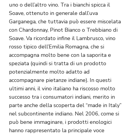
uno o dell’altro vino. Tra i bianchi spicca il
Soave, ottenuto in generale dall’uva
Garganega, che tuttavia può essere miscelata
con Chardonnay, Pinot Bianco o Trebbiano di
Soave.
Va ricordato infine il Lambrusco, vino
rosso tipico dell’Emilia Romagna, che si
accompagna molto bene con la saporita e
speziata (quindi si tratta di un prodotto
potenzialmente molto adatto ad
accompagnare pietanze indiane). In questi
ultimi anni, il vino italiano ha riscosso molto
successo tra i consumatori indiani, merito in
parte anche della scoperta del “made in Italy”
nel subcontinente indiano. Nel 2006, come si
può bene immaginare, i prodotti enologici
hanno rappresentato la principale voce