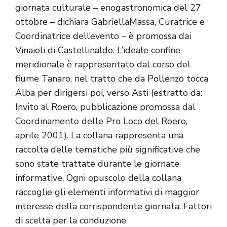
giornata culturale – enogastronomica del 27
ottobre – dichiara GabriellaMassa, Curatrice e
Coordinatrice dell’evento – è promossa dai
Vinaioli di Castellinaldo. L’ideale confine
meridionale è rappresentato dal corso del
fiume Tanaro, nel tratto che da Pollenzo tocca
Alba per dirigersi poi, verso Asti (estratto da:
Invito al Roero, pubblicazione promossa dal
Coordinamento delle Pro Loco del Roero,
aprile 2001). La collana rappresenta una
raccolta delle tematiche più significative che
sono state trattate durante le giornate
informative. Ogni opuscolo della collana
raccoglie gli elementi informativi di maggior
interesse della corrispondente giornata. Fattori
di scelta per la conduzione