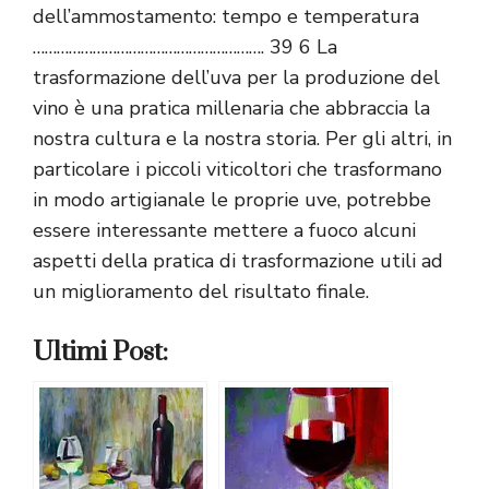
dell’ammostamento: tempo e temperatura
…………………………………………………. 39
6 La
trasformazione dell’uva per la produzione del
vino è una pratica millenaria che abbraccia la
nostra cultura e la nostra storia. Per gli altri, in
particolare i piccoli viticoltori che trasformano
in modo artigianale le proprie uve, potrebbe
essere interessante mettere a fuoco alcuni
aspetti della pratica di trasformazione utili ad
un miglioramento del risultato finale.
Ultimi Post: