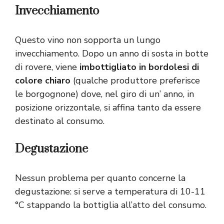
Invecchiamento
Questo vino non sopporta un lungo
invecchiamento. Dopo un anno di sosta in botte
di rovere, viene
imbottigliato in bordolesi di
colore chiaro
(qualche produttore preferisce
le borgognone) dove, nel giro di un’ anno, in
posizione orizzontale, si affina tanto da essere
destinato al consumo.
Degustazione
Nessun problema per quanto concerne la
degustazione: si serve a temperatura di 10-11
°C stappando la bottiglia all’atto del consumo.