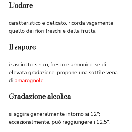
L’odore
caratteristico e delicato, ricorda vagamente
quello dei fiori freschi e della frutta.
Il sapore
è asciutto, secco, fresco e armonico; se di
elevata gradazione, propone una sottile vena
di
amarognolo
.
Gradazione alcolica
si aggira generalmente intorno ai 12°;
eccezionalmente, può raggiungere i 12,5°.