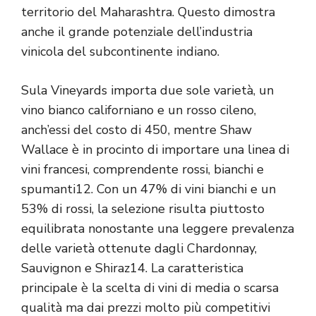
territorio del Maharashtra. Questo dimostra
anche il grande potenziale dell’industria
vinicola del subcontinente indiano.
Sula Vineyards importa due sole varietà, un
vino bianco californiano e un rosso cileno,
anch’essi del costo di 450, mentre Shaw
Wallace è in procinto di importare una linea di
vini francesi, comprendente rossi, bianchi e
spumanti12. Con un 47% di vini bianchi e un
53% di rossi, la selezione risulta piuttosto
equilibrata nonostante una leggere prevalenza
delle varietà ottenute dagli Chardonnay,
Sauvignon e Shiraz14. La caratteristica
principale è la scelta di vini di media o scarsa
qualità ma dai prezzi molto più competitivi