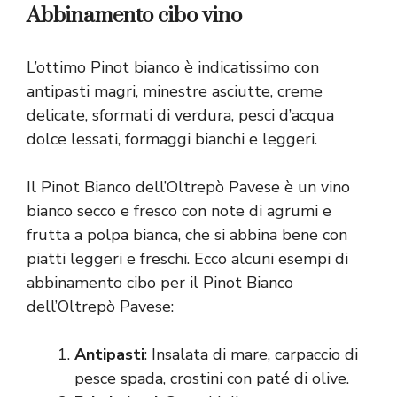
Abbinamento cibo vino
L’ottimo Pinot bianco è indicatissimo con
antipasti magri, minestre asciutte, creme
delicate, sformati di verdura, pesci d’acqua
dolce lessati, formaggi bianchi e leggeri.
Il Pinot Bianco dell’Oltrepò Pavese è un vino
bianco secco e fresco con note di agrumi e
frutta a polpa bianca, che si abbina bene con
piatti leggeri e freschi. Ecco alcuni esempi di
abbinamento cibo per il Pinot Bianco
dell’Oltrepò Pavese:
Antipasti
: Insalata di mare, carpaccio di
pesce spada, crostini con paté di olive.