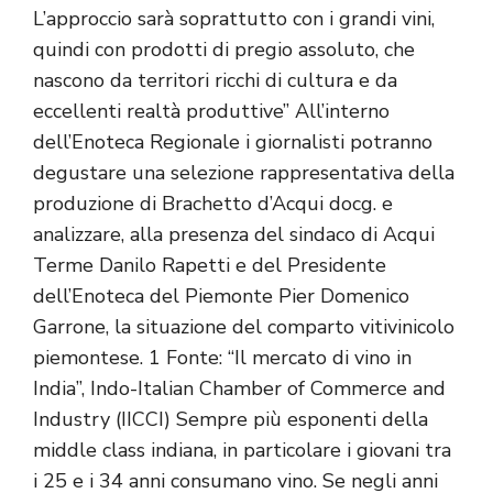
L’approccio sarà soprattutto con i grandi vini,
quindi con prodotti di pregio assoluto, che
nascono da territori ricchi di cultura e da
eccellenti realtà produttive” All’interno
dell’Enoteca Regionale i giornalisti potranno
degustare una selezione rappresentativa della
produzione di Brachetto d’Acqui docg. e
analizzare, alla presenza del sindaco di Acqui
Terme Danilo Rapetti e del Presidente
dell’Enoteca del Piemonte Pier Domenico
Garrone, la situazione del comparto vitivinicolo
piemontese. 1 Fonte: “Il mercato di vino in
India”, Indo-Italian Chamber of Commerce and
Industry (IICCI)
Sempre più esponenti della
middle class indiana, in particolare i giovani tra
i 25 e i 34 anni consumano vino. Se negli anni