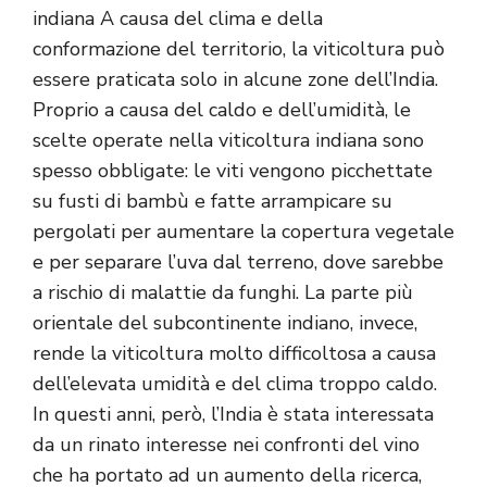
indiana A causa del clima e della
conformazione del territorio, la viticoltura può
essere praticata solo in alcune zone dell’India.
Proprio a causa del caldo e dell’umidità, le
scelte operate nella viticoltura indiana sono
spesso obbligate: le viti vengono picchettate
su fusti di bambù e fatte arrampicare su
pergolati per aumentare la copertura vegetale
e per separare l’uva dal terreno, dove sarebbe
a rischio di malattie da funghi. La parte più
orientale del subcontinente indiano, invece,
rende la viticoltura molto difficoltosa a causa
dell’elevata umidità e del clima troppo caldo.
In questi anni, però, l’India è stata interessata
da un rinato interesse nei confronti del vino
che ha portato ad un aumento della ricerca,