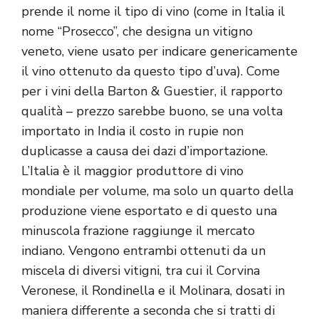
prende il nome il tipo di vino (come in Italia il
nome “Prosecco”, che designa un vitigno
veneto, viene usato per indicare genericamente
il vino ottenuto da questo tipo d’uva). Come
per i vini della Barton & Guestier, il rapporto
qualità – prezzo sarebbe buono, se una volta
importato in India il costo in rupie non
duplicasse a causa dei dazi d’importazione.
L’Italia è il maggior produttore di vino
mondiale per volume, ma solo un quarto della
produzione viene esportato e di questo una
minuscola frazione raggiunge il mercato
indiano. Vengono entrambi ottenuti da un
miscela di diversi vitigni, tra cui il Corvina
Veronese, il Rondinella e il Molinara, dosati in
maniera differente a seconda che si tratti di