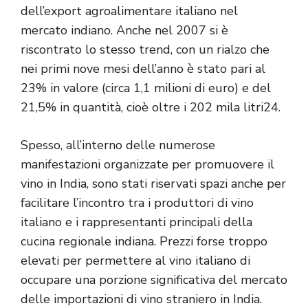
dell’export agroalimentare italiano nel
mercato indiano. Anche nel 2007 si è
riscontrato lo stesso trend, con un rialzo che
nei primi nove mesi dell’anno è stato pari al
23% in valore (circa 1,1 milioni di euro) e del
21,5% in quantità, cioè oltre i 202 mila litri24.
Spesso, all’interno delle numerose
manifestazioni organizzate per promuovere il
vino in India, sono stati riservati spazi anche per
facilitare l’incontro tra i produttori di vino
italiano e i rappresentanti principali della
cucina regionale indiana. Prezzi forse troppo
elevati per permettere al vino italiano di
occupare una porzione significativa del mercato
delle importazioni di vino straniero in India.