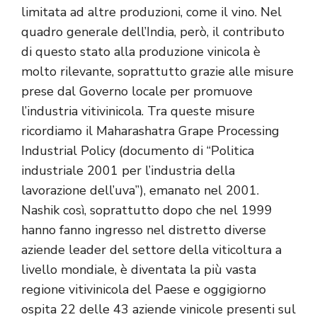
limitata ad altre produzioni, come il vino. Nel
quadro generale dell’India, però, il contributo
di questo stato alla produzione vinicola è
molto rilevante, soprattutto grazie alle misure
prese dal Governo locale per promuove
l’industria vitivinicola. Tra queste misure
ricordiamo il Maharashatra Grape Processing
Industrial Policy (documento di “Politica
industriale 2001 per l’industria della
lavorazione dell’uva”), emanato nel 2001.
Nashik così, soprattutto dopo che nel 1999
hanno fanno ingresso nel distretto diverse
aziende leader del settore della viticoltura a
livello mondiale, è diventata la più vasta
regione vitivinicola del Paese e oggigiorno
ospita 22 delle 43 aziende vinicole presenti sul