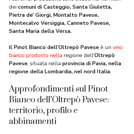
dei
comuni di Casteggio, Santa Giuletta,
Pietra de’ Giorgi, Montalto Pavese,
Montecalvo Versiggia, Canneto Pavese,
Santa Maria della Versa.
Il Pinot Bianco dell’Oltrepò Pavese
è un
vino
bianco prodotto nella
regione dell’
Oltrepò
Pavese
, situata nella
provincia di Pavia, nella
regione della Lombardia, nel nord Italia
.
Approfondimenti sul Pinot
Bianco dell’Oltrepò Pavese:
territorio, profilo e
abbinamenti