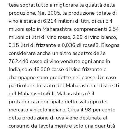
tesa soprattutto a migliorare la qualità della
produzione. Nel 2005, la produzione totale di
vino è stata di 6,214 milioni di litri, di cui 5,4
milioni solo in Maharashtra, comprendenti 2,54
milioni di litri di vino rosso, 2,69 di vino bianco,
0,15 litri di frizzante e 0,036 di roseé3. Bisogna
considerare anche un altro aspetto: delle
762.440 casse di vino vendute ogni anno in
India, solo 46.000 casse di vino frizzante e
champagne sono prodotte nel paese. Un caso
particolare: lo stato del Maharashtra I distretti
del Maharashtra6 Il Maharashtra è il
protagonista principale dello sviluppo del
mercato vinicolo indiano. Circa il 98 per cento
della produzione di uva viene destinata al
consumo da tavola mentre solo una quantità