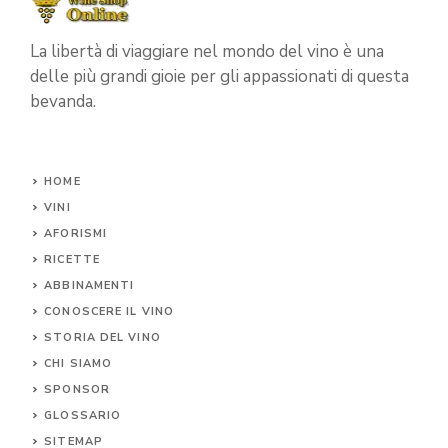
La libertà di viaggiare nel mondo del vino è una
delle più grandi gioie per gli appassionati di questa
bevanda.
HOME
VINI
AFORISMI
RICETTE
ABBINAMENTI
CONOSCERE IL
VINO
STORIA DEL VINO
CHI SIAMO
SPONSOR
GLOSSARIO
SITEMAP