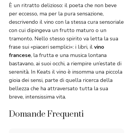
È un ritratto delizioso: il poeta che non beve
per eccesso, ma per la pura sensazione,
descrivendo il vino con la stessa cura sensoriale
con cui dipingeva un frutto maturo o un
tramonto. Nello stesso spirito va letta la sua
frase sui «piaceri semplici»: i libri, il
vino
francese
, la frutta e una musica lontana
bastavano, ai suoi occhi, a riempire un’estate di
serenità. In Keats il vino è insomma una piccola
gioia dei sensi, parte di quella ricerca della
bellezza che ha attraversato tutta la sua
breve, intensissima vita.
Domande Frequenti