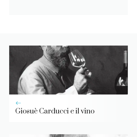
Giosuè Carducci e il vino