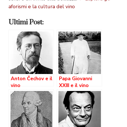
aforismi e la cultura del vino
Ultimi Post:
Anton Čechov e il
Papa Giovanni
vino
XXIII e il vino