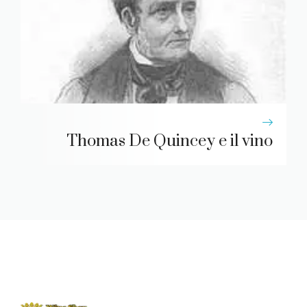
Thomas De Quincey e il vino