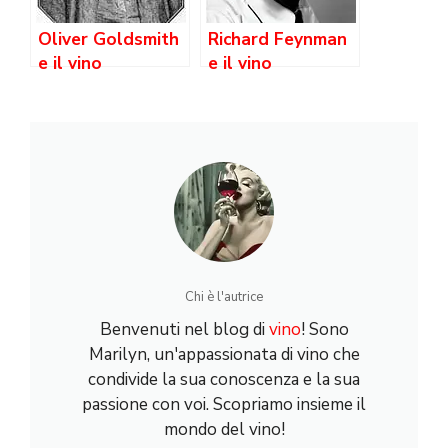
Oliver Goldsmith
Richard Feynman
e il vino
e il vino
Chi è l'autrice
Benvenuti nel blog di
vino
! Sono
Marilyn, un'appassionata di vino che
condivide la sua conoscenza e la sua
passione con voi. Scopriamo insieme il
mondo del vino!