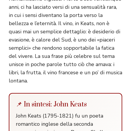
anni, ci ha lasciato versi di una sensualità rara,
in cui i sensi diventano la porta verso la
bellezza e l’eternità. Il vino, in Keats, non è
quasi mai un semplice dettaglio: è desiderio di
evasione, è calore del Sud, è uno dei «piaceri
semplici» che rendono sopportabile la fatica
del vivere. La sua frase più celebre sul tema
unisce in poche parole tutto ciò che amava: i
libri, la frutta, il vino francese e un po’ di musica
lontana.
📌 In sintesi: John Keats
John Keats (1795-1821) fu un poeta
romantico inglese della seconda