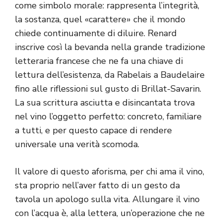
come simbolo morale: rappresenta l’integrità,
la sostanza, quel «carattere» che il mondo
chiede continuamente di diluire. Renard
inscrive così la bevanda nella grande tradizione
letteraria francese che ne fa una chiave di
lettura dell’esistenza, da Rabelais a Baudelaire
fino alle riflessioni sul gusto di Brillat-Savarin.
La sua scrittura asciutta e disincantata trova
nel vino l’oggetto perfetto: concreto, familiare
a tutti, e per questo capace di rendere
universale una verità scomoda.
Il valore di questo aforisma, per chi ama il vino,
sta proprio nell’aver fatto di un gesto da
tavola un apologo sulla vita. Allungare il vino
con l’acqua è, alla lettera, un’operazione che ne