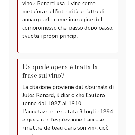
vino». Renard usa il vino come
metafora dell’integrità, e l’atto di
annacquarlo come immagine del
compromesso che, passo dopo passo,
svuota i propri principi.
Da quale opera è tratta la
frase sul vino?
La citazione proviene dal «Journal» di
Jules Renard, il diario che l’autore
tenne dal 1887 al 1910.
L’annotazione è datata 3 luglio 1894
e gioca con l’espressione francese
«mettre de l’eau dans son vin», cioè