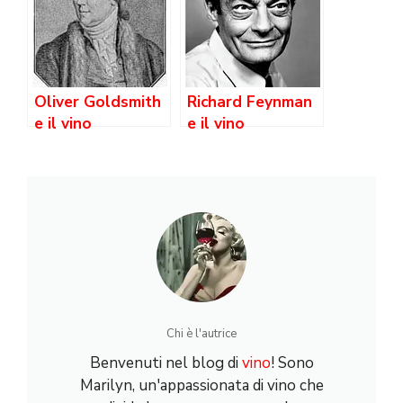
Oliver Goldsmith
Richard Feynman
e il vino
e il vino
Chi è l'autrice
Benvenuti nel blog di
vino
! Sono
Marilyn, un'appassionata di vino che