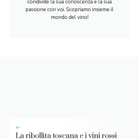
condivide la sua conoscenza e la sua
passione con voi. Scopriamo insieme il
mondo del vino!
La ribollita toscana e i vini rossi