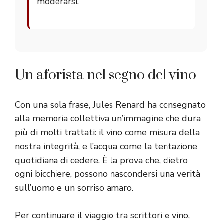
moderarsi.
Un aforista nel segno del vino
Con una sola frase, Jules Renard ha consegnato
alla memoria collettiva un’immagine che dura
più di molti trattati: il vino come misura della
nostra integrità, e l’acqua come la tentazione
quotidiana di cedere. È la prova che, dietro
ogni bicchiere, possono nascondersi una verità
sull’uomo e un sorriso amaro.
Per continuare il viaggio tra scrittori e vino,