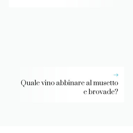
Quale vino abbinare al musetto
e brovade?