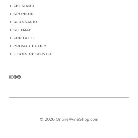
CHI SIAMO
SPONSOR
GLOSSARIO
SITEMAP
CONTA
TTI
PRIVACY POLICY
TERMS OF SERVICE
© 2026 OnlineWineShop.com