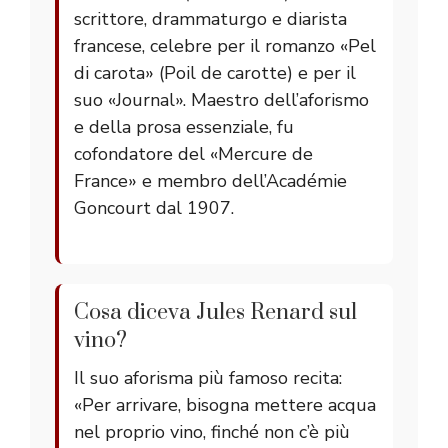
scrittore, drammaturgo e diarista
francese, celebre per il romanzo «Pel
di carota» (Poil de carotte) e per il
suo «Journal». Maestro dell’aforismo
e della prosa essenziale, fu
cofondatore del «Mercure de
France» e membro dell’Académie
Goncourt dal 1907.
Cosa diceva Jules Renard sul
vino?
Il suo aforisma più famoso recita:
«Per arrivare, bisogna mettere acqua
nel proprio vino, finché non c’è più