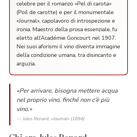
celebre per il romanzo «Pel di carota»
(Poil de carotte) e per il monumentale
«Journal», capolavoro di introspezione e
ironia. Maestro della prosa essenziale, fu
eletto all’Académie Goncourt nel 1907.
Nei suoi aforismi il vino diventa immagine
della condizione umana, tra disincanto e
arguzia.
«Per arrivare, bisogna mettere acqua
nel proprio vino, finché non c’è più
vino.»
— Jules Renard, «Journal» (1894)