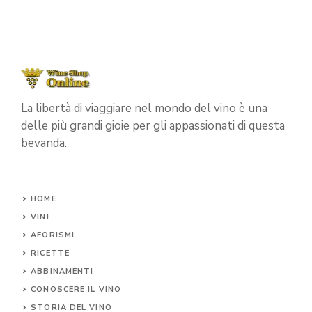
La libertà di viaggiare nel mondo del vino è una
delle più grandi gioie per gli appassionati di questa
bevanda.
HOME
VINI
AFORISMI
RICETTE
ABBINAMENTI
CONOSCERE IL
VINO
STORIA DEL VINO