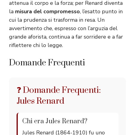
attenua il corpo e la forza; per Renard diventa
la
misura del compromesso
, l’esatto punto in
cui la prudenza si trasforma in resa. Un
avvertimento che, espresso con l’arguzia del
grande aforista, continua a far sorridere e a far
riflettere chi lo legge.
Domande Frequenti
❓ Domande Frequenti:
Jules Renard
Chi era Jules Renard?
Jules Renard (1864-1910) fu uno