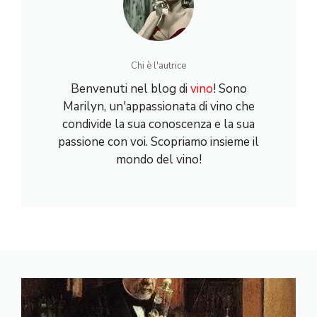
Chi è l'autrice
Benvenuti nel blog di
vino
! Sono
Marilyn, un'appassionata di vino che
condivide la sua conoscenza e la sua
passione con voi. Scopriamo insieme il
mondo del vino!