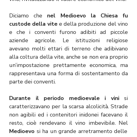
Diciamo che
nel Medioevo la Chiesa fu
custode della vite
e della produzione del vino
e che i conventi furono adibiti ad piccole
aziende agricole. Le istituzioni religiose
avevano molti ettari di terreno che adibivano
alla coltura della vite, anche se non era proprio
un’impostazione prettamente economica, ma
rappresentava una forma di sostentamento da
parte dei conventi.
Durante il periodo medioevale i vini
si
caratterizzavano per la scarsa alcolicità. Strade
non agibili ed i contenitori inidonei facevano il
resto, cioè rendevano il vino imbevibile. Nel
Medioevo
si ha un grande arretramento delle