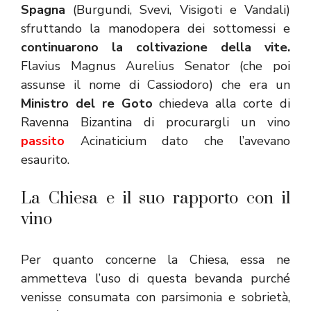
Spagna
(Burgundi, Svevi, Visigoti e Vandali)
sfruttando la manodopera dei sottomessi e
continuarono la coltivazione
della vite.
Flavius Magnus Aurelius Senator (che poi
assunse il nome di Cassiodoro) che era un
Ministro del re Goto
chiedeva alla corte di
Ravenna Bizantina di procurargli un vino
passito
Acinaticium dato che l’avevano
esaurito.
La Chiesa e il suo rapporto con il
vino
Per quanto concerne la Chiesa, essa ne
ammetteva l’uso di questa bevanda purché
venisse consumata con parsimonia e sobrietà,