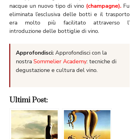
nacque un nuovo tipo di vino
(champagne).
Fu
eliminata l’esclusiva delle botti e il trasporto
era molto più facilitato attraverso l’
introduzione delle bottiglie di vino.
Approfondisci:
Approfondisci con la
nostra
Sommelier Academy
: tecniche di
degustazione e cultura del vino.
Ultimi Post: