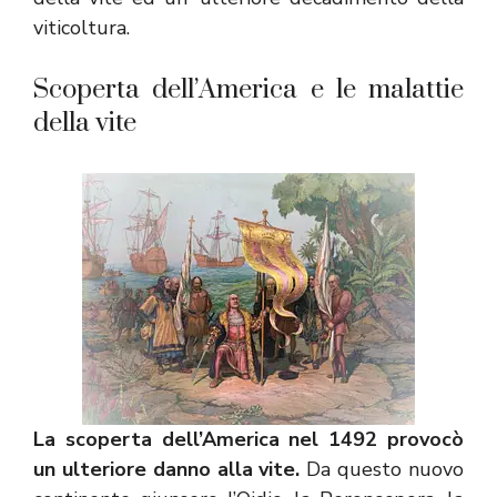
viticoltura.
Scoperta dell’America e le malattie
della vite
La scoperta dell’America nel 1492 provocò
un ulteriore danno alla vit
e.
Da questo nuovo