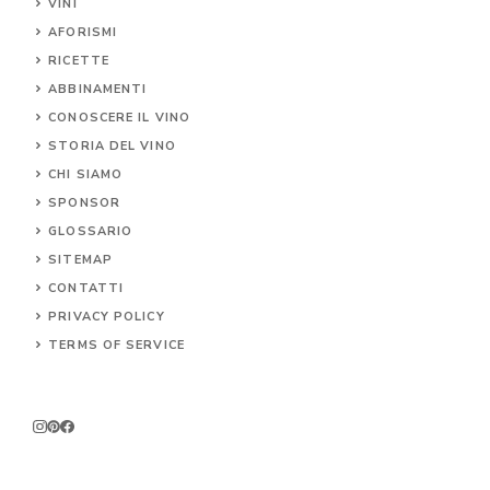
VINI
AFORISMI
RICETTE
ABBINAMENTI
CONOSCERE IL
VINO
STORIA DEL VINO
CHI SIAMO
SPONSOR
GLOSSARIO
SITEMAP
CONTA
TTI
PRIVACY POLICY
TERMS OF SERVICE