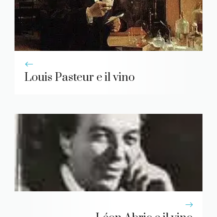
Louis Pasteur e il vino