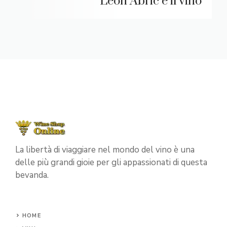
Léon Abric e il vino
La libertà di viaggiare nel mondo del vino è una
delle più grandi gioie per gli appassionati di questa
bevanda.
HOME