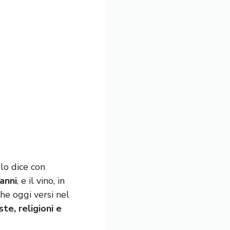
 lo dice con
 anni
, e il vino, in
he oggi versi nel
ste, religioni e