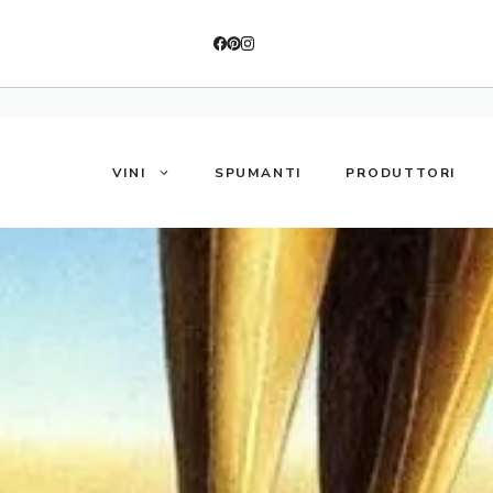
VINI
SPUMANTI
PRODUTTORI