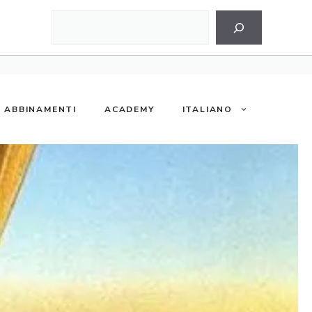
Cerca
ABBINAMENTI
ACADEMY
ITALIANO