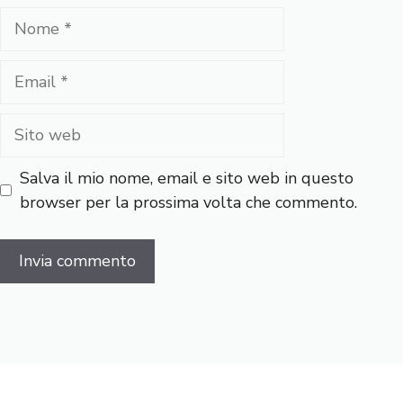
Nome
Email
Sito
web
Salva il mio nome, email e sito web in questo
browser per la prossima volta che commento.