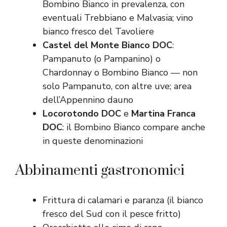
Bombino Bianco in prevalenza, con
eventuali Trebbiano e Malvasia; vino
bianco fresco del Tavoliere
Castel del Monte Bianco DOC
:
Pampanuto (o Pampanino) o
Chardonnay o Bombino Bianco — non
solo Pampanuto, con altre uve; area
dell’Appennino dauno
Locorotondo DOC
e
Martina Franca
DOC
: il Bombino Bianco compare anche
in queste denominazioni
Abbinamenti gastronomici
Frittura di calamari e paranza (il bianco
fresco del Sud con il pesce fritto)