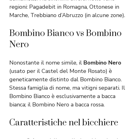
regioni: Pagadebit in Romagna, Ottonese in
Marche, Trebbiano d’Abruzzo (in alcune zone).
Bombino Bianco vs Bombino
Nero
Nonostante il nome simile, il
Bombino Nero
(usato per il Castel del Monte Rosato) è
geneticamente distinto dal Bombino Bianco.
Stessa famiglia di nome, ma vitigni separati. Il
Bombino Bianco è esclusivamente a bacca
bianca; il Bombino Nero a bacca rossa.
Caratteristiche nel bicchiere