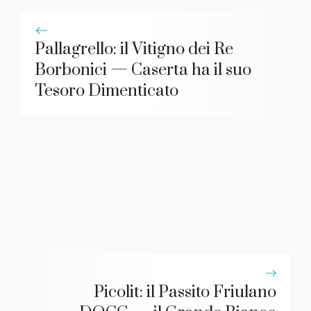
Pallagrello: il Vitigno dei Re
Borbonici — Caserta ha il suo
Tesoro Dimenticato
Picolit: il Passito Friulano