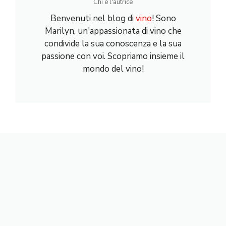
Chi è l'autrice
Benvenuti nel blog di
vino
! Sono
Marilyn, un'appassionata di vino che
condivide la sua conoscenza e la sua
passione con voi. Scopriamo insieme il
mondo del vino!