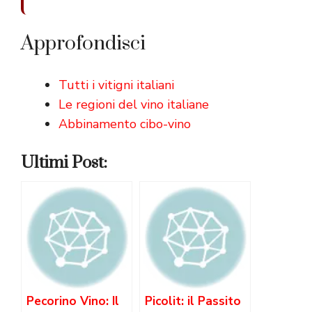
Approfondisci
Tutti i vitigni italiani
Le regioni del vino italiane
Abbinamento cibo-vino
Ultimi Post:
Pecorino Vino: Il
Picolit: il Passito