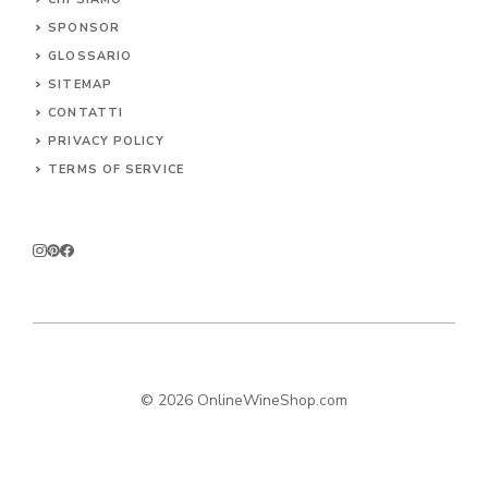
SPONSOR
GLOSSARIO
SITEMAP
CONTA
TTI
PRIVACY POLICY
TERMS OF SERVICE
© 2026 OnlineWineShop.com