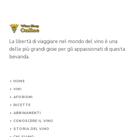
La libertà di viaggiare nel mondo del vino è una
delle più grandi gioie per gli appassionati di questa
bevanda.
HOME
VINI
AFORISMI
RICETTE
ABBINAMENTI
CONOSCERE IL
VINO
STORIA DEL VINO
CHI SIAMO