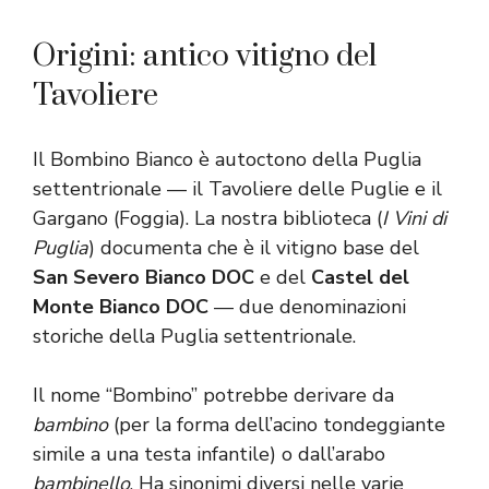
Origini: antico vitigno del
Tavoliere
Il Bombino Bianco è autoctono della Puglia
settentrionale — il Tavoliere delle Puglie e il
Gargano (Foggia). La nostra biblioteca (
I Vini di
Puglia
) documenta che è il vitigno base del
San Severo Bianco DOC
e del
Castel del
Monte Bianco DOC
— due denominazioni
storiche della Puglia settentrionale.
Il nome “Bombino” potrebbe derivare da
bambino
(per la forma dell’acino tondeggiante
simile a una testa infantile) o dall’arabo
bambinello
. Ha sinonimi diversi nelle varie