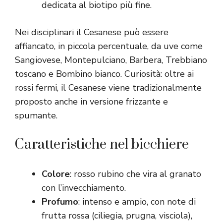
dedicata al biotipo più fine.
Nei disciplinari il Cesanese può essere
affiancato, in piccola percentuale, da uve come
Sangiovese, Montepulciano, Barbera, Trebbiano
toscano e Bombino bianco. Curiosità: oltre ai
rossi fermi, il Cesanese viene tradizionalmente
proposto anche in versione frizzante e
spumante.
Caratteristiche nel bicchiere
Colore
: rosso rubino che vira al granato
con l’invecchiamento.
Profumo
: intenso e ampio, con note di
frutta rossa (ciliegia, prugna, visciola),