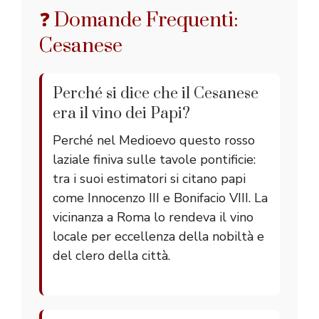
❓ Domande Frequenti:
Cesanese
Perché si dice che il Cesanese
era il vino dei Papi?
Perché nel Medioevo questo rosso
laziale finiva sulle tavole pontificie:
tra i suoi estimatori si citano papi
come Innocenzo III e Bonifacio VIII. La
vicinanza a Roma lo rendeva il vino
locale per eccellenza della nobiltà e
del clero della città.