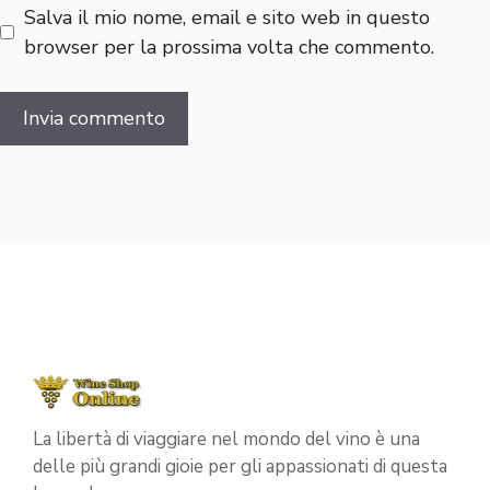
Salva il mio nome, email e sito web in questo
browser per la prossima volta che commento.
La libertà di viaggiare nel mondo del vino è una
delle più grandi gioie per gli appassionati di questa