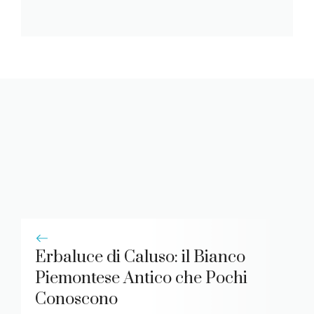
Erbaluce di Caluso: il Bianco
Piemontese Antico che Pochi
Conoscono