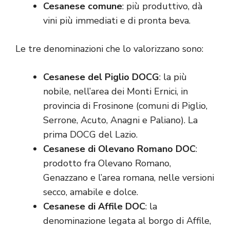
Cesanese comune
: più produttivo, dà
vini più immediati e di pronta beva.
Le tre denominazioni che lo valorizzano sono:
Cesanese del Piglio DOCG
: la più
nobile, nell’area dei Monti Ernici, in
provincia di Frosinone (comuni di Piglio,
Serrone, Acuto, Anagni e Paliano). La
prima DOCG del Lazio.
Cesanese di Olevano Romano DOC
:
prodotto fra Olevano Romano,
Genazzano e l’area romana, nelle versioni
secco, amabile e dolce.
Cesanese di Affile DOC
: la
denominazione legata al borgo di Affile,