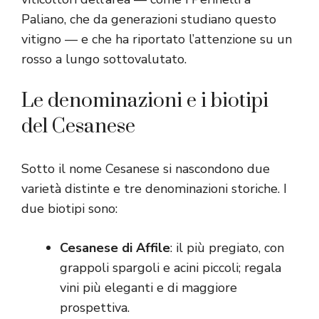
Paliano, che da generazioni studiano questo
vitigno — e che ha riportato l’attenzione su un
rosso a lungo sottovalutato.
Le denominazioni e i biotipi
del Cesanese
Sotto il nome Cesanese si nascondono due
varietà distinte e tre denominazioni storiche. I
due biotipi sono:
Cesanese di Affile
: il più pregiato, con
grappoli spargoli e acini piccoli; regala
vini più eleganti e di maggiore
prospettiva.