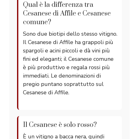
Qual è la differenza tra
Cesanese di Affile e Cesanese
comune?
Sono due biotipi dello stesso vitigno.
Il Cesanese di Affile ha grappoli più
spargoli e acini piccoli e dà vini più
fini ed eleganti; il Cesanese comune
è più produttivo e regala rossi più
immediati. Le denominazioni di
pregio puntano soprattutto sul
Cesanese di Affile.
Il Cesanese è solo rosso?
È un vitigno a bacca nera, quindi