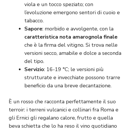
viola e un tocco speziato; con
l’evoluzione emergono sentori di cuoio e
tabacco.
Sapore
: morbido e avvolgente, con la
caratteristica nota amarognola finale
che è la firma del vitigno. Si trova nelle
versioni secco, amabile e dolce a seconda
del tipo.
Servizio
: 16-19 °C; le versioni più
strutturate e invecchiate possono trarre
beneficio da una breve decantazione.
È un rosso che racconta perfettamente il suo
terroir: i terreni vulcanici e collinari fra Roma e
gli Ernici gli regalano calore, frutto e quella
beva schietta che lo ha reso il vino quotidiano