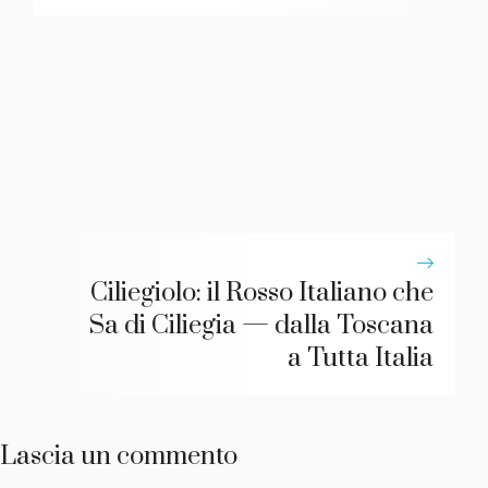
Ciliegiolo: il Rosso Italiano che
Sa di Ciliegia — dalla Toscana
a Tutta Italia
Lascia un commento