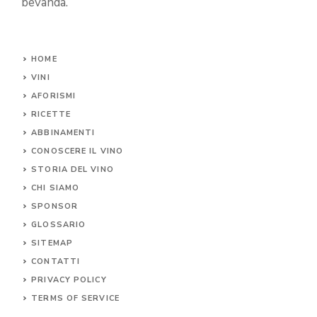
bevanda.
HOME
VINI
AFORISMI
RICETTE
ABBINAMENTI
CONOSCERE IL
VINO
STORIA DEL VINO
CHI SIAMO
SPONSOR
GLOSSARIO
SITEMAP
CONTA
TTI
PRIVACY POLICY
TERMS OF SERVICE