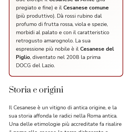
pregiato e fine) e il
Cesanese comune
(più produttivo). Dà rossi rubino dal
profumo di frutta rossa, viola e spezie,
morbidi al palato e con il caratteristico
retrogusto amarognolo. La sua
espressione più nobile è il
Cesanese del
Piglio
, diventato nel 2008 la prima
DOCG del Lazio.
Storia e origini
Il Cesanese è un vitigno di antica origine, e la
sua storia affonda le radici nella Roma antica.
Una delle etimologie più accreditate fa risalire