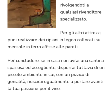
rivolgendoti a
qualsiasi rivenditore
specializzato.
Per gli altri attrezzi,
puoi realizzare dei ripiani in legno collocati su
mensole in ferro affisse alle pareti.
Per concludere, se in casa non avrai una cantina
spaziosa ed accogliente, disporrai tuttavia di un
piccolo ambiente in cui, con un pizzico di
genialità, riuscirai ugualmente a portare avanti
la tua passione per il vino.