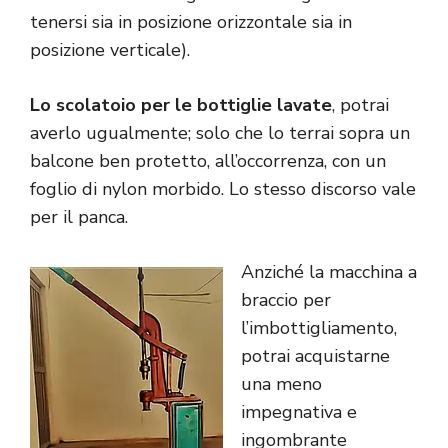
tenersi sia in posizione orizzontale sia in
posizione verticale).
Lo scolatoio per le bottiglie lavate
, potrai
averlo ugualmente; solo che lo terrai sopra un
balcone ben protetto, all’occorrenza, con un
foglio di nylon morbido. Lo stesso discorso vale
per il panca.
Anziché la macchina a
braccio per
l’imbottigliamento,
potrai acquistarne
una meno
impegnativa e
ingombrante