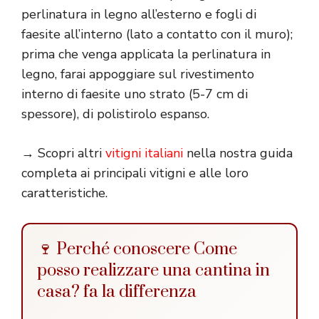
perlinatura in legno all’esterno e fogli di
faesite all’interno (lato a contatto con il muro);
prima che venga applicata la perlinatura in
legno, farai appoggiare sul rivestimento
interno di faesite uno strato (5-7 cm di
spessore), di polistirolo espanso.
→ Scopri altri
vitigni italiani
nella nostra guida
completa ai principali vitigni e alle loro
caratteristiche.
🍷 Perché conoscere Come
posso realizzare una cantina in
casa? fa la differenza