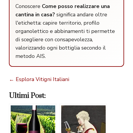
Conoscere
Come posso realizzare una
cantina in casa?
significa andare oltre
l'etichetta: capire territorio, profilo
organolettico e abbinamenti ti permette
di scegliere con consapevolezza,
valorizzando ogni bottiglia secondo il
metodo AIS.
← Esplora Vitigni Italiani
Ultimi Post: