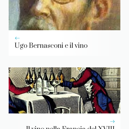
Ugo Bernasconi e il vino