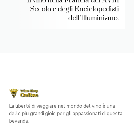
Il vino nella Francia del XVIII
Secolo e degli Enciclopedisti
dell’Illuminismo.
La libertà di viaggiare nel mondo del vino è una
delle più grandi gioie per gli appassionati di questa
bevanda.