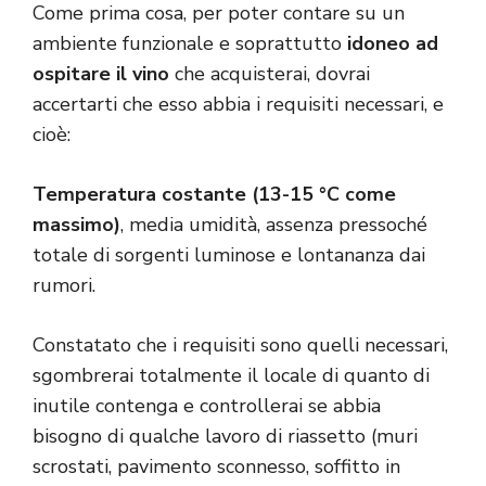
Come prima cosa, per poter contare su un
ambiente funzionale e soprattutto
idoneo ad
ospitare il vino
che acquisterai, dovrai
accertarti che esso abbia i requisiti necessari, e
cioè:
Temperatura costante (13-15 °C come
massimo)
, media umidità, assenza pressoché
totale di sorgenti luminose e lontananza dai
rumori.
Constatato che i requisiti sono quelli necessari,
sgombrerai totalmente il locale di quanto di
inutile contenga e controllerai se abbia
bisogno di qualche lavoro di riassetto (muri
scrostati, pavimento sconnesso, soffitto in