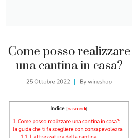
Come posso realizzare
una cantina in casa?
25 Ottobre 2022
By
wineshop
Indice
[
nascondi
]
1.
Come posso realizzare una cantina in casa?:
la guida che ti fa scegliere con consapevolezza
1.1.
L’attrezzatura della cantina