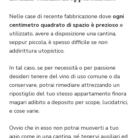
Nelle case di recente fabbricazione dove
ogni
centimetro quadrato di spazio è prezioso
e
utilizzato, avere a disposizione una cantina,
seppur piccola, è spesso difficile se non
addirittura utopistico.
In tal caso, se per necessità o per passione
desideri tenere del vino di uso comune o da
conservare, potrai rimediare attrezzando un
ripostiglio del tuo stesso appartamento finora
magari adibito a deposito per scope, lucidatrici,
e cose varie.
Ovvio che in esso non potrai muoverti a tuo
agio come in una cantina, né tenervi ausiliari ed