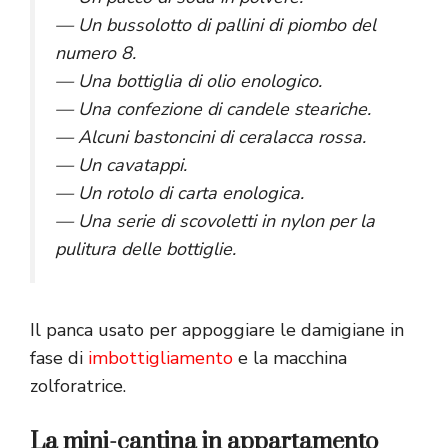
— Un bussolotto di pallini di piombo del
numero 8.
— Una bottiglia di olio enologico.
— Una confezione di candele steariche.
— Alcuni bastoncini di ceralacca rossa.
— Un cavatappi.
— Un rotolo di carta enologica.
— Una serie di scovoletti in nylon per la
pulitura delle bottiglie.
Il panca usato per appoggiare le damigiane in
fase di
imbottigliamento
e la macchina
zolforatrice.
La mini-cantina in appartamento