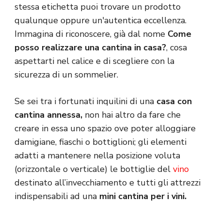
stessa etichetta puoi trovare un prodotto
qualunque oppure un'autentica eccellenza.
Immagina di riconoscere, già dal nome
Come
posso realizzare una cantina in casa?
, cosa
aspettarti nel calice e di scegliere con la
sicurezza di un sommelier.
Se sei tra i fortunati inquilini di una
casa con
cantina annessa,
non hai altro da fare che
creare in essa uno spazio ove poter alloggiare
damigiane, fiaschi o bottiglioni; gli elementi
adatti a mantenere nella posizione voluta
(orizzontale o verticale) le bottiglie del
vino
destinato all’invecchiamento e tutti gli attrezzi
indispensabili ad una
mini cantina per i vini.