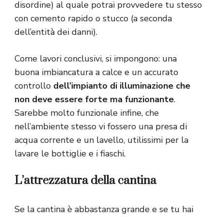
disordine) al quale potrai provvedere tu stesso
con cemento rapido o stucco (a seconda
dell’entità dei danni).
Come lavori conclusivi, si impongono: una
buona imbiancatura a calce e un accurato
controllo
dell’impianto di illuminazione che
non deve essere forte ma funzionante
.
Sarebbe molto funzionale infine, che
nell’ambiente stesso vi fossero una presa di
acqua corrente e un lavello, utilissimi per la
lavare le bottiglie e i fiaschi.
L’attrezzatura della cantina
Se la cantina è abbastanza grande e se tu hai