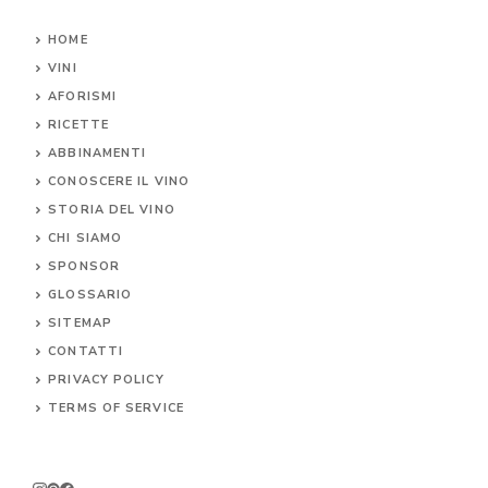
HOME
VINI
AFORISMI
RICETTE
ABBINAMENTI
CONOSCERE IL
VINO
STORIA DEL VINO
CHI SIAMO
SPONSOR
GLOSSARIO
SITEMAP
CONTA
TTI
PRIVACY POLICY
TERMS OF SERVICE