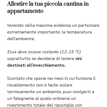
Allestire la tua piccola cantina in
appartamento
tenendo nella massima evidenza un particolare
estremamente importante: la temperatura
dell’ambiente.
Essa deve essere costante (12-15 °C)
soprattutto se deciderai di tenere
vini
destinati all’invecchiamento.
Scontato che specie nei mesi in cui funziona il
riscaldamento non è facile isolare
termicamente un ambiente, puoi rivolgerti a
un falegname al quale ordinerai un
rivestimento totale del ripostiglio con