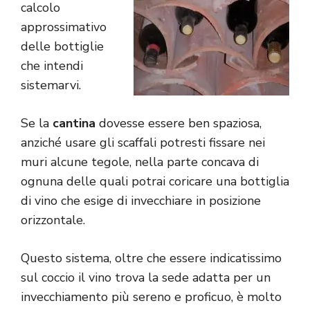
calcolo
approssimativo
delle bottiglie
che intendi
sistemarvi.
Se la
cantina
dovesse essere ben spaziosa,
anziché usare gli scaffali potresti fissare nei
muri alcune tegole, nella parte concava di
ognuna delle quali potrai coricare una bottiglia
di vino che esige di invecchiare in posizione
orizzontale.
Questo sistema, oltre che essere indicatissimo
sul coccio il vino trova la sede adatta per un
invecchiamento più sereno e proficuo, è molto