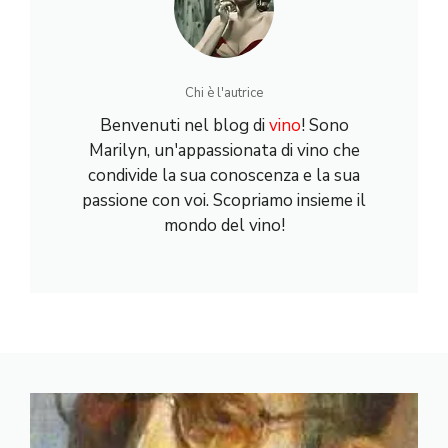
Chi è l'autrice
Benvenuti nel blog di
vino
! Sono
Marilyn, un'appassionata di vino che
condivide la sua conoscenza e la sua
passione con voi. Scopriamo insieme il
mondo del vino!