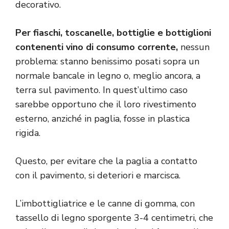
decorativo.
Per fiaschi, toscanelle, bottiglie e bottiglioni
contenenti vino di consumo corrente,
nessun
problema: stanno benissimo posati sopra un
normale bancale in legno o, meglio ancora, a
terra sul pavimento. In quest’ultimo caso
sarebbe opportuno che il loro rivestimento
esterno, anziché in paglia, fosse in plastica
rigida.
Questo, per evitare che la paglia a contatto
con il pavimento, si deteriori e marcisca.
L’imbottigliatrice e le canne di gomma, con
tassello di legno sporgente 3-4 centimetri, che