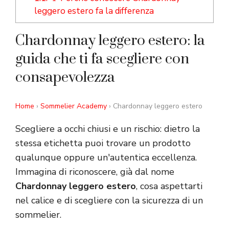
leggero estero fa la differenza
Chardonnay leggero estero: la
guida che ti fa scegliere con
consapevolezza
Home
›
Sommelier Academy
› Chardonnay leggero estero
Scegliere a occhi chiusi e un rischio: dietro la
stessa etichetta puoi trovare un prodotto
qualunque oppure un'autentica eccellenza.
Immagina di riconoscere, già dal nome
Chardonnay leggero estero
, cosa aspettarti
nel calice e di scegliere con la sicurezza di un
sommelier.