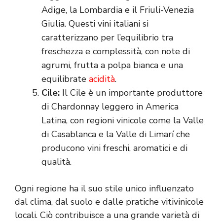
Adige, la Lombardia e il Friuli-Venezia
Giulia. Questi vini italiani si
caratterizzano per l’equilibrio tra
freschezza e complessità, con note di
agrumi, frutta a polpa bianca e una
equilibrate
acidità
.
Cile:
Il Cile è un importante produttore
di Chardonnay leggero in America
Latina, con regioni vinicole come la Valle
di Casablanca e la Valle di Limarí che
producono vini freschi, aromatici e di
qualità.
Ogni regione ha il suo stile unico influenzato
dal clima, dal suolo e dalle pratiche vitivinicole
locali. Ciò contribuisce a una grande varietà di