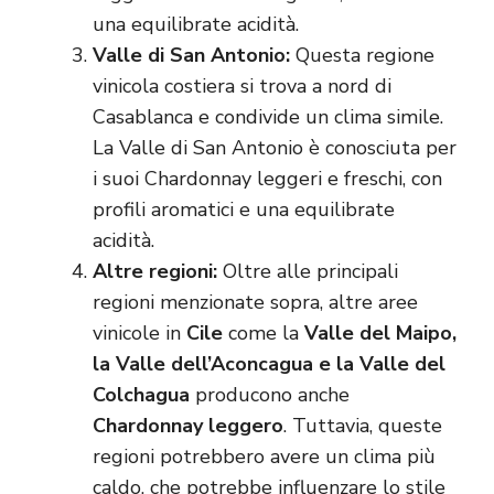
una equilibrate acidità.
Valle di San Antonio:
Questa regione
vinicola costiera si trova a nord di
Casablanca e condivide un clima simile.
La Valle di San Antonio è conosciuta per
i suoi Chardonnay leggeri e freschi, con
profili aromatici e una equilibrate
acidità.
Altre regioni:
Oltre alle principali
regioni menzionate sopra, altre aree
vinicole in
Cile
come la
Valle del Maipo,
la Valle dell’Aconcagua e la Valle del
Colchagua
producono anche
Chardonnay leggero
. Tuttavia, queste
regioni potrebbero avere un clima più
caldo, che potrebbe influenzare lo stile