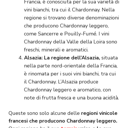
Francia, è conosciuta per la sua varietà di
vini bianchi, tra cui il Chardonnay. Nella
regione si trovano diverse denominazioni
che producono Chardonnay leggero,
come Sancerre e Pouilly-Fumé. I vini
Chardonnay della Valle della Loira sono
freschi, minerali e aromatici.
Alsazia: La regione dell’Alsazia,
situata
nella parte nord-orientale della Francia,
è rinomata per i suoi vini bianchi, tra cui
il Chardonnay. L’Alsazia produce
Chardonnay leggero e aromatico, con
note di frutta fresca e una buona acidità.
Queste sono solo alcune delle
regioni vinicole
francesi che producono Chardonnay leggero.