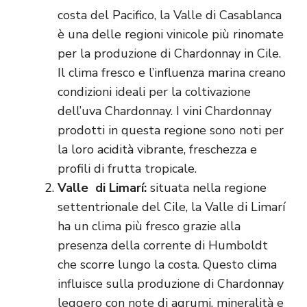
costa del Pacifico, la Valle di Casablanca
è una delle regioni vinicole più rinomate
per la produzione di Chardonnay in Cile.
Il clima fresco e l’influenza marina creano
condizioni ideali per la coltivazione
dell’uva Chardonnay. I vini Chardonnay
prodotti in questa regione sono noti per
la loro acidità vibrante, freschezza e
profili di frutta tropicale.
Valle di Limarí:
situata nella regione
settentrionale del Cile, la Valle di Limarí
ha un clima più fresco grazie alla
presenza della corrente di Humboldt
che scorre lungo la costa. Questo clima
influisce sulla produzione di Chardonnay
leggero con note di agrumi, mineralità e