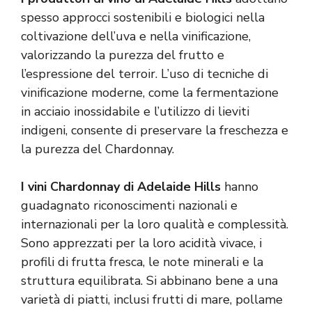
spesso approcci sostenibili e biologici nella
coltivazione dell’uva e nella vinificazione,
valorizzando la purezza del frutto e
l’espressione del terroir. L’uso di tecniche di
vinificazione moderne, come la fermentazione
in acciaio inossidabile e l’utilizzo di lieviti
indigeni, consente di preservare la freschezza e
la purezza del Chardonnay.
I vini Chardonnay di Adelaide Hills
hanno
guadagnato riconoscimenti nazionali e
internazionali per la loro qualità e complessità.
Sono apprezzati per la loro acidità vivace, i
profili di frutta fresca, le note minerali e la
struttura equilibrata. Si abbinano bene a una
varietà di piatti, inclusi frutti di mare, pollame