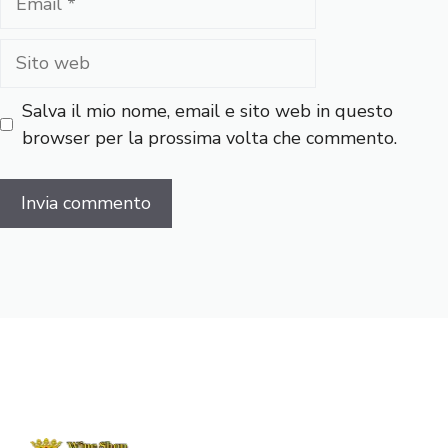
Sito
web
Salva il mio nome, email e sito web in questo
browser per la prossima volta che commento.