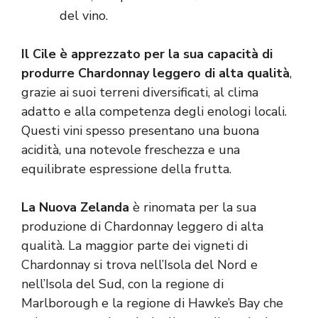
del vino.
Il Cile è apprezzato per la sua capacità di
produrre Chardonnay leggero di alta qualità
,
grazie ai suoi terreni diversificati, al clima
adatto e alla competenza degli enologi locali.
Questi vini spesso presentano una buona
acidità, una notevole freschezza e una
equilibrate espressione della frutta.
La Nuova Zelanda
è rinomata per la sua
produzione di Chardonnay leggero di alta
qualità. La maggior parte dei vigneti di
Chardonnay si trova nell’Isola del Nord e
nell’Isola del Sud, con la regione di
Marlborough e la regione di Hawke’s Bay che