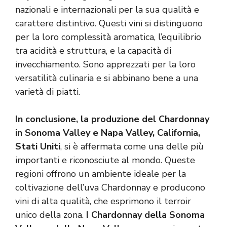
nazionali e internazionali per la sua qualità e
carattere distintivo. Questi vini si distinguono
per la loro complessità aromatica, l’equilibrio
tra acidità e struttura, e la capacità di
invecchiamento. Sono apprezzati per la loro
versatilità culinaria e si abbinano bene a una
varietà di piatti.
In conclusione, la produzione del Chardonnay
in Sonoma Valley e Napa Valley, California,
Stati Uniti
, si è affermata come una delle più
importanti e riconosciute al mondo. Queste
regioni offrono un ambiente ideale per la
coltivazione dell’uva Chardonnay e producono
vini di alta qualità, che esprimono il terroir
unico della zona.
I Chardonnay della Sonoma