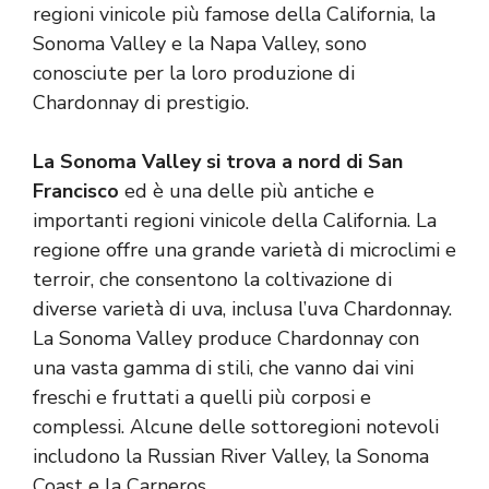
regioni vinicole più famose della California, la
Sonoma Valley e la Napa Valley, sono
conosciute per la loro produzione di
Chardonnay di prestigio.
La Sonoma Valley si trova a nord di San
Francisco
ed è una delle più antiche e
importanti regioni vinicole della California. La
regione offre una grande varietà di microclimi e
terroir, che consentono la coltivazione di
diverse varietà di uva, inclusa l’uva Chardonnay.
La Sonoma Valley produce Chardonnay con
una vasta gamma di stili, che vanno dai vini
freschi e fruttati a quelli più corposi e
complessi. Alcune delle sottoregioni notevoli
includono la Russian River Valley, la Sonoma
Coast e la Carneros.