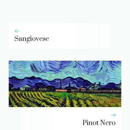
Sangiovese
Pinot Nero