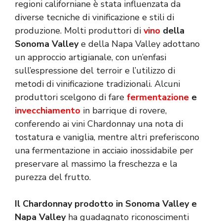
regioni californiane è stata influenzata da
diverse tecniche di vinificazione e stili di
produzione. Molti produttori di
vino
della
Sonoma Valley
e della Napa Valley adottano
un approccio artigianale, con un’enfasi
sull’espressione del terroir e l’utilizzo di
metodi di vinificazione tradizionali. Alcuni
produttori scelgono di fare
fermentazione
e
invecchiamento
in barrique di rovere,
conferendo ai vini Chardonnay una nota di
tostatura e vaniglia, mentre altri preferiscono
una fermentazione in acciaio inossidabile per
preservare al massimo la freschezza e la
purezza del frutto.
Il Chardonnay prodotto in Sonoma Valley e
Napa Valley
ha guadagnato riconoscimenti