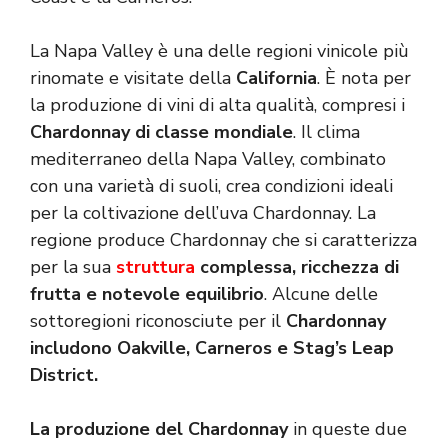
La Napa Valley è una delle regioni vinicole più
rinomate e visitate della
California
. È nota per
la produzione di vini di alta qualità, compresi i
Chardonnay di classe mondiale
. Il clima
mediterraneo della Napa Valley, combinato
con una varietà di suoli, crea condizioni ideali
per la coltivazione dell’uva Chardonnay. La
regione produce Chardonnay che si caratterizza
per la sua
struttura
complessa, ricchezza di
frutta e notevole equilibrio
. Alcune delle
sottoregioni riconosciute per il
Chardonnay
includono Oakville, Carneros e Stag’s Leap
District.
La produzione del Chardonnay
in queste due