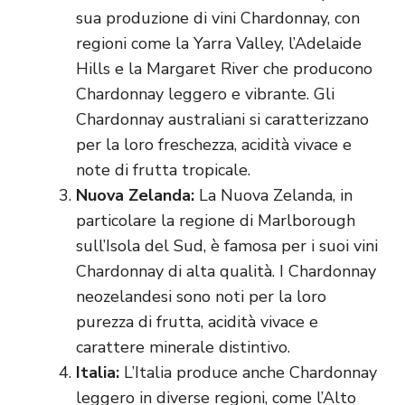
sua produzione di vini Chardonnay, con
regioni come la Yarra Valley, l’Adelaide
Hills e la Margaret River che producono
Chardonnay leggero e vibrante. Gli
Chardonnay australiani si caratterizzano
per la loro freschezza, acidità vivace e
note di frutta tropicale.
Nuova Zelanda:
La Nuova Zelanda, in
particolare la regione di Marlborough
sull’Isola del Sud, è famosa per i suoi vini
Chardonnay di alta qualità. I Chardonnay
neozelandesi sono noti per la loro
purezza di frutta, acidità vivace e
carattere minerale distintivo.
Italia:
L’Italia produce anche Chardonnay
leggero in diverse regioni, come l’Alto