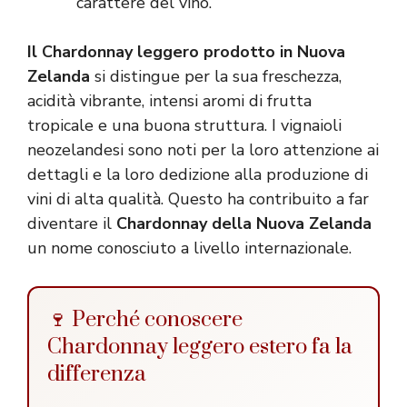
carattere del vino.
Il Chardonnay leggero prodotto in Nuova
Zelanda
si distingue per la sua freschezza,
acidità vibrante, intensi aromi di frutta
tropicale e una buona struttura. I vignaioli
neozelandesi sono noti per la loro attenzione ai
dettagli e la loro dedizione alla produzione di
vini di alta qualità. Questo ha contribuito a far
diventare il
Chardonnay della Nuova Zelanda
un nome conosciuto a livello internazionale.
🍷 Perché conoscere
Chardonnay leggero estero fa la
differenza