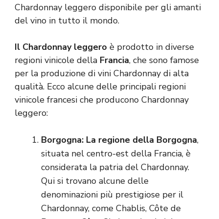
Chardonnay leggero disponibile per gli amanti
del vino in tutto il mondo.
Il Chardonnay leggero
è prodotto in diverse
regioni vinicole della
Francia
, che sono famose
per la produzione di vini Chardonnay di alta
qualità. Ecco alcune delle principali regioni
vinicole francesi che producono Chardonnay
leggero:
Borgogna: La regione della Borgogna
,
situata nel centro-est della Francia, è
considerata la patria del Chardonnay.
Qui si trovano alcune delle
denominazioni più prestigiose per il
Chardonnay, come Chablis, Côte de