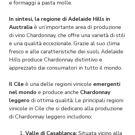
e formaggi a pasta molle.
In sintesi, la regione di Adelaide Hills in
Australia
è un’importante area di produzione
di vino Chardonnay, che offre una varietà di stili
e una qualità eccezionale. Grazie al suo clima
fresco e alle caratteristiche dei suoli, Adelaide
Hills produce Chardonnay distintivo e
apprezzato dai consumatori in tutto il mondo.
Il Cile
è una delle regioni vinicole
emergenti
nel mondo
e produce anche
Chardonnay
leggero
di ottima qualità. Le principali regioni
vinicole in Cile che si dedicano alla produzione
di Chardonnay leggero includono:
Valle di Casablanca:
Situata vicino alla