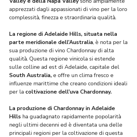
Valley e della Napa Valley
sono ampiamente
apprezzati dagli appassionati di vino per la loro
complessità, finezza e straordinaria qualità.
La regione di Adelaide Hills, situata nella
parte meridionale dell’Australia
, è nota per la
sua produzione di vino Chardonnay di alta
qualità. Questa regione vinicola si estende
sulle colline ad est di Adelaide, capitale del
South Australia,
e offre un clima fresco e
influenze marittime che creano condizioni ideali
per la
coltivazione dell’uva Chardonnay.
La produzione di Chardonnay in Adelaide
Hills
ha guadagnato rapidamente popolarità
negli ultimi decenni ed è diventata una delle
principali regioni per la coltivazione di questa