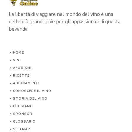
La libertà di viaggiare nel mondo del vino è una
delle più grandi gioie per gli appassionati di questa
bevanda.
HOME
VINI
AFORISMI
RICETTE
ABBINAMENTI
CONOSCERE IL
VINO
STORIA DEL VINO
CHI SIAMO
SPONSOR
GLOSSARIO
SITEMAP