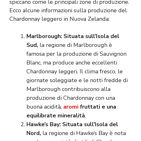
spiccano come le principali zone di produzione.
Ecco alcune informazioni sulla produzione del
Chardonnay leggero in Nuova Zelanda:
Marlborough: Situata sull’Isola del
Sud,
la regione di Marlborough è
famosa per la produzione di Sauvignon
Blanc, ma produce anche eccellenti
Chardonnay leggeri. Il clima fresco, le
giornate soleggiate e le notti fredde di
Marlborough contribuiscono alla
produzione di Chardonnay con una
buona acidità,
aromi
fruttati e una
equilibrate mineralità
.
Hawke’s Bay: Situata sull’Isola del
Nord,
la regione di Hawke’s Bay è nota