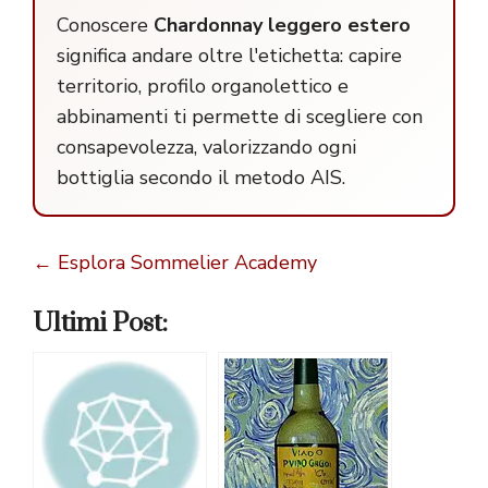
Conoscere
Chardonnay leggero estero
significa andare oltre l'etichetta: capire
territorio, profilo organolettico e
abbinamenti ti permette di scegliere con
consapevolezza, valorizzando ogni
bottiglia secondo il metodo AIS.
← Esplora Sommelier Academy
Ultimi Post: