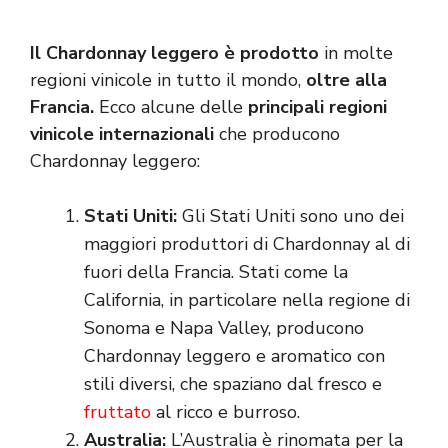
Il Chardonnay leggero è prodotto
in molte
regioni vinicole in tutto il mondo,
oltre alla
Francia.
Ecco alcune delle
principali regioni
vinicole internazionali
che producono
Chardonnay leggero:
Stati Uniti:
Gli Stati Uniti sono uno dei
maggiori produttori di Chardonnay al di
fuori della Francia. Stati come la
California, in particolare nella regione di
Sonoma e Napa Valley, producono
Chardonnay leggero e aromatico con
stili diversi, che spaziano dal fresco e
fruttato
al ricco e burroso.
Australia:
L’Australia è rinomata per la