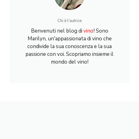
Chi è l'autrice
Benvenuti nel blog di
vino
! Sono
Marilyn, un'appassionata di vino che
condivide la sua conoscenza e la sua
passione con voi. Scopriamo insieme il
mondo del vino!