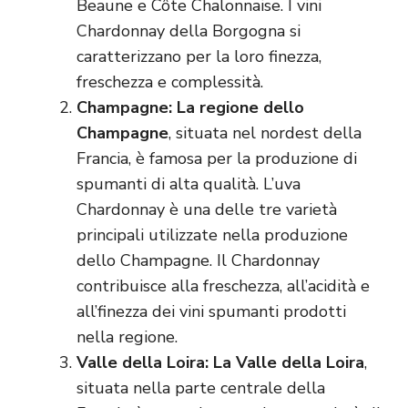
Beaune e Côte Chalonnaise. I vini
Chardonnay della Borgogna si
caratterizzano per la loro finezza,
freschezza e complessità.
Champagne: La regione dello
Champagne
, situata nel nordest della
Francia, è famosa per la produzione di
spumanti di alta qualità. L’uva
Chardonnay è una delle tre varietà
principali utilizzate nella produzione
dello Champagne. Il Chardonnay
contribuisce alla freschezza, all’acidità e
all’finezza dei vini spumanti prodotti
nella regione.
Valle della Loira: La Valle della Loira
,
situata nella parte centrale della