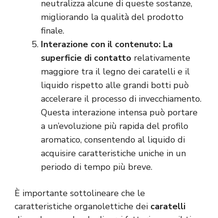
neutralizza alcune di queste sostanze,
migliorando la qualità del prodotto
finale.
Interazione con il contenuto: La
superficie di contatto
relativamente
maggiore tra il legno dei caratelli e il
liquido rispetto alle grandi botti può
accelerare il processo di invecchiamento.
Questa interazione intensa può portare
a un’evoluzione più rapida del profilo
aromatico, consentendo al liquido di
acquisire caratteristiche uniche in un
periodo di tempo più breve.
È importante sottolineare che le
caratteristiche organolettiche dei
caratelli