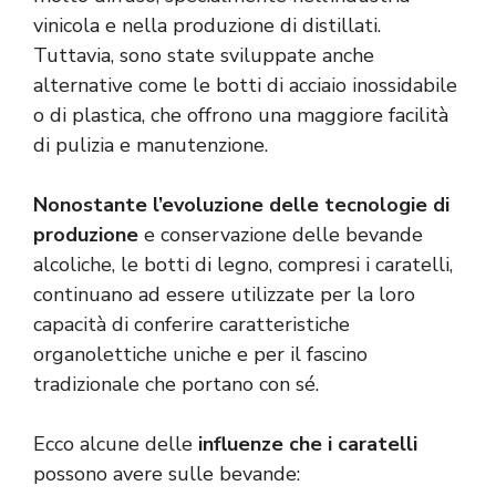
vinicola e nella produzione di distillati.
Tuttavia, sono state sviluppate anche
alternative come le botti di acciaio inossidabile
o di plastica, che offrono una maggiore facilità
di pulizia e manutenzione.
Nonostante l’evoluzione delle tecnologie di
produzione
e conservazione delle bevande
alcoliche, le botti di legno, compresi i caratelli,
continuano ad essere utilizzate per la loro
capacità di conferire caratteristiche
organolettiche uniche e per il fascino
tradizionale che portano con sé.
Ecco alcune delle
influenze che i caratelli
possono avere sulle bevande: