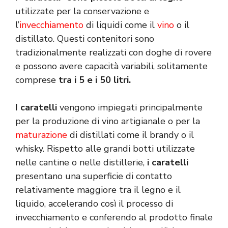
utilizzate per la conservazione e
l’
invecchiamento
di liquidi come il
vino
o il
distillato. Questi contenitori sono
tradizionalmente realizzati con doghe di rovere
e possono avere capacità variabili, solitamente
comprese
tra i 5 e i 50 litri.
I caratelli
vengono impiegati principalmente
per la produzione di vino artigianale o per la
maturazione
di distillati come il brandy o il
whisky. Rispetto alle grandi botti utilizzate
nelle cantine o nelle distillerie,
i caratelli
presentano una superficie di contatto
relativamente maggiore tra il legno e il
liquido, accelerando così il processo di
invecchiamento e conferendo al prodotto finale