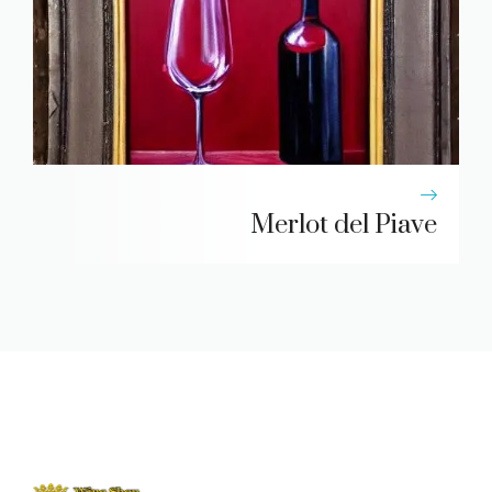
Merlot del Piave