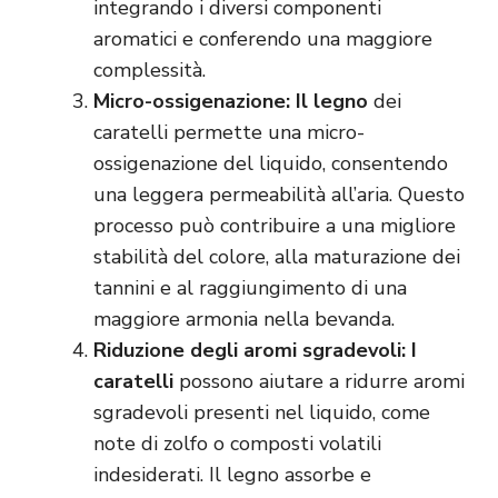
integrando i diversi componenti
aromatici e conferendo una maggiore
complessità.
Micro-ossigenazione: Il legno
dei
caratelli permette una micro-
ossigenazione del liquido, consentendo
una leggera permeabilità all’aria. Questo
processo può contribuire a una migliore
stabilità del colore, alla maturazione dei
tannini e al raggiungimento di una
maggiore armonia nella bevanda.
Riduzione degli aromi sgradevoli: I
caratelli
possono aiutare a ridurre aromi
sgradevoli presenti nel liquido, come
note di zolfo o composti volatili
indesiderati. Il legno assorbe e