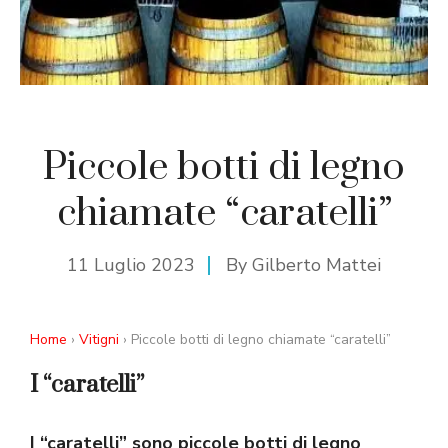
Piccole botti di legno
chiamate “caratelli”
11 Luglio 2023
By
Gilberto Mattei
Home
›
Vitigni
› Piccole botti di legno chiamate “caratelli”
I “caratelli”
I “caratelli” sono piccole botti di legno