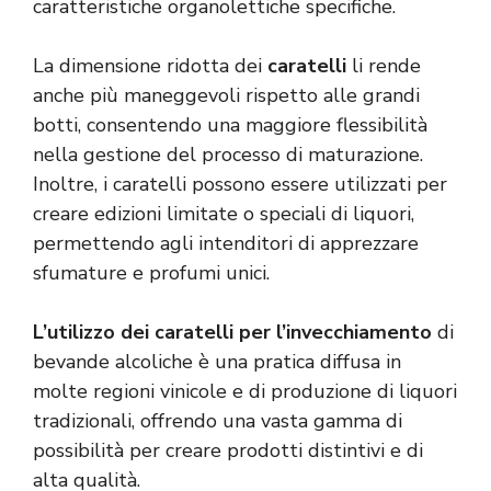
caratteristiche organolettiche specifiche.
La dimensione ridotta dei
caratelli
li rende
anche più maneggevoli rispetto alle grandi
botti, consentendo una maggiore flessibilità
nella gestione del processo di maturazione.
Inoltre, i caratelli possono essere utilizzati per
creare edizioni limitate o speciali di liquori,
permettendo agli intenditori di apprezzare
sfumature e profumi unici.
L’utilizzo dei caratelli per l’invecchiamento
di
bevande alcoliche è una pratica diffusa in
molte regioni vinicole e di produzione di liquori
tradizionali, offrendo una vasta gamma di
possibilità per creare prodotti distintivi e di
alta qualità.