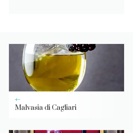
Malvasia di Cagliari