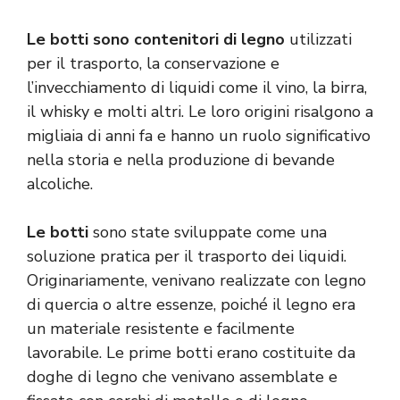
Le botti sono contenitori di legno
utilizzati
per il trasporto, la conservazione e
l’invecchiamento di liquidi come il vino, la birra,
il whisky e molti altri. Le loro origini risalgono a
migliaia di anni fa e hanno un ruolo significativo
nella storia e nella produzione di bevande
alcoliche.
Le botti
sono state sviluppate come una
soluzione pratica per il trasporto dei liquidi.
Originariamente, venivano realizzate con legno
di quercia o altre essenze, poiché il legno era
un materiale resistente e facilmente
lavorabile. Le prime botti erano costituite da
doghe di legno che venivano assemblate e