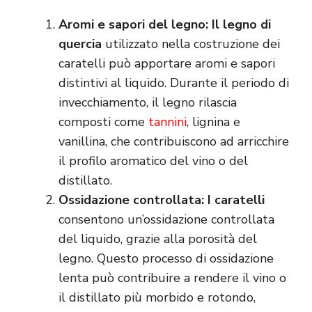
Aromi e sapori del legno: Il legno di
quercia
utilizzato nella costruzione dei
caratelli può apportare aromi e sapori
distintivi al liquido. Durante il periodo di
invecchiamento, il legno rilascia
composti come
tannini
, lignina e
vanillina, che contribuiscono ad arricchire
il profilo aromatico del vino o del
distillato.
Ossidazione controllata: I caratelli
consentono un’ossidazione controllata
del liquido, grazie alla porosità del
legno. Questo processo di ossidazione
lenta può contribuire a rendere il vino o
il distillato più morbido e rotondo,