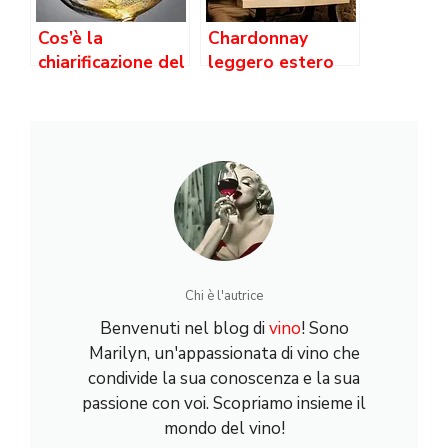
Cos’è la
Chardonnay
chiarificazione del
leggero estero
vino?
Chi è l'autrice
Benvenuti nel blog di
vino
! Sono
Marilyn, un'appassionata di vino che
condivide la sua conoscenza e la sua
passione con voi. Scopriamo insieme il
mondo del vino!