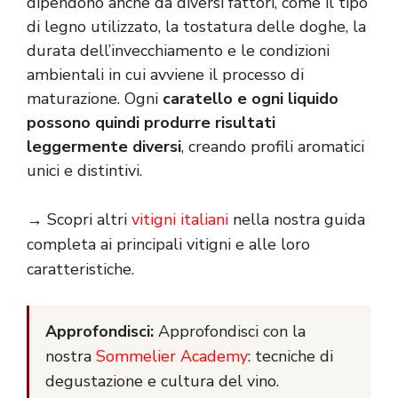
dipendono anche da diversi fattori, come il tipo
di legno utilizzato, la tostatura delle doghe, la
durata dell’invecchiamento e le condizioni
ambientali in cui avviene il processo di
maturazione. Ogni
caratello e ogni liquido
possono quindi produrre risultati
leggermente diversi
, creando profili aromatici
unici e distintivi.
→ Scopri altri
vitigni italiani
nella nostra guida
completa ai principali vitigni e alle loro
caratteristiche.
Approfondisci:
Approfondisci con la
nostra
Sommelier Academy
: tecniche di
degustazione e cultura del vino.