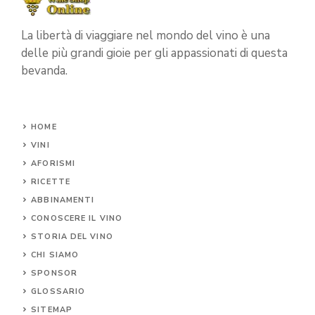
La libertà di viaggiare nel mondo del vino è una
delle più grandi gioie per gli appassionati di questa
bevanda.
HOME
VINI
AFORISMI
RICETTE
ABBINAMENTI
CONOSCERE IL
VINO
STORIA DEL VINO
CHI SIAMO
SPONSOR
GLOSSARIO
SITEMAP