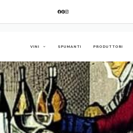
VINI
SPUMANTI
PRODUTTORI