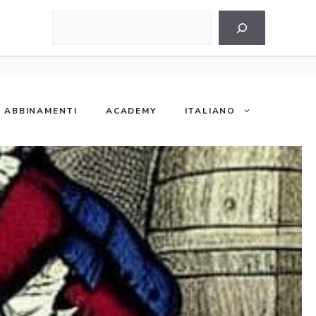
Cerca
ABBINAMENTI
ACADEMY
ITALIANO