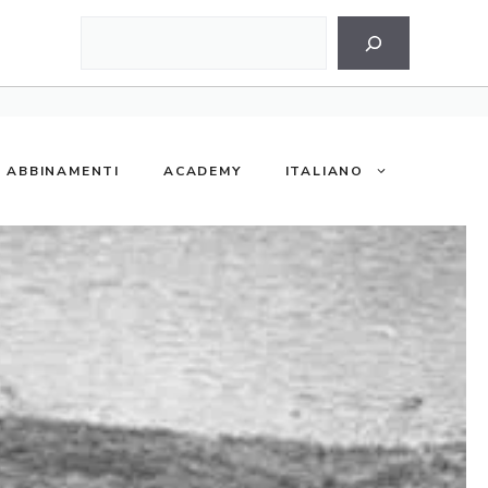
Cerca
ABBINAMENTI
ACADEMY
ITALIANO