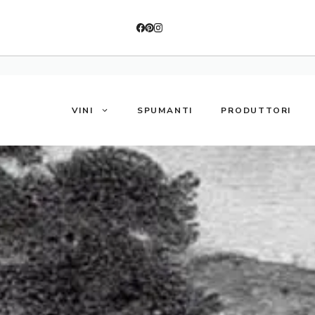
VINI
SPUMANTI
PRODUTTORI