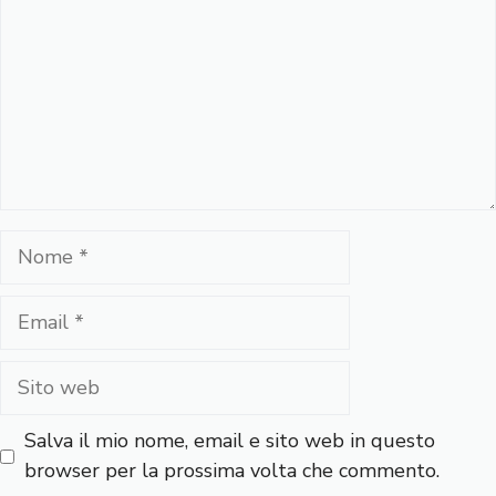
Nome
Email
Sito
web
Salva il mio nome, email e sito web in questo
browser per la prossima volta che commento.