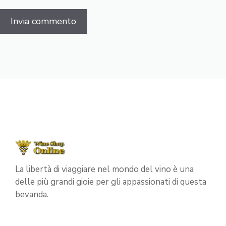
La libertà di viaggiare nel mondo del vino è una
delle più grandi gioie per gli appassionati di questa
bevanda.