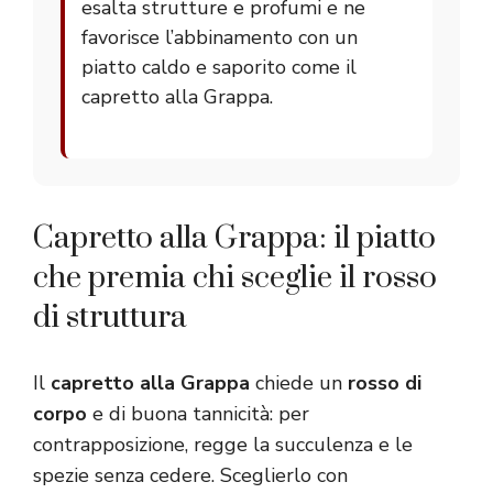
esalta strutture e profumi e ne
favorisce l’abbinamento con un
piatto caldo e saporito come il
capretto alla Grappa.
Capretto alla Grappa: il piatto
che premia chi sceglie il rosso
di struttura
Il
capretto alla Grappa
chiede un
rosso di
corpo
e di buona tannicità: per
contrapposizione, regge la succulenza e le
spezie senza cedere. Sceglierlo con