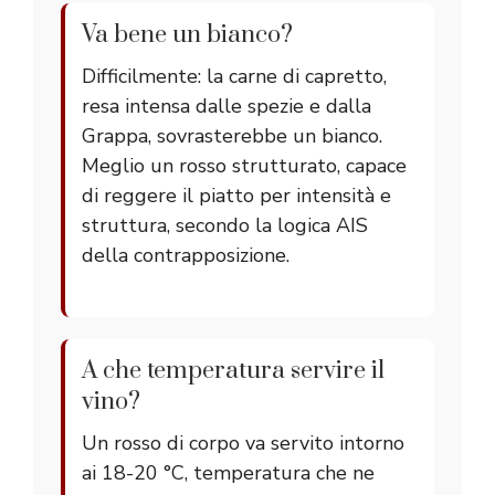
Va bene un bianco?
Difficilmente: la carne di capretto,
resa intensa dalle spezie e dalla
Grappa, sovrasterebbe un bianco.
Meglio un rosso strutturato, capace
di reggere il piatto per intensità e
struttura, secondo la logica AIS
della contrapposizione.
A che temperatura servire il
vino?
Un rosso di corpo va servito intorno
ai 18-20 °C, temperatura che ne