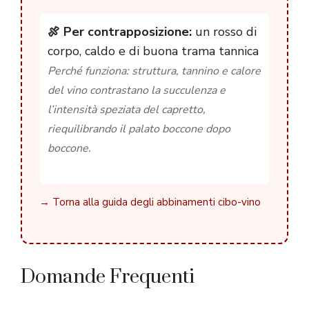
🍖 Per contrapposizione:
un rosso di
corpo, caldo e di buona trama tannica
Perché funziona: struttura, tannino e calore
del vino contrastano la succulenza e
l’intensità speziata del capretto,
riequilibrando il palato boccone dopo
boccone.
→ Torna alla guida degli abbinamenti cibo-vino
Domande Frequenti