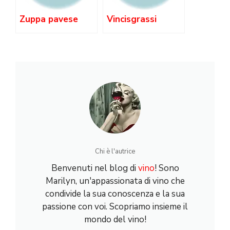
Zuppa pavese
Vincisgrassi
Chi è l'autrice
Benvenuti nel blog di
vino
! Sono
Marilyn, un'appassionata di vino che
condivide la sua conoscenza e la sua
passione con voi. Scopriamo insieme il
mondo del vino!