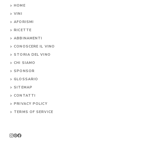
HOME
VINI
AFORISMI
RICETTE
ABBINAMENTI
CONOSCERE IL
VINO
STORIA DEL VINO
CHI SIAMO
SPONSOR
GLOSSARIO
SITEMAP
CONTA
TTI
PRIVACY POLICY
TERMS OF SERVICE