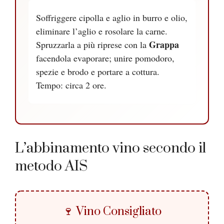
Soffriggere cipolla e aglio in burro e olio,
eliminare l’aglio e rosolare la carne.
Grappa
Spruzzarla a più riprese con la
facendola evaporare; unire pomodoro,
spezie e brodo e portare a cottura.
Tempo: circa 2 ore.
L’abbinamento vino secondo il
metodo AIS
🍷 Vino Consigliato