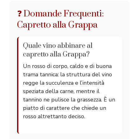
❓ Domande Frequenti:
Capretto alla Grappa
Quale vino abbinare al
capretto alla Grappa?
Un rosso di corpo, caldo e di buona
trama tannica: la struttura del vino
regge la succulenza e l’intensità
speziata della carne, mentre il
tannino ne pulisce la grassezza. È un
piatto di carattere che chiede un
rosso altrettanto deciso.