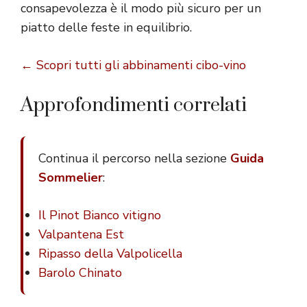
consapevolezza è il modo più sicuro per un
piatto delle feste in equilibrio.
← Scopri tutti gli abbinamenti cibo-vino
Approfondimenti correlati
Continua il percorso nella sezione
Guida
Sommelier
:
Il Pinot Bianco vitigno
Valpantena Est
Ripasso della Valpolicella
Barolo Chinato