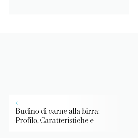
Budino di carne alla birra:
Profilo, Caratteristiche e