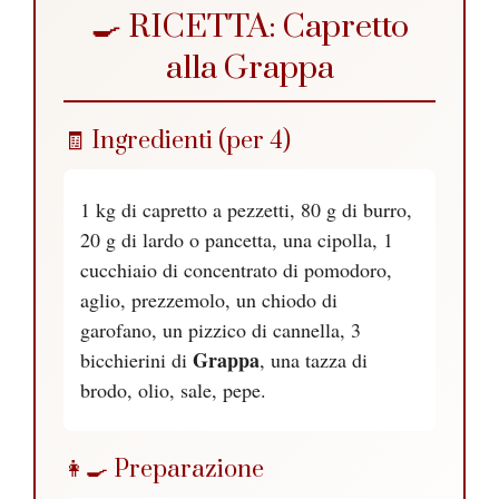
🍳 RICETTA: Capretto
alla Grappa
🧾 Ingredienti (per 4)
1 kg di capretto a pezzetti, 80 g di burro,
20 g di lardo o pancetta, una cipolla, 1
cucchiaio di concentrato di pomodoro,
aglio, prezzemolo, un chiodo di
garofano, un pizzico di cannella, 3
Grappa
bicchierini di
, una tazza di
brodo, olio, sale, pepe.
👩‍🍳 Preparazione