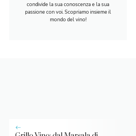
condivide la sua conoscenza e la sua
passione con voi. Scopriamo insieme il
mondo del vino!
Grillo Vino: dal Marsala di