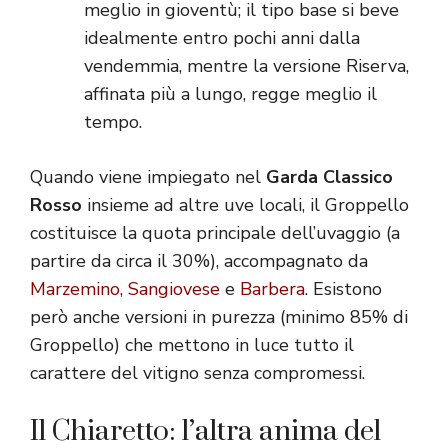
meglio in gioventù; il tipo base si beve
idealmente entro pochi anni dalla
vendemmia, mentre la versione Riserva,
affinata più a lungo, regge meglio il
tempo.
Quando viene impiegato nel
Garda Classico
Rosso
insieme ad altre uve locali, il Groppello
costituisce la quota principale dell’uvaggio (a
partire da circa il 30%), accompagnato da
Marzemino
,
Sangiovese
e
Barbera
. Esistono
però anche versioni in purezza (minimo 85% di
Groppello) che mettono in luce tutto il
carattere del vitigno senza compromessi.
Il Chiaretto: l’altra anima del