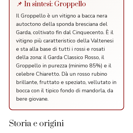
📌 In sintesi: Groppello
Il Groppello è un vitigno a bacca nera
autoctono della sponda bresciana del
Garda, coltivato fin dal Cinquecento. È il
vitigno più caratteristico della Valtenesi
e sta alla base di tutti i rossi e rosati
della zona: il Garda Classico Rosso, il
Groppello in purezza (minimo 85%) e il
celebre Chiaretto. Dà un rosso rubino
brillante, fruttato e speziato, vellutato in
bocca con il tipico fondo di mandorla, da
bere giovane.
Storia e origini