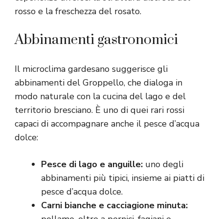
rosso e la freschezza del rosato.
Abbinamenti gastronomici
Il microclima gardesano suggerisce gli
abbinamenti del Groppello, che dialoga in
modo naturale con la cucina del lago e del
territorio bresciano. È uno di quei rari rossi
capaci di accompagnare anche il pesce d’acqua
dolce:
Pesce di lago e anguille:
uno degli
abbinamenti più tipici, insieme ai piatti di
pesce d’acqua dolce.
Carni bianche e cacciagione minuta: