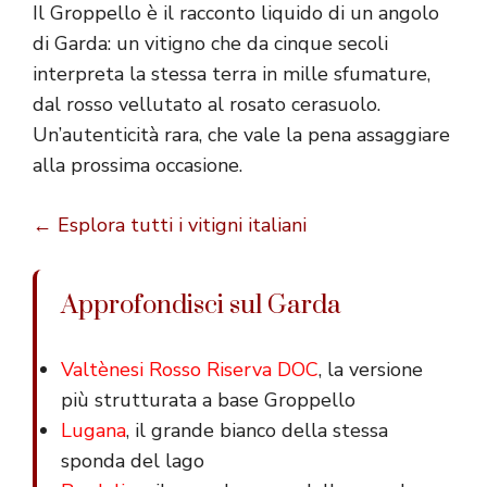
Il Groppello è il racconto liquido di un angolo
di Garda: un vitigno che da cinque secoli
interpreta la stessa terra in mille sfumature,
dal rosso vellutato al rosato cerasuolo.
Un’autenticità rara, che vale la pena assaggiare
alla prossima occasione.
← Esplora tutti i vitigni italiani
Approfondisci sul Garda
Valtènesi Rosso Riserva DOC
, la versione
più strutturata a base Groppello
Lugana
, il grande bianco della stessa
sponda del lago