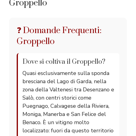
Groppello
❓ Domande Frequenti:
Groppello
Dove si coltiva il Groppello?
Quasi esclusivamente sulla sponda
bresciana del Lago di Garda, nella
zona della Valtenesi tra Desenzano e
Salò, con centri storici come
Puegnago, Calvagese della Riviera,
Moniga, Manerba e San Felice del
Benaco. È un vitigno molto
localizzato: fuori da questo territorio