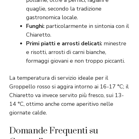
pollame, oltre a pernici, fagiani e
quaglie, secondo la tradizione
gastronomica locale.
Funghi:
particolarmente in sintonia con il
Chiaretto.
Primi piatti e arrosti delicati:
minestre
e risotti, arrosti di carni bianche,
formaggi giovani e non troppo piccanti.
La temperatura di servizio ideale per il
Groppello rosso si aggira intorno ai 16-17 °C; il
Chiaretto va invece servito più fresco, sui 13-
14 °C, ottimo anche come aperitivo nelle
giornate calde.
Domande Frequenti su