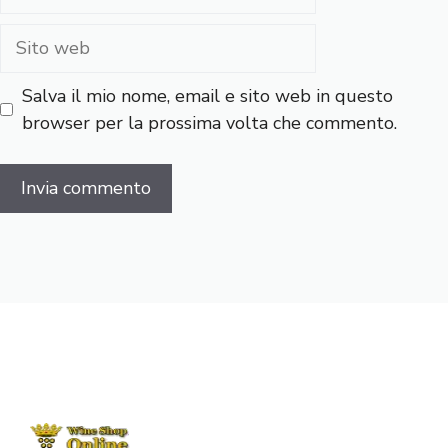
Sito
web
Salva il mio nome, email e sito web in questo
browser per la prossima volta che commento.