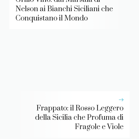
Nelson ai Bianchi Siciliani che
Conquistano il Mondo
Frappato: il Rosso Leggero
della Sicilia che Profuma di
Fragole e Viole