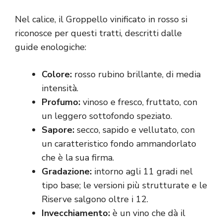
Nel calice, il Groppello vinificato in rosso si
riconosce per questi tratti, descritti dalle
guide enologiche:
Colore:
rosso rubino brillante, di media
intensità.
Profumo:
vinoso e fresco, fruttato, con
un leggero sottofondo speziato.
Sapore:
secco, sapido e vellutato, con
un caratteristico fondo ammandorlato
che è la sua firma.
Gradazione:
intorno agli 11 gradi nel
tipo base; le versioni più strutturate e le
Riserve salgono oltre i 12.
Invecchiamento:
è un vino che dà il