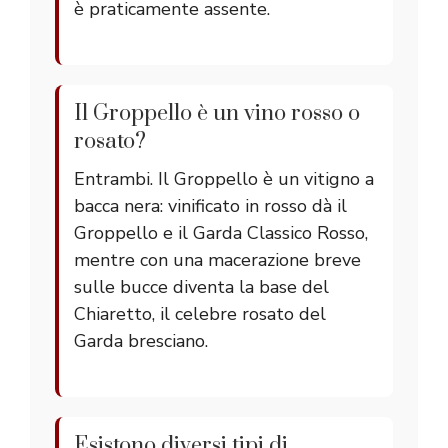
è praticamente assente.
Il Groppello è un vino rosso o
rosato?
Entrambi. Il Groppello è un vitigno a
bacca nera: vinificato in rosso dà il
Groppello e il Garda Classico Rosso,
mentre con una macerazione breve
sulle bucce diventa la base del
Chiaretto, il celebre rosato del
Garda bresciano.
Esistono diversi tipi di