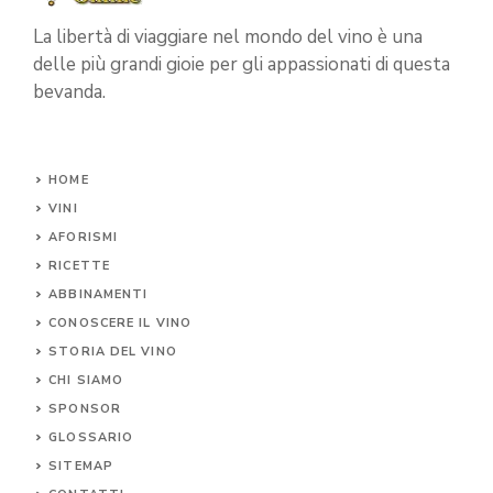
La libertà di viaggiare nel mondo del vino è una
delle più grandi gioie per gli appassionati di questa
bevanda.
HOME
VINI
AFORISMI
RICETTE
ABBINAMENTI
CONOSCERE IL
VINO
STORIA DEL VINO
CHI SIAMO
SPONSOR
GLOSSARIO
SITEMAP