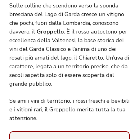
Sulle colline che scendono verso la sponda
bresciana del Lago di Garda cresce un vitigno
che pochi, fuori dalla Lombardia, conoscono
davvero: il
Groppello
. È il rosso autoctono per
eccellenza della Valtenesi, la base storica dei
vini del Garda Classico e l’anima di uno dei
rosati più amati del lago, il Chiaretto. Un’uva di
carattere, legata a un territorio preciso, che da
secoli aspetta solo di essere scoperta dal
grande pubblico.
Se ami i vini di territorio, i rossi freschi e bevibili
e i vitigni rari, il Groppello merita tutta la tua
attenzione.