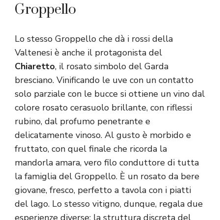
Groppello
Lo stesso Groppello che dà i rossi della
Valtenesi è anche il protagonista del
Chiaretto
, il rosato simbolo del Garda
bresciano. Vinificando le uve con un contatto
solo parziale con le bucce si ottiene un vino dal
colore rosato cerasuolo brillante, con riflessi
rubino, dal profumo penetrante e
delicatamente vinoso. Al gusto è morbido e
fruttato, con quel finale che ricorda la
mandorla amara, vero filo conduttore di tutta
la famiglia del Groppello. È un rosato da bere
giovane, fresco, perfetto a tavola con i piatti
del lago. Lo stesso vitigno, dunque, regala due
esperienze diverse: la struttura discreta del