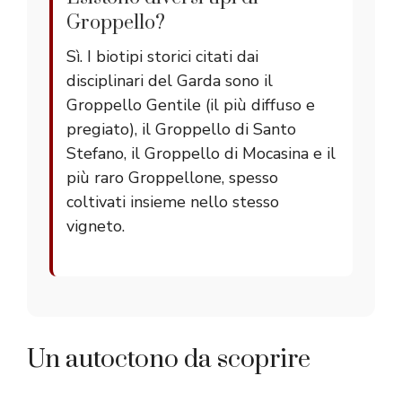
Groppello?
Sì. I biotipi storici citati dai
disciplinari del Garda sono il
Groppello Gentile (il più diffuso e
pregiato), il Groppello di Santo
Stefano, il Groppello di Mocasina e il
più raro Groppellone, spesso
coltivati insieme nello stesso
vigneto.
Un autoctono da scoprire