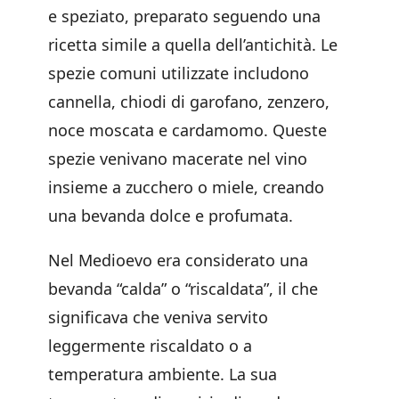
e speziato, preparato seguendo una
ricetta simile a quella dell’antichità. Le
spezie comuni utilizzate includono
cannella, chiodi di garofano, zenzero,
noce moscata e cardamomo. Queste
spezie venivano macerate nel vino
insieme a zucchero o miele, creando
una bevanda dolce e profumata.
Nel Medioevo era considerato una
bevanda “calda” o “riscaldata”, il che
significava che veniva servito
leggermente riscaldato o a
temperatura ambiente. La sua