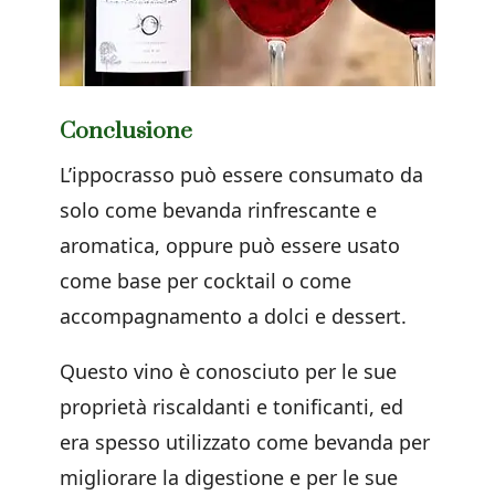
Conclusione
L’ippocrasso può essere consumato da
solo come bevanda rinfrescante e
aromatica, oppure può essere usato
come base per cocktail o come
accompagnamento a dolci e dessert.
Questo vino è conosciuto per le sue
proprietà riscaldanti e tonificanti, ed
era spesso utilizzato come bevanda per
migliorare la digestione e per le sue