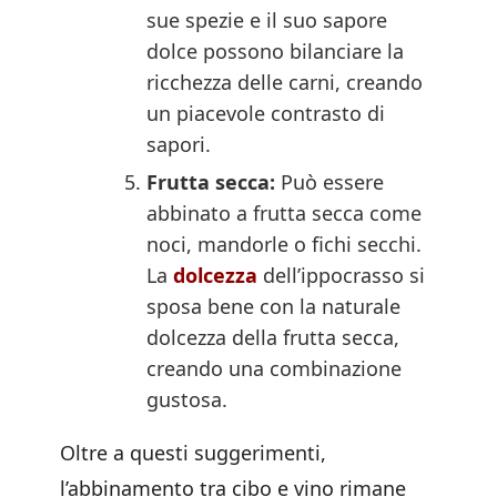
sue spezie e il suo sapore
dolce possono bilanciare la
ricchezza delle carni, creando
un piacevole contrasto di
sapori.
Frutta secca:
Può essere
abbinato a frutta secca come
noci, mandorle o fichi secchi.
La
dolcezza
dell’ippocrasso si
sposa bene con la naturale
dolcezza della frutta secca,
creando una combinazione
gustosa.
Oltre a questi suggerimenti,
l’abbinamento tra cibo e vino rimane