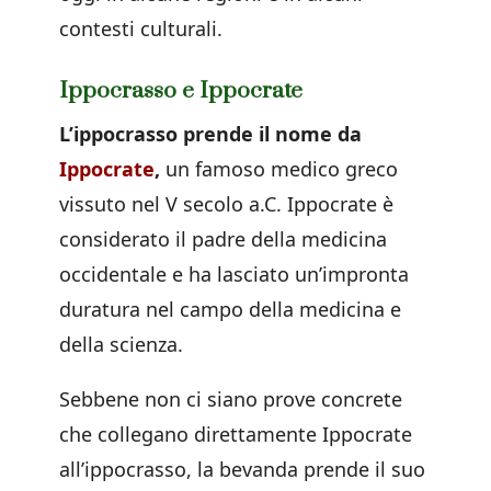
contesti culturali.
Ippocrasso e Ippocrate
L’ippocrasso prende il nome da
Ippocrate
,
un famoso medico greco
vissuto nel V secolo a.C. Ippocrate è
considerato il padre della medicina
occidentale e ha lasciato un’impronta
duratura nel campo della medicina e
della scienza.
Sebbene non ci siano prove concrete
che collegano direttamente Ippocrate
all’ippocrasso, la bevanda prende il suo