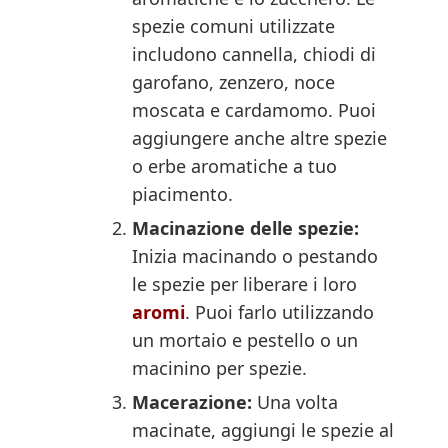
spezie comuni utilizzate
includono cannella, chiodi di
garofano, zenzero, noce
moscata e cardamomo. Puoi
aggiungere anche altre spezie
o erbe aromatiche a tuo
piacimento.
Macinazione delle spezie:
Inizia macinando o pestando
le spezie per liberare i loro
aromi
. Puoi farlo utilizzando
un mortaio e pestello o un
macinino per spezie.
Macerazione:
Una volta
macinate, aggiungi le spezie al