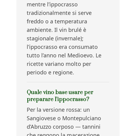
mentre l’ippocrasso
tradizionalmente si serve
freddo o a temperatura
ambiente. Il vin brulé è
stagionale (invernale);
l’ippocrasso era consumato
tutto l’anno nel Medioevo. Le
ricette variano molto per
periodo e regione.
Quale vino base usare per
preparare l’ippocrasso?
Per la versione rossa: un
Sangiovese o Montepulciano
d’Abruzzo corposo — tannini
che reggono la macerazione