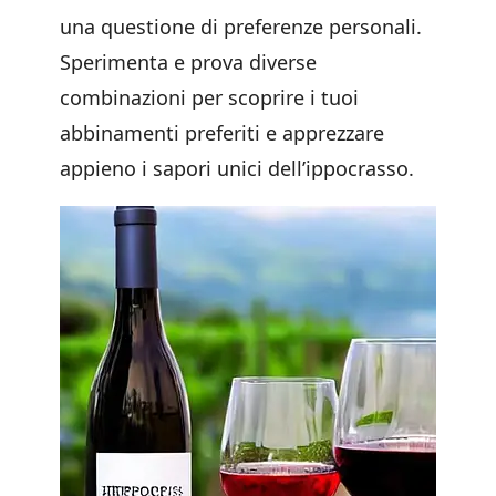
una questione di preferenze personali.
Sperimenta e prova diverse
combinazioni per scoprire i tuoi
abbinamenti preferiti e apprezzare
appieno i sapori unici dell’ippocrasso.