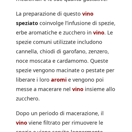
La preparazione di questo
vino
speziato
coinvolge l’infusione di spezie,
erbe aromatiche e zucchero in
vino
. Le
spezie comuni utilizzate includono
cannella, chiodi di garofano, zenzero,
noce moscata e cardamomo. Queste
spezie vengono macinate o pestate per
liberare i loro
aromi
e vengono poi
messe a macerare nel
vino
insieme allo
zucchero.
Dopo un periodo di macerazione, il
vino
viene filtrato per rimuovere le