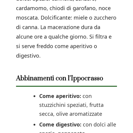
cardamomo, chiodi di garofano, noce
moscata. Dolcificante: miele o zucchero
di canna. La macerazione dura da
alcune ore a qualche giorno. Si filtra e
si serve freddo come aperitivo o
digestivo.
Abbinamenti con l’Ippocrasso
Come aperitivo:
con
stuzzichini speziati, frutta
secca, olive aromatizzate
Come digestivo:
con dolci alle