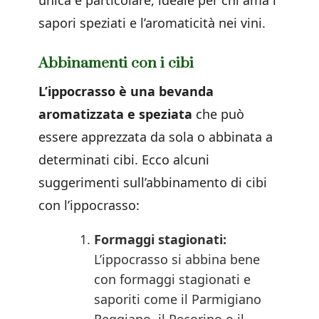
unica e particolare, ideale per chi ama i
sapori speziati e l’aromaticità nei vini.
Abbinamenti con i cibi
L’ippocrasso è una bevanda
aromatizzata e speziata
che può
essere apprezzata da sola o abbinata a
determinati cibi. Ecco alcuni
suggerimenti sull’abbinamento di cibi
con l’ippocrasso:
Formaggi stagionati:
L’ippocrasso si abbina bene
con formaggi stagionati e
saporiti come il Parmigiano