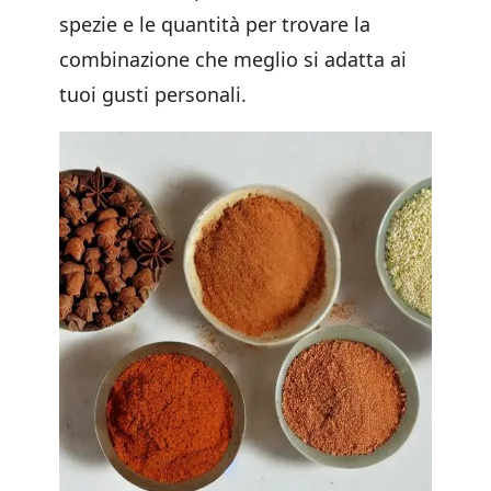
spezie e le quantità per trovare la
combinazione che meglio si adatta ai
tuoi gusti personali.