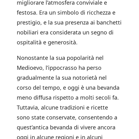
migliorare l’atmosfera conviviale e
festosa. Era un simbolo di ricchezza e
prestigio, e la sua presenza ai banchetti
nobiliari era considerata un segno di
ospitalità e generosità.
Nonostante la sua popolarità nel
Medioevo, l’ippocrasso ha perso
gradualmente la sua notorietà nel
corso del tempo, e oggi è una bevanda
meno diffusa rispetto a molti secoli fa.
Tuttavia, alcune tradizioni e ricette
sono state conservate, consentendo a
quest’antica bevanda di vivere ancora
oggi in alcune regioni e in alcuni