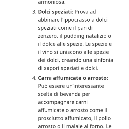
armoniosa.
Dolci speziati:
Prova ad
abbinare l’ippocrasso a dolci
speziati come il pan di
zenzero, il pudding natalizio o
il dolce alle spezie. Le spezie e
il vino si uniscono alle spezie
dei dolci, creando una sinfonia
di sapori speziati e dolci.
Carni affumicate o arrosto:
Può essere un’interessante
scelta di bevanda per
accompagnare carni
affumicate o arrosto come il
prosciutto affumicato, il pollo
arrosto o il maiale al forno. Le