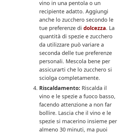
vino in una pentola o un
recipiente adatto. Aggiungi
anche lo zucchero secondo le
tue preferenze di
dolcezza
. La
quantità di spezie e zucchero
da utilizzare può variare a
seconda delle tue preferenze
personali. Mescola bene per
assicurarti che lo zucchero si
sciolga completamente.
Riscaldamento:
Riscalda il
vino e le spezie a fuoco basso,
facendo attenzione a non far
bollire. Lascia che il vino e le
spezie si macerino insieme per
almeno 30 minuti, ma puoi