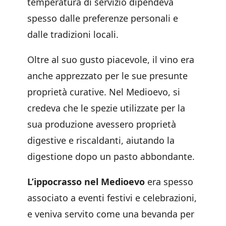
temperatura di servizio dipendeva
spesso dalle preferenze personali e
dalle tradizioni locali.
Oltre al suo gusto piacevole, il vino era
anche apprezzato per le sue presunte
proprietà curative. Nel Medioevo, si
credeva che le spezie utilizzate per la
sua produzione avessero proprietà
digestive e riscaldanti, aiutando la
digestione dopo un pasto abbondante.
L’ippocrasso nel Medioevo
era spesso
associato a eventi festivi e celebrazioni,
e veniva servito come una bevanda per