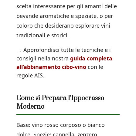
scelta interessante per gli amanti delle
bevande aromatiche e speziate, o per
coloro che desiderano esplorare vini
tradizionali e storici.
→ Approfondisci tutte le tecniche e i
consigli nella nostra
guida completa
all’abbinamento cibo-vino
con le
regole AIS.
Come si Prepara l’Ippocrasso
Moderno
Base: vino rosso corposo o bianco
dolce. Spezie: cannella, zenzero,