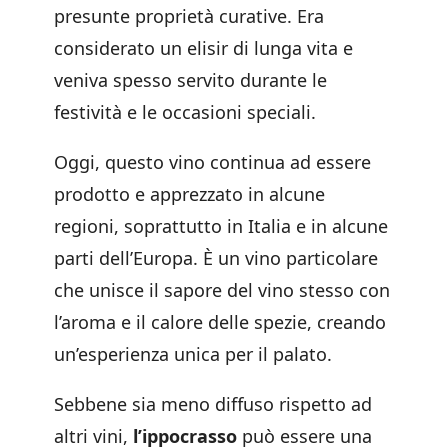
presunte proprietà curative. Era
considerato un elisir di lunga vita e
veniva spesso servito durante le
festività e le occasioni speciali.
Oggi, questo vino continua ad essere
prodotto e apprezzato in alcune
regioni, soprattutto in Italia e in alcune
parti dell’Europa. È un vino particolare
che unisce il sapore del vino stesso con
l’aroma e il calore delle spezie, creando
un’esperienza unica per il palato.
Sebbene sia meno diffuso rispetto ad
altri vini,
l’ippocrasso
può essere una