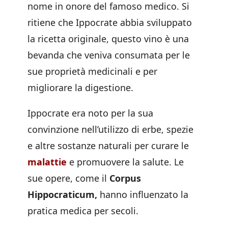
nome in onore del famoso medico. Si
ritiene che Ippocrate abbia sviluppato
la ricetta originale, questo vino è una
bevanda che veniva consumata per le
sue proprietà medicinali e per
migliorare la digestione.
Ippocrate era noto per la sua
convinzione nell’utilizzo di erbe, spezie
e altre sostanze naturali per curare le
malattie
e promuovere la salute. Le
sue opere, come il
Corpus
Hippocraticum,
hanno influenzato la
pratica medica per secoli.