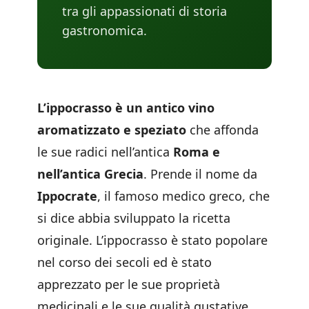
tra gli appassionati di storia
gastronomica.
L’ippocrasso è un antico vino
aromatizzato e speziato
che affonda
le sue radici nell’antica
Roma e
nell’antica Grecia
. Prende il nome da
Ippocrate
, il famoso medico greco, che
si dice abbia sviluppato la ricetta
originale. L’ippocrasso è stato popolare
nel corso dei secoli ed è stato
apprezzato per le sue proprietà
medicinali e le sue qualità gustative.