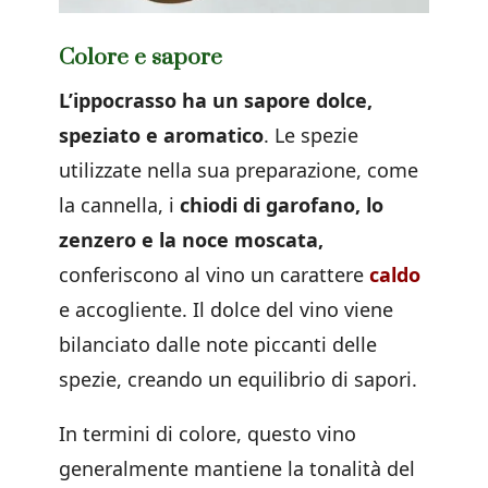
Colore e sapore
L’ippocrasso ha un sapore dolce,
speziato e aromatico
. Le spezie
utilizzate nella sua preparazione, come
la cannella, i
chiodi di garofano, lo
zenzero e la noce moscata,
conferiscono al vino un carattere
caldo
e accogliente. Il dolce del vino viene
bilanciato dalle note piccanti delle
spezie, creando un equilibrio di sapori.
In termini di colore, questo vino
generalmente mantiene la tonalità del