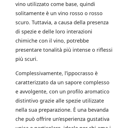
vino utilizzato come base, quindi
solitamente è un vino rosso o rosso
scuro. Tuttavia, a causa della presenza
di spezie e delle loro interazioni
chimiche con il vino, potrebbe
presentare tonalità più intense o riflessi
più scuri.
Complessivamente, l’ippocrasso è
caratterizzato da un sapore complesso
e avvolgente, con un profilo aromatico
distintivo grazie alle spezie utilizzate
nella sua preparazione. È una bevanda
che può offrire un’esperienza gustativa