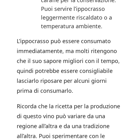
caraffe per la conservazione.
Puoi servire l’ippocrasso
leggermente riscaldato o a
temperatura ambiente.
L’ippocrasso può essere consumato
immediatamente, ma molti ritengono
che il suo sapore migliori con il tempo,
quindi potrebbe essere consigliabile
lasciarlo riposare per alcuni giorni
prima di consumarlo.
Ricorda che la ricetta per la produzione
di questo vino può variare da una
regione all’altra e da una tradizione
all’altra. Puoi sperimentare con le