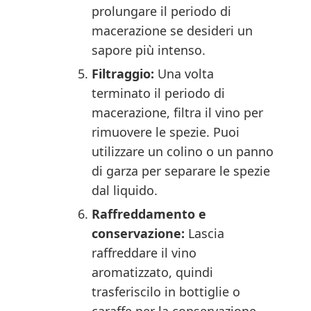
prolungare il periodo di
macerazione se desideri un
sapore più intenso.
Filtraggio:
Una volta
terminato il periodo di
macerazione, filtra il vino per
rimuovere le spezie. Puoi
utilizzare un colino o un panno
di garza per separare le spezie
dal liquido.
Raffreddamento e
conservazione:
Lascia
raffreddare il vino
aromatizzato, quindi
trasferiscilo in bottiglie o