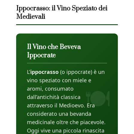
Ippocrasso: il Vino Speziato dei
Medievali
Il Vino che Beveva
Ippocrate
L’
ippocrasso
(o ippocrate) è un
vino speziato con miele e
aromi, consumato
dall’antichità classica
attraverso il Medioevo. Era
considerato una bevanda
medicinale oltre che piacevole.
Oggi vive una piccola rinascita