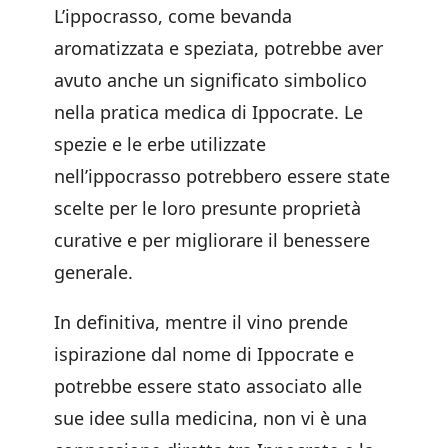
L’ippocrasso, come bevanda
aromatizzata e speziata, potrebbe aver
avuto anche un significato simbolico
nella pratica medica di Ippocrate. Le
spezie e le erbe utilizzate
nell’ippocrasso potrebbero essere state
scelte per le loro presunte proprietà
curative e per migliorare il benessere
generale.
In definitiva, mentre il vino prende
ispirazione dal nome di Ippocrate e
potrebbe essere stato associato alle
sue idee sulla medicina, non vi è una