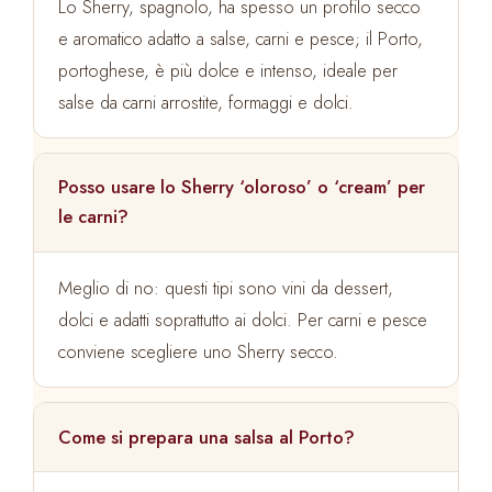
Lo Sherry, spagnolo, ha spesso un profilo secco
e aromatico adatto a salse, carni e pesce; il Porto,
portoghese, è più dolce e intenso, ideale per
salse da carni arrostite, formaggi e dolci.
Posso usare lo Sherry ‘oloroso’ o ‘cream’ per
le carni?
Meglio di no: questi tipi sono vini da dessert,
dolci e adatti soprattutto ai dolci. Per carni e pesce
conviene scegliere uno Sherry secco.
Come si prepara una salsa al Porto?