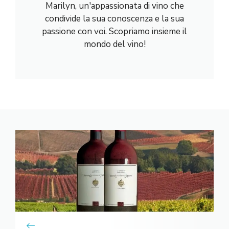
Marilyn, un'appassionata di vino che
condivide la sua conoscenza e la sua
passione con voi. Scopriamo insieme il
mondo del vino!