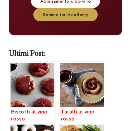
Abbinamento cibo-vino
Sommelier Academy
Ultimi Post:
Biscotti al vino
Taralli al vino
rosso
rosso