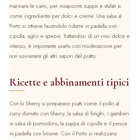
marinare le carni, per insaporire zuppe e stufati e
come ingrediente per dolci e creme. Una salsa al
Porto si ottiene facendolo ridurre in padella con
cipolla, aglio e spezie. Trattandosi di un vino dolce e
intenso, è importante usarlo con moderazione per
non sovrastare gli altri sapori del piatto.
Ricette e abbinamenti tipici
Con lo Sherry si preparano piatti come il pollo al
curry sfumato con Sherry, la salsa di funghi, i gamberi
in salsa di pomodoro, la zuppa di cipolle e il pesce
in padella con limone. Con il Porto si realizzano