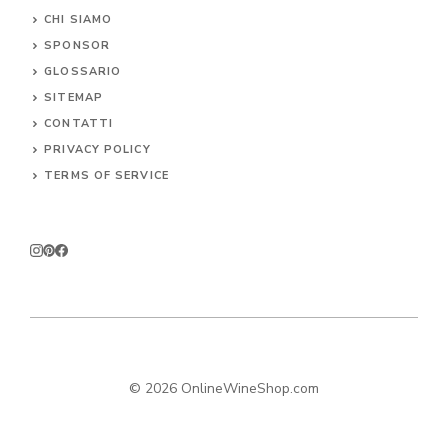
CHI SIAMO
SPONSOR
GLOSSARIO
SITEMAP
CONTA
TTI
PRIVACY POLICY
TERMS OF SERVICE
© 2026 OnlineWineShop.com