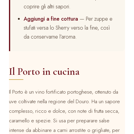
coprire gli altri sapori.
Aggiungi a fine cottura
— Per zuppe e
stufati versa lo Sherry verso la fine, così
da conservarne l’aroma.
Il Porto in cucina
Il Porto è un vino fortificato portoghese, ottenuto da
uve coltivate nella regione del Douro. Ha un sapore
complesso, ricco e dolce, con note di frutta secca,
caramello e spezie. Si usa per preparare salse
intense da abbinare a carni arrostite o grigliate, per