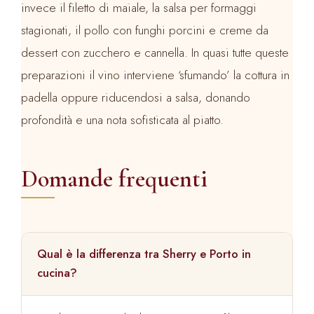
invece il filetto di maiale, la salsa per formaggi
stagionati, il pollo con funghi porcini e creme da
dessert con zucchero e cannella. In quasi tutte queste
preparazioni il vino interviene ‘sfumando’ la cottura in
padella oppure riducendosi a salsa, donando
profondità e una nota sofisticata al piatto.
Domande frequenti
Qual è la differenza tra Sherry e Porto in
cucina?