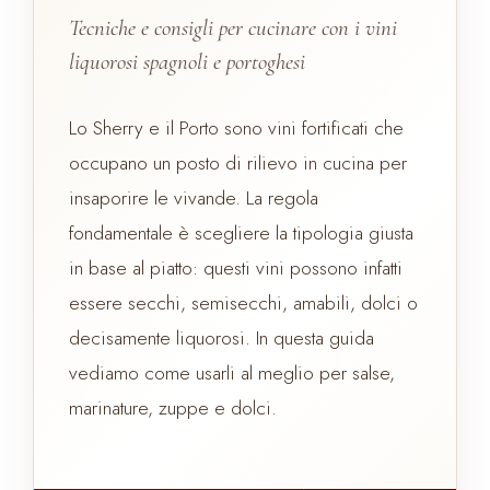
Tecniche e consigli per cucinare con i vini
liquorosi spagnoli e portoghesi
Lo Sherry e il Porto sono vini fortificati che
occupano un posto di rilievo in cucina per
insaporire le vivande. La regola
fondamentale è scegliere la tipologia giusta
in base al piatto: questi vini possono infatti
essere secchi, semisecchi, amabili, dolci o
decisamente liquorosi. In questa guida
vediamo come usarli al meglio per salse,
marinature, zuppe e dolci.