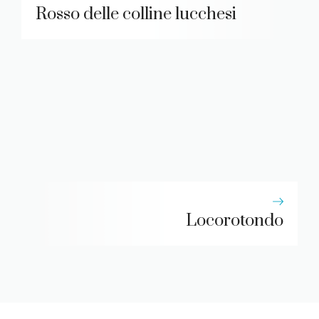
Rosso delle colline lucchesi
Locorotondo