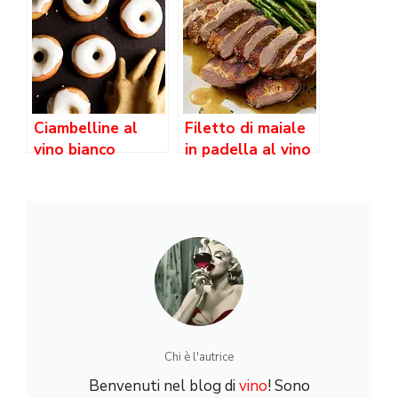
Ciambelline al
Filetto di maiale
vino bianco
in padella al vino
bianco
Chi è l'autrice
Benvenuti nel blog di
vino
! Sono