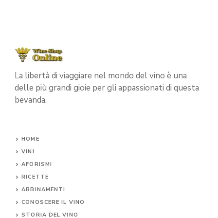
La libertà di viaggiare nel mondo del vino è una
delle più grandi gioie per gli appassionati di questa
bevanda.
HOME
VINI
AFORISMI
RICETTE
ABBINAMENTI
CONOSCERE IL
VINO
STORIA DEL VINO