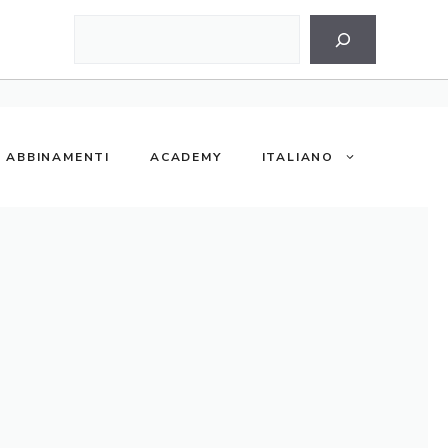
Cerca
ABBINAMENTI
ACADEMY
ITALIANO