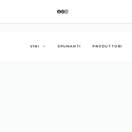
VINI
SPUMANTI
PRODUTTORI