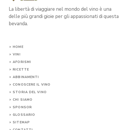
La libertà di viaggiare nel mondo del vino è una
delle più grandi gioie per gli appassionati di questa
bevanda.
HOME
VINI
AFORISMI
RICETTE
ABBINAMENTI
CONOSCERE IL
VINO
STORIA DEL VINO
CHI SIAMO
SPONSOR
GLOSSARIO
SITEMAP
CONTA
TTI