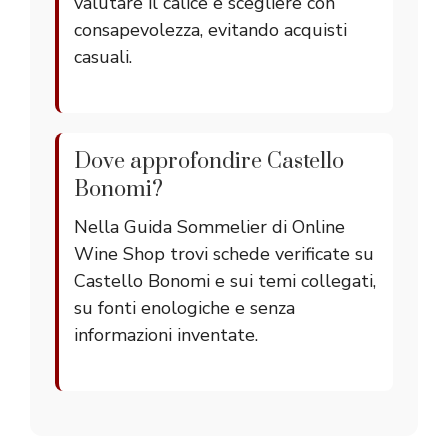
valutare il calice e scegliere con
consapevolezza, evitando acquisti
casuali.
Dove approfondire Castello
Bonomi?
Nella Guida Sommelier di Online
Wine Shop trovi schede verificate su
Castello Bonomi e sui temi collegati,
su fonti enologiche e senza
informazioni inventate.