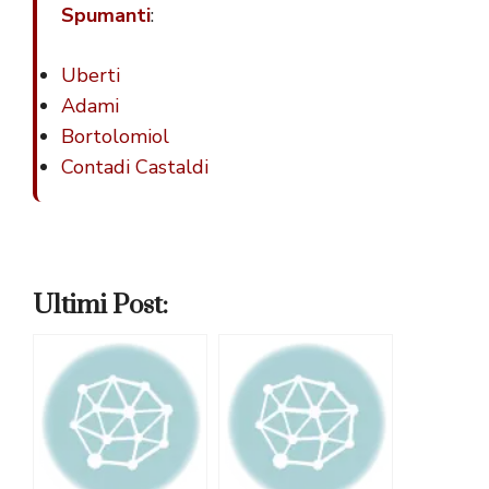
Spumanti
:
Uberti
Adami
Bortolomiol
Contadi Castaldi
Ultimi Post: