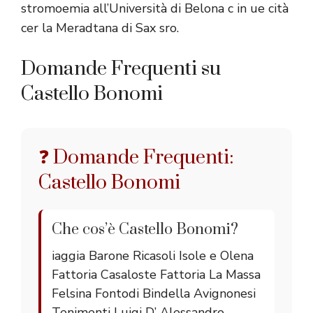
stromoemia all’Università di Belona c in ue cità
cer la Meradtana di Sax sro.
Domande Frequenti su
Castello Bonomi
❓ Domande Frequenti:
Castello Bonomi
Che cos’è Castello Bonomi?
iaggia Barone Ricasoli Isole e Olena
Fattoria Casaloste Fattoria La Massa
Felsina Fontodi Bindella Avignonesi
Tenimenti Luigi D’ Alessandro