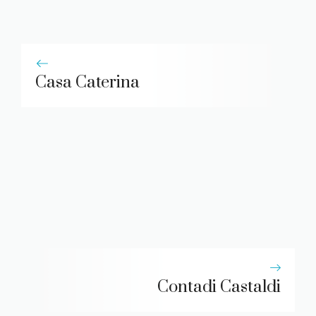
Casa Caterina
Contadi Castaldi