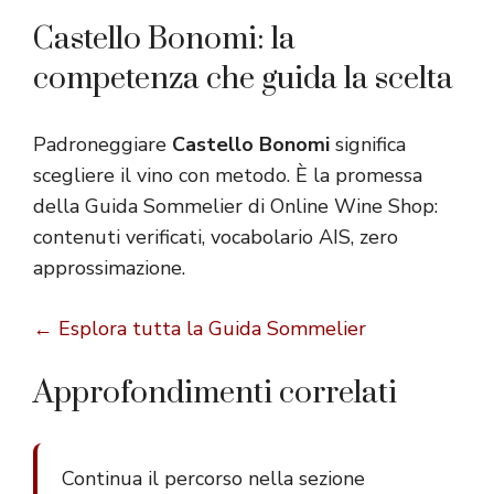
Castello Bonomi: la
competenza che guida la scelta
Padroneggiare
Castello Bonomi
significa
scegliere il vino con metodo. È la promessa
della Guida Sommelier di Online Wine Shop:
contenuti verificati, vocabolario AIS, zero
approssimazione.
← Esplora tutta la Guida Sommelier
Approfondimenti correlati
Continua il percorso nella sezione