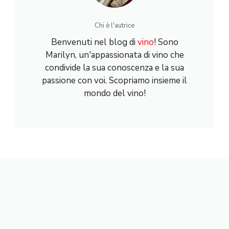
Chi è l'autrice
Benvenuti nel blog di
vino
! Sono
Marilyn, un'appassionata di vino che
condivide la sua conoscenza e la sua
passione con voi. Scopriamo insieme il
mondo del vino!