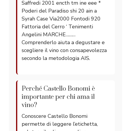
Saffredi 2001 encth tm ine eee *
Poderi del Paradiso shi 20 ain a
Syrah Case Via2000 Fontodi 920
Fattoria del Cerro ‘ Tenimenti
Angelini MARCHE………
Comprenderlo aiuta a degustare e
scegliere il vino con consapevolezza
secondo la metodologia AIS.
Perché Castello Bonomi è
importante per chi ama il
vino?
Conoscere Castello Bonomi
permette di leggere l’etichetta,