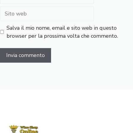
Sito
web
Salva il mio nome, email e sito web in questo
browser per la prossima volta che commento.