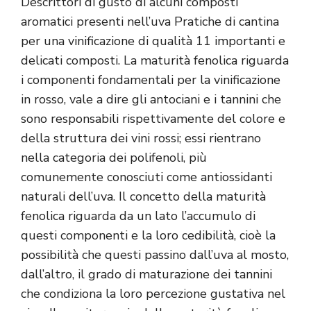
Descrittori di gusto di alcuni composti
aromatici presenti nell’uva Pratiche di cantina
per una vinificazione di qualità 11 importanti e
delicati composti. La maturità fenolica riguarda
i componenti fondamentali per la vinificazione
in rosso, vale a dire gli antociani e i tannini che
sono responsabili rispettivamente del colore e
della struttura dei vini rossi; essi rientrano
nella categoria dei polifenoli, più
comunemente conosciuti come antiossidanti
naturali dell’uva. Il concetto della maturità
fenolica riguarda da un lato l’accumulo di
questi componenti e la loro cedibilità, cioè la
possibilità che questi passino dall’uva al mosto,
dall’altro, il grado di maturazione dei tannini
che condiziona la loro percezione gustativa nel