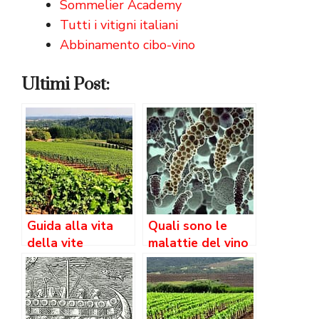
Sommelier Academy
Tutti i vitigni italiani
Abbinamento cibo-vino
Ultimi Post:
Guida alla vita
Quali sono le
della vite
malattie del vino
durante la
fermentazione?