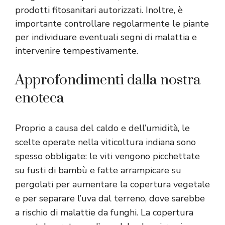
prodotti fitosanitari autorizzati. Inoltre, è
importante controllare regolarmente le piante
per individuare eventuali segni di malattia e
intervenire tempestivamente.
Approfondimenti dalla nostra
enoteca
Proprio a causa del caldo e dell’umidità, le
scelte operate nella viticoltura indiana sono
spesso obbligate: le viti vengono picchettate
su fusti di bambù e fatte arrampicare su
pergolati per aumentare la copertura vegetale
e per separare l’uva dal terreno, dove sarebbe
a rischio di malattie da funghi. La copertura