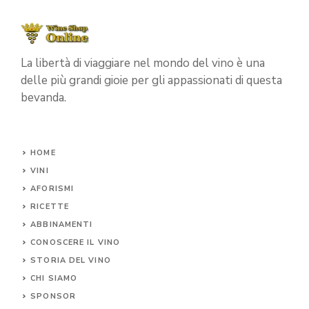
La libertà di viaggiare nel mondo del vino è una
delle più grandi gioie per gli appassionati di questa
bevanda.
HOME
VINI
AFORISMI
RICETTE
ABBINAMENTI
CONOSCERE IL
VINO
STORIA DEL VINO
CHI SIAMO
SPONSOR