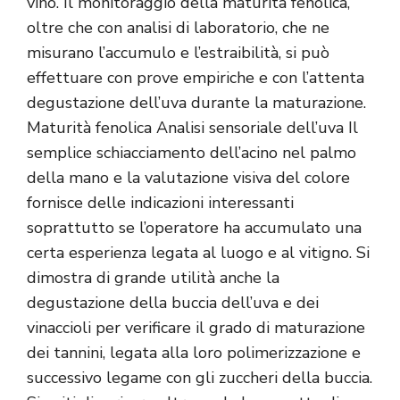
vino. Il monitoraggio della maturità fenolica,
oltre che con analisi di laboratorio, che ne
misurano l’accumulo e l’estraibilità, si può
effettuare con prove empiriche e con l’attenta
degustazione dell’uva durante la maturazione.
Maturità fenolica Analisi sensoriale dell’uva Il
semplice schiacciamento dell’acino nel palmo
della mano e la valutazione visiva del colore
fornisce delle indicazioni interessanti
soprattutto se l’operatore ha accumulato una
certa esperienza legata al luogo e al vitigno. Si
dimostra di grande utilità anche la
degustazione della buccia dell’uva e dei
vinaccioli per verificare il grado di maturazione
dei tannini, legata alla loro polimerizzazione e
successivo legame con gli zuccheri della buccia.