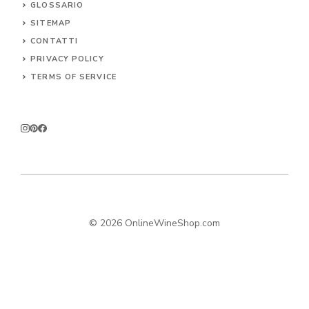
GLOSSARIO
SITEMAP
CONTA
TTI
PRIVACY POLICY
TERMS OF SERVICE
© 2026 OnlineWineShop.com