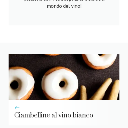
mondo del vino!
Ciambelline al vino bianco