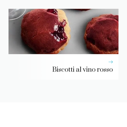
Biscotti al vino rosso