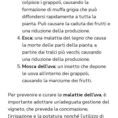
colpisce i grappoli, causando la
formazione di muffa grigia che può
diffondersi rapidamente a tutta la
pianta. Può causare la caduta dei frutti e
una riduzione della produzione.
Esca:
una malattia del legno che causa
la morte delle parti della pianta, a
partire dai tralci più vecchi, causando
una riduzione della produzione.
Mosca dell’uva:
un insetto che depone
le uova all’interno dei grappoli,
causando la marciume dei frutti.
Per prevenire e curare le
malattie dell’uva
, è
importante adottare un’adeguata gestione del
vigneto, che preveda la concimazione,
l’irrigazione e la potatura, nonché l’utilizzo di