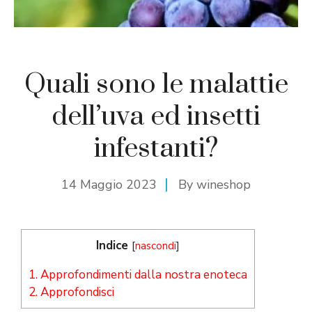
Quali sono le malattie
dell’uva ed insetti
infestanti?
14 Maggio 2023
By
wineshop
Indice
[
nascondi
]
1.
Approfondimenti dalla nostra enoteca
2.
Approfondisci