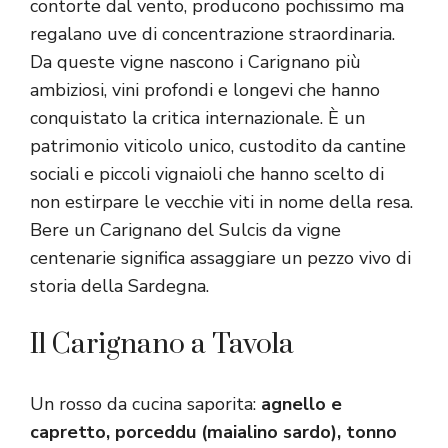
contorte dal vento, producono pochissimo ma
regalano uve di concentrazione straordinaria.
Da queste vigne nascono i Carignano più
ambiziosi, vini profondi e longevi che hanno
conquistato la critica internazionale. È un
patrimonio viticolo unico, custodito da cantine
sociali e piccoli vignaioli che hanno scelto di
non estirpare le vecchie viti in nome della resa.
Bere un Carignano del Sulcis da vigne
centenarie significa assaggiare un pezzo vivo di
storia della Sardegna.
Il Carignano a Tavola
Un rosso da cucina saporita:
agnello e
capretto, porceddu (maialino sardo), tonno