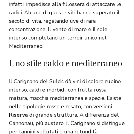
infatti, impedisce alla fillossera di attaccare le
radici. Alcune di queste viti hanno superato il
secolo di vita, regalando uve di rara
concentrazione. Il vento di mare e il sole
intenso completano un terroir unico nel
Mediterraneo.
Uno stile caldo e mediterraneo
Il Carignano del Sulcis dà vini di colore rubino
intenso, caldi e morbidi, con frutta rossa
matura, macchia mediterranea e spezie. Esiste
nelle tipologie rosso e rosato, con versioni
Riserva
di grande struttura. A differenza del
Cannonau, più austero, il Carignano si distingue
per tannini vellutati e una rotondità