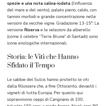
spezie e una nota salina-iodata
(l’influenza
del mare e del vento); palato pieno, caldo, con
tannini morbidi e grande concentrazione nelle
versioni da vecchie vigne. Gradazione 13-15°. La
versione
Riserva
e le selezioni da alberello
(come il celebre “Terre Brune” di Santadi) sono
icone enologiche internazionali.
Storia: le Viti che Hanno
Sfidato il Tempo
Le sabbie del Sulcis hanno protetto le viti
dalla fillossera che, a fine Ottocento, devastò i
vigneti di tutta Europa. Per questo qui
sopravvivono ceppi di Carignano di 100,