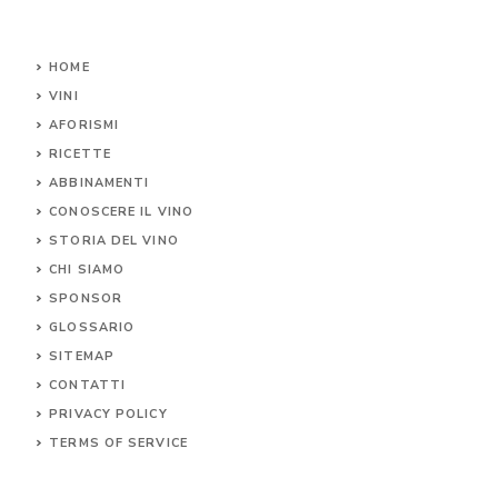
HOME
VINI
AFORISMI
RICETTE
ABBINAMENTI
CONOSCERE IL
VINO
STORIA DEL VINO
CHI SIAMO
SPONSOR
GLOSSARIO
SITEMAP
CONTA
TTI
PRIVACY POLICY
TERMS OF SERVICE