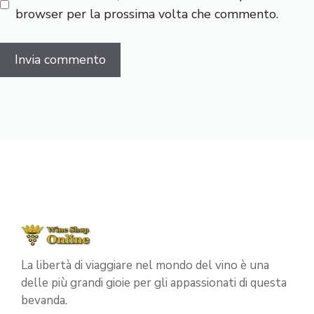
browser per la prossima volta che commento.
La libertà di viaggiare nel mondo del vino è una
delle più grandi gioie per gli appassionati di questa
bevanda.