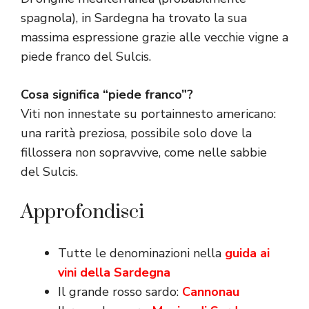
spagnola), in Sardegna ha trovato la sua
massima espressione grazie alle vecchie vigne a
piede franco del Sulcis.
Cosa significa “piede franco”?
Viti non innestate su portainnesto americano:
una rarità preziosa, possibile solo dove la
fillossera non sopravvive, come nelle sabbie
del Sulcis.
Approfondisci
Tutte le denominazioni nella
guida ai
vini della Sardegna
Il grande rosso sardo:
Cannonau