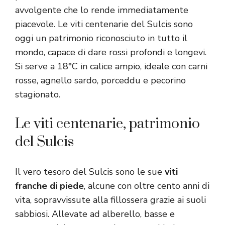
avvolgente che lo rende immediatamente
piacevole. Le viti centenarie del Sulcis sono
oggi un patrimonio riconosciuto in tutto il
mondo, capace di dare rossi profondi e longevi.
Si serve a 18°C in calice ampio, ideale con carni
rosse, agnello sardo, porceddu e pecorino
stagionato.
Le viti centenarie, patrimonio
del Sulcis
Il vero tesoro del Sulcis sono le sue
viti
franche di piede
, alcune con oltre cento anni di
vita, sopravvissute alla fillossera grazie ai suoli
sabbiosi. Allevate ad alberello, basse e