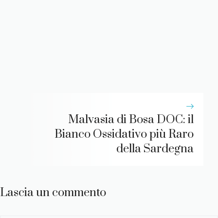
Malvasia di Bosa DOC: il
Bianco Ossidativo più Raro
della Sardegna
Lascia un commento