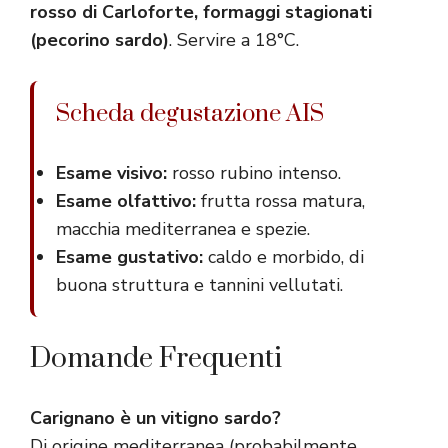
rosso di Carloforte, formaggi stagionati
(pecorino sardo)
. Servire a 18°C.
Scheda degustazione AIS
Esame visivo:
rosso rubino intenso.
Esame olfattivo:
frutta rossa matura,
macchia mediterranea e spezie.
Esame gustativo:
caldo e morbido, di
buona struttura e tannini vellutati.
Domande Frequenti
Carignano è un vitigno sardo?
Di origine mediterranea (probabilmente