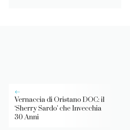
Vernaccia di Oristano DOC: il
‘Sherry Sardo’ che Invecchia
30 Anni