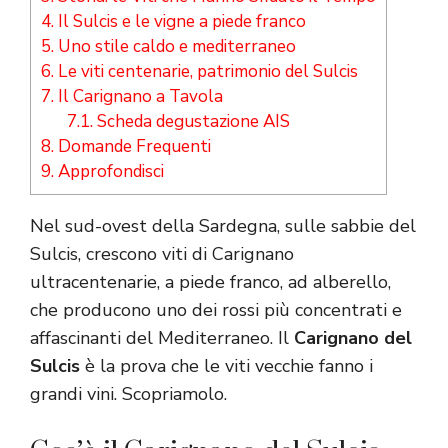
4.
Il Sulcis e le vigne a piede franco
5.
Uno stile caldo e mediterraneo
6.
Le viti centenarie, patrimonio del Sulcis
7.
Il Carignano a Tavola
7.1.
Scheda degustazione AIS
8.
Domande Frequenti
9.
Approfondisci
Nel sud-ovest della Sardegna, sulle sabbie del
Sulcis, crescono viti di Carignano
ultracentenarie, a piede franco, ad alberello,
che producono uno dei rossi più concentrati e
affascinanti del Mediterraneo. Il
Carignano del
Sulcis
è la prova che le viti vecchie fanno i
grandi vini. Scopriamolo.