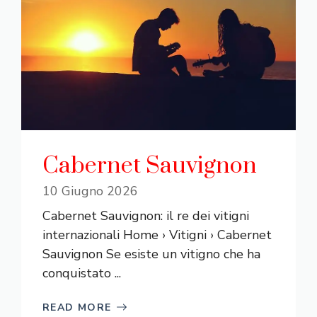
Cabernet Sauvignon
10 Giugno 2026
Cabernet Sauvignon: il re dei vitigni
internazionali Home › Vitigni › Cabernet
Sauvignon Se esiste un vitigno che ha
conquistato ...
READ MORE