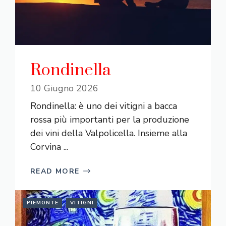
Rondinella
10 Giugno 2026
Rondinella: è uno dei vitigni a bacca
rossa più importanti per la produzione
dei vini della Valpolicella. Insieme alla
Corvina ...
READ MORE
PIEMONTE
VITIGNI