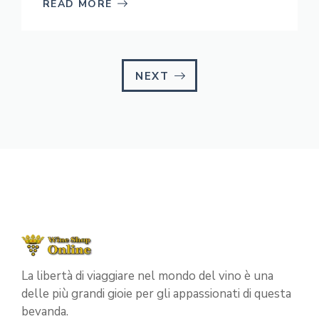
READ MORE
NEXT
La libertà di viaggiare nel mondo del vino è una
delle più grandi gioie per gli appassionati di questa
bevanda.