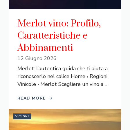
Merlot vino: Profilo,
Caratteristiche e
Abbinamenti
12 Giugno 2026
Merlot: l’autentica guida che ti aiuta a
riconoscerlo nel calice Home › Regioni
Vinicole › Merlot Scegliere un vino a ...
READ MORE
VITIGNI