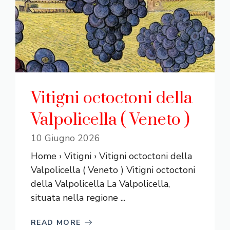
Vitigni octoctoni della
Valpolicella ( Veneto )
10 Giugno 2026
Home › Vitigni › Vitigni octoctoni della
Valpolicella ( Veneto ) Vitigni octoctoni
della Valpolicella La Valpolicella,
situata nella regione ...
READ MORE