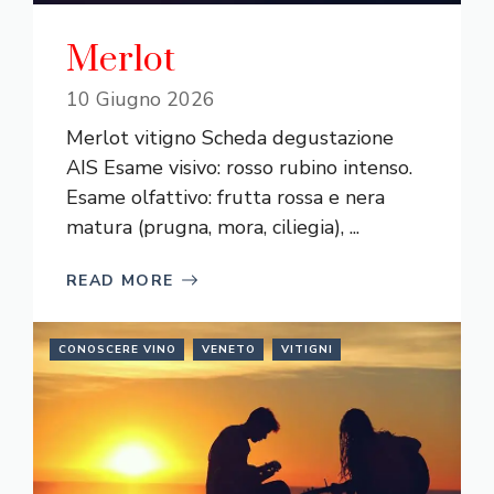
Merlot
10 Giugno 2026
Merlot vitigno Scheda degustazione
AIS Esame visivo: rosso rubino intenso.
Esame olfattivo: frutta rossa e nera
matura (prugna, mora, ciliegia), ...
READ MORE
CONOSCERE VINO
VENETO
VITIGNI