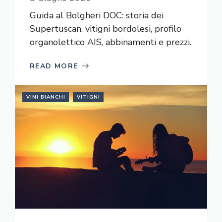
Guida al Bolgheri DOC: storia dei
Supertuscan, vitigni bordolesi, profilo
organolettico AIS, abbinamenti e prezzi.
READ MORE
VINI BIANCHI
VITIGNI