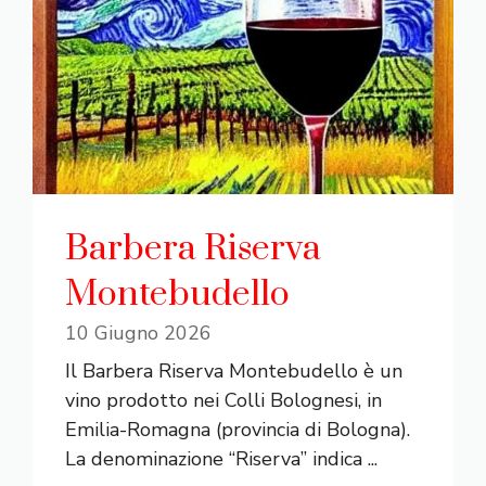
Barbera Riserva
Montebudello
10 Giugno 2026
Il Barbera Riserva Montebudello è un
vino prodotto nei Colli Bolognesi, in
Emilia-Romagna (provincia di Bologna).
La denominazione “Riserva” indica ...