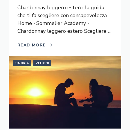
Chardonnay leggero estero: la guida
che ti fa scegliere con consapevolezza
Home › Sommelier Academy ›
Chardonnay leggero estero Scegliere ...
READ MORE
UMBRIA
VITIGNI