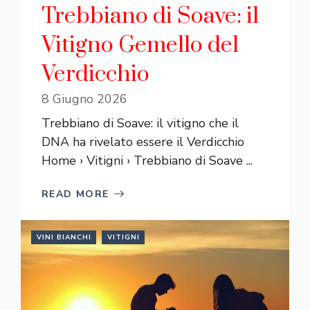
Trebbiano di Soave: il
Vitigno Gemello del
Verdicchio
8 Giugno 2026
Trebbiano di Soave: il vitigno che il
DNA ha rivelato essere il Verdicchio
Home › Vitigni › Trebbiano di Soave ...
READ MORE
VINI BIANCHI
VITIGNI