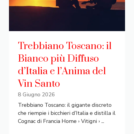
Trebbiano Toscano: il
Bianco più Diffuso
d’Italia e l’Anima del
Vin Santo
8 Giugno 2026
Trebbiano Toscano: il gigante discreto
che riempie i bicchieri d’Italia e distilla il
Cognac di Francia Home › Vitigni › ...