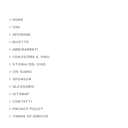
HOME
VINI
AFORISMI
RICETTE
ABBINAMENTI
CONOSCERE IL
VINO
STORIA DEL VINO
CHI SIAMO
SPONSOR
GLOSSARIO
SITEMAP
CONTA
TTI
PRIVACY POLICY
TERMS OF SERVICE