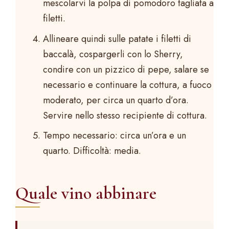
mescolarvi la polpa di pomodoro tagliata a
filetti.
Allineare quindi sulle patate i filetti di
baccalà, cospargerli con lo Sherry,
condire con un pizzico di pepe, salare se
necessario e continuare la cottura, a fuoco
moderato, per circa un quarto d’ora.
Servire nello stesso recipiente di cottura.
Tempo necessario: circa un’ora e un
quarto. Difficoltà: media.
Quale vino abbinare