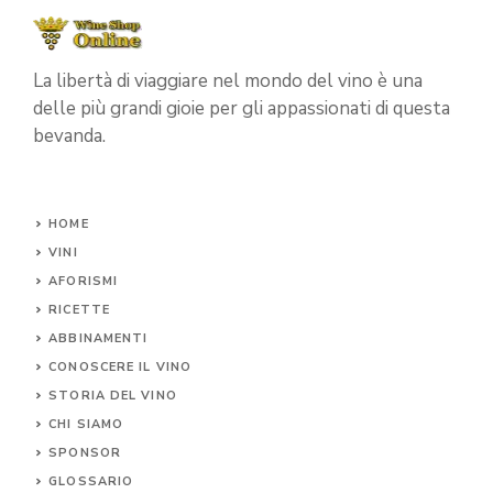
La libertà di viaggiare nel mondo del vino è una
delle più grandi gioie per gli appassionati di questa
bevanda.
HOME
VINI
AFORISMI
RICETTE
ABBINAMENTI
CONOSCERE IL
VINO
STORIA DEL VINO
CHI SIAMO
SPONSOR
GLOSSARIO