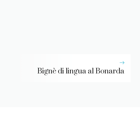
Bignè di lingua al Bonarda