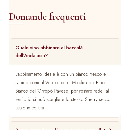
Domande frequenti
Quale vino abbinare al baccalà
dell’Andalusia?
L’abbinamento ideale è con un bianco fresco e
sapido come il Verdicchio di Matelica o il Pinot
Bianco dell’Oltrepò Pavese; per restare fedeli al
territorio si può scegliere lo stesso Sherry secco
usato in cottura.