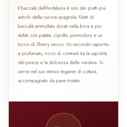
Il baccalà dell’Andalusia è uno dei piatti più
antichi della cucina spagnola: filetti di
baccalà ammollato dorati nella birra e poi
stufati con patate, cipolle, pomodoro e un
tocco di Sherry secco. Un secondo saporito
e profumato, ricco di contrasti tra la sapidità
del pesce e la dolcezza delle verdure. Si
serve nel suo stesso tegame di cottura,
accompagnato da pane tostato.