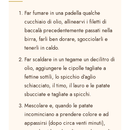
Far fumare in una padella qualche
cucchiaio di olio, allinearvi i filetti di
baccalà precedentemente passati nella
birra, farli ben dorare, sgocciolarli e
tenerli in caldo.
Far scaldare in un tegame un decilitro di
olio, aggiungere le cipolle tagliate a
fettine sottili, lo spicchio d’aglio
schiacciato, il timo, il lauro e le patate
sbucciate e tagliate a spicchi.
Mescolare e, quando le patate
incominciano a prendere colore e ad
appassirsi (dopo circa venti minuti),