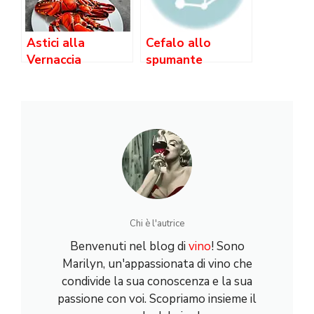
Astici alla
Cefalo allo
Vernaccia
spumante
Chi è l'autrice
Benvenuti nel blog di
vino
! Sono
Marilyn, un'appassionata di vino che
condivide la sua conoscenza e la sua
passione con voi. Scopriamo insieme il