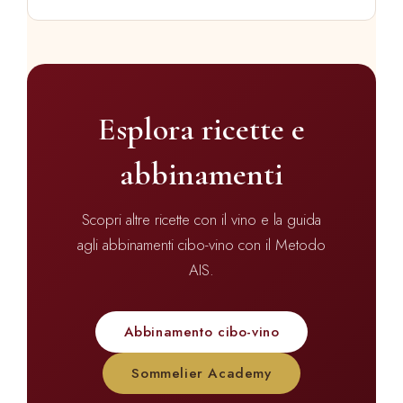
Esplora ricette e
abbinamenti
Scopri altre ricette con il vino e la guida
agli abbinamenti cibo-vino con il Metodo
AIS.
Abbinamento cibo-vino
Sommelier Academy