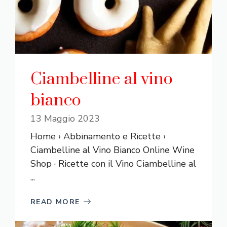
Ciambelline al vino
bianco
13 Maggio 2023
Home › Abbinamento e Ricette ›
Ciambelline al Vino Bianco Online Wine
Shop · Ricette con il Vino Ciambelline al
...
READ MORE