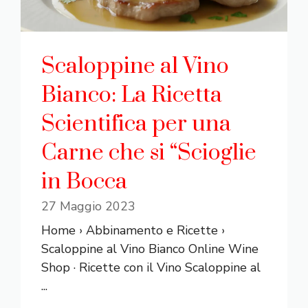
Scaloppine al Vino
Bianco: La Ricetta
Scientifica per una
Carne che si “Scioglie
in Bocca
27 Maggio 2023
Home › Abbinamento e Ricette ›
Scaloppine al Vino Bianco Online Wine
Shop · Ricette con il Vino Scaloppine al
...