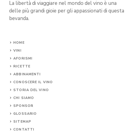
La libertà di viaggiare nel mondo del vino è una
delle più grandi gioie per gli appassionati di questa
bevanda.
HOME
VINI
AFORISMI
RICETTE
ABBINAMENTI
CONOSCERE IL
VINO
STORIA DEL VINO
CHI SIAMO
SPONSOR
GLOSSARIO
SITEMAP
CONTA
TTI