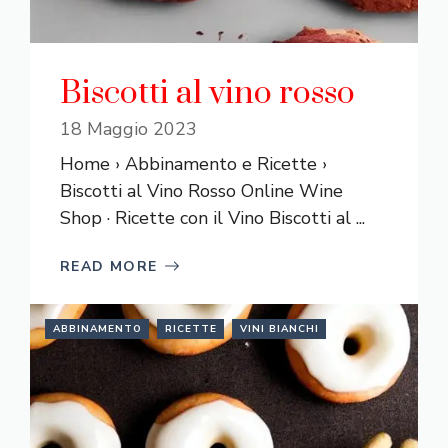
Biscotti al vino rosso
18 Maggio 2023
Home › Abbinamento e Ricette ›
Biscotti al Vino Rosso Online Wine
Shop · Ricette con il Vino Biscotti al ...
READ MORE
ABBINAMENTO
RICETTE
VINI BIANCHI