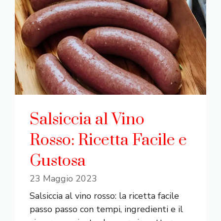
Salsiccia al Vino
Rosso: Ricetta Facile e
Gustosa
23 Maggio 2023
Salsiccia al vino rosso: la ricetta facile
passo passo con tempi, ingredienti e il