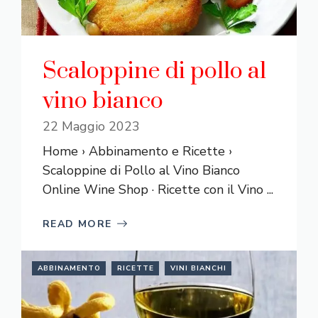
Scaloppine di pollo al
vino bianco
22 Maggio 2023
Home › Abbinamento e Ricette ›
Scaloppine di Pollo al Vino Bianco
Online Wine Shop · Ricette con il Vino ...
READ MORE
ABBINAMENTO
RICETTE
VINI BIANCHI