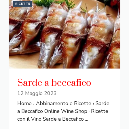
RICETTE
Sarde a beccafico
12 Maggio 2023
Home › Abbinamento e Ricette › Sarde
a Beccafico Online Wine Shop · Ricette
con il Vino Sarde a Beccafico ...