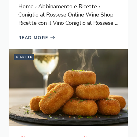
Home › Abbinamento e Ricette ›
Coniglio al Rossese Online Wine Shop ·
Ricette con il Vino Coniglio al Rossese ...
READ MORE
RICETTE