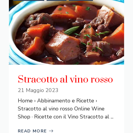
Stracotto al vino rosso
21 Maggio 2023
Home › Abbinamento e Ricette ›
Stracotto al vino rosso Online Wine
Shop · Ricette con il Vino Stracotto al ...
READ MORE