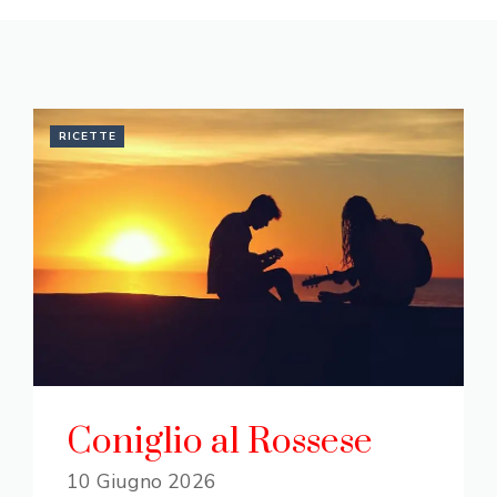
RICETTE
Coniglio al Rossese
10 Giugno 2026