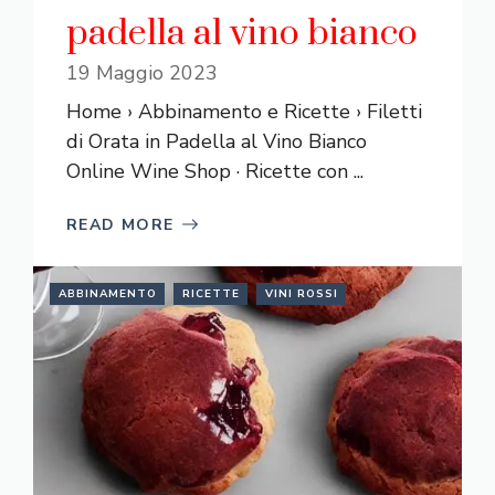
padella al vino bianco
19 Maggio 2023
Home › Abbinamento e Ricette › Filetti
di Orata in Padella al Vino Bianco
Online Wine Shop · Ricette con ...
READ MORE
ABBINAMENTO
RICETTE
VINI ROSSI