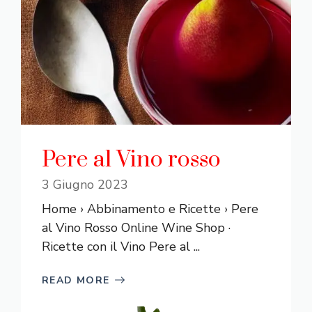
Pere al Vino rosso
3 Giugno 2023
Home › Abbinamento e Ricette › Pere
al Vino Rosso Online Wine Shop ·
Ricette con il Vino Pere al ...
READ MORE