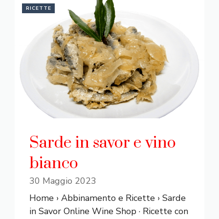
RICETTE
Sarde in savor e vino
bianco
30 Maggio 2023
Home › Abbinamento e Ricette › Sarde
in Savor Online Wine Shop · Ricette con