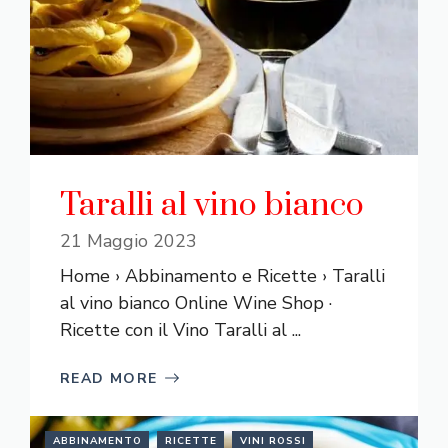
Taralli al vino bianco
21 Maggio 2023
Home › Abbinamento e Ricette › Taralli
al vino bianco Online Wine Shop ·
Ricette con il Vino Taralli al ...
READ MORE
ABBINAMENTO
RICETTE
VINI ROSSI